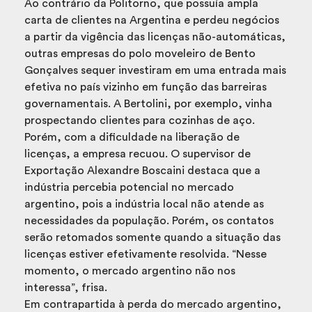
Ao contrário da Politorno, que possuía ampla
carta de clientes na Argentina e perdeu negócios
a partir da vigência das licenças não-automáticas,
outras empresas do polo moveleiro de Bento
Gonçalves sequer investiram em uma entrada mais
efetiva no país vizinho em função das barreiras
governamentais. A Bertolini, por exemplo, vinha
prospectando clientes para cozinhas de aço.
Porém, com a dificuldade na liberação de
licenças, a empresa recuou. O supervisor de
Exportação Alexandre Boscaini destaca que a
indústria percebia potencial no mercado
argentino, pois a indústria local não atende as
necessidades da população. Porém, os contatos
serão retomados somente quando a situação das
licenças estiver efetivamente resolvida. “Nesse
momento, o mercado argentino não nos
interessa”, frisa.
Em contrapartida à perda do mercado argentino,