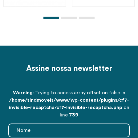
Assine nossa newsletter
Warning
: Trying to access array offset on false in
/home/sindmoveis/www/wp-content/plugins/cf7-
invisible-recaptcha/cf7-Invisible-recaptcha.php
on
line
739