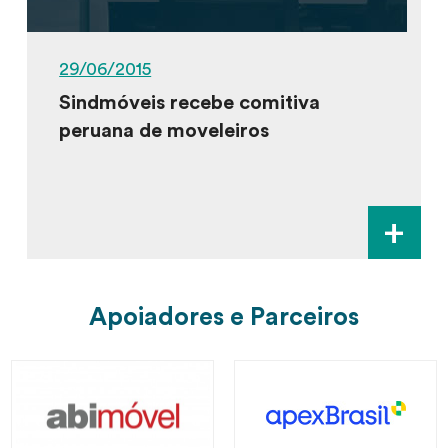
29/06/2015
Sindmóveis recebe comitiva
peruana de moveleiros
+
Apoiadores e Parceiros