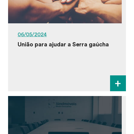
06/05/2024
União para ajudar a Serra gaúcha
+