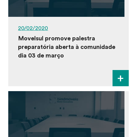
20/02/2020
Movelsul promove palestra
preparatória aberta à comunidade
dia 03 de março
+