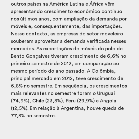
outros países na América Latina e África vêm
apresentando crescimento econômico contínuo
nos últimos anos, com ampliação da demanda por
móveis e, consequentemente, das importações.
Nesse contexto, as empresas do setor moveleiro
souberam aproveitar a demanda verificada nesses
mercados. As exportações de móveis do polo de
Bento Gonçalves tiveram crescimento de 6,6% no
primeiro semestre de 2012, em comparação ao
mesmo período do ano passado. A Colômbia,
principal mercado em 2012, teve crescimento de
6,8% no semestre. Em sequência, os crescimentos
mais relevantes no semestre foram o Uruguai
(74,9%), Chile (23,8%), Peru (29,9%) e Angola
(12,5%). Em relação à Argentina, houve queda de
77,8% no semestre.