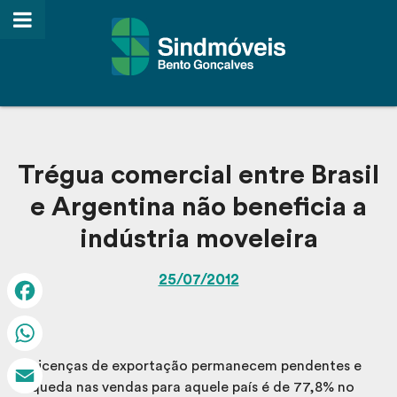
Trégua comercial entre Brasil
e Argentina não beneficia a
indústria moveleira
25/07/2012
Facebook
WhatsApp
Licenças de exportação permanecem pendentes e
queda nas vendas para aquele país é de 77,8% no