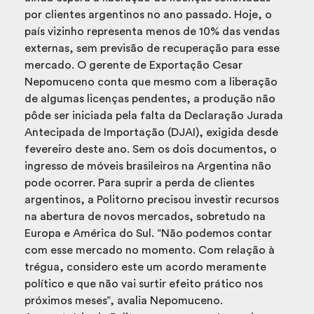
por clientes argentinos no ano passado. Hoje, o
país vizinho representa menos de 10% das vendas
externas, sem previsão de recuperação para esse
mercado. O gerente de Exportação Cesar
Nepomuceno conta que mesmo com a liberação
de algumas licenças pendentes, a produção não
pôde ser iniciada pela falta da Declaração Jurada
Antecipada de Importação (DJAI), exigida desde
fevereiro deste ano. Sem os dois documentos, o
ingresso de móveis brasileiros na Argentina não
pode ocorrer. Para suprir a perda de clientes
argentinos, a Politorno precisou investir recursos
na abertura de novos mercados, sobretudo na
Europa e América do Sul. “Não podemos contar
com esse mercado no momento. Com relação à
trégua, considero este um acordo meramente
político e que não vai surtir efeito prático nos
próximos meses”, avalia Nepomuceno.