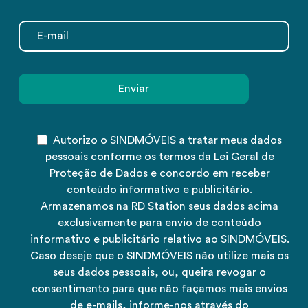
Autorizo o SINDMÓVEIS a tratar meus dados
pessoais conforme os termos da Lei Geral de
Proteção de Dados e concordo em receber
conteúdo informativo e publicitário.
Armazenamos na RD Station seus dados acima
exclusivamente para envio de conteúdo
informativo e publicitário relativo ao SINDMÓVEIS.
Caso deseje que o SINDMÓVEIS não utilize mais os
seus dados pessoais, ou, queira revogar o
consentimento para que não façamos mais envios
de e-mails, informe-nos através do