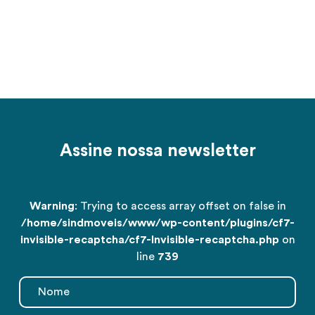
Assine nossa newsletter
Warning
: Trying to access array offset on false in
/home/sindmoveis/www/wp-content/plugins/cf7-
invisible-recaptcha/cf7-Invisible-recaptcha.php
on
line
739