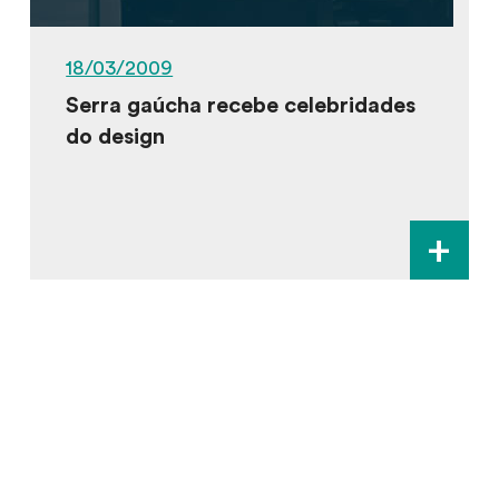
18/03/2009
Serra gaúcha recebe celebridades
do design
+