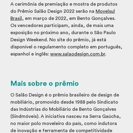
A cerimônia de premiação e mostra de produtos
do Prêmio Salão Design 2022 serão na
Movelsul
Brasil
, em março de 2022, em Bento Gonçalves.
Os vencedores participam, ainda, de mais uma
exposição no próximo ano, durante o São Paulo
Design Weekend. No site do prêmio, já está
disponível o regulamento completo em português,
espanhol e inglês:
www.salaodesign.com.br
.
Mais sobre o prêmio
O Salão Design é o prêmio brasileiro de design de
mobiliário, promovido desde 1988 pelo Sindicato
das Indústrias do Mobiliário de Bento Gonçalves
(Sindmóveis). A iniciativa nasceu na Serra Gaúcha,
no maior polo moveleiro do país, como indutora
de inovação e ferramenta de competitividade