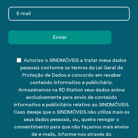
Autorizo o SINDMÓVEIS a tratar meus dados
pessoais conforme os termos da Lei Geral de
Proteção de Dados e concordo em receber
conteúdo informativo e publicitário.
Armazenamos na RD Station seus dados acima
exclusivamente para envio de conteúdo
informativo e publicitário relativo ao SINDMÓVEIS.
Caso deseje que o SINDMÓVEIS não utilize mais os
seus dados pessoais, ou, queira revogar o
consentimento para que não façamos mais envios
de e-mails, informe-nos através do