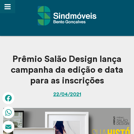
Prêmio Salão Design lança
campanha da edição e data
para as inscrições
22/04/2021
Facebook
WhatsApp