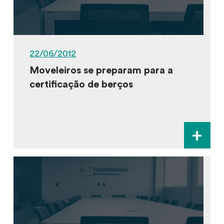
22/06/2012
Moveleiros se preparam para a
certificação de berços
+