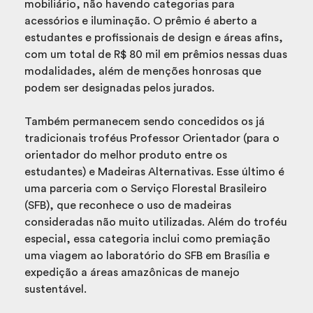
mobiliário, não havendo categorias para
acessórios e iluminação. O prêmio é aberto a
estudantes e profissionais de design e áreas afins,
com um total de R$ 80 mil em prêmios nessas duas
modalidades, além de menções honrosas que
podem ser designadas pelos jurados.
Também permanecem sendo concedidos os já
tradicionais troféus Professor Orientador (para o
orientador do melhor produto entre os
estudantes) e Madeiras Alternativas. Esse último é
uma parceria com o Serviço Florestal Brasileiro
(SFB), que reconhece o uso de madeiras
consideradas não muito utilizadas. Além do troféu
especial, essa categoria inclui como premiação
uma viagem ao laboratório do SFB em Brasília e
expedição a áreas amazônicas de manejo
sustentável.