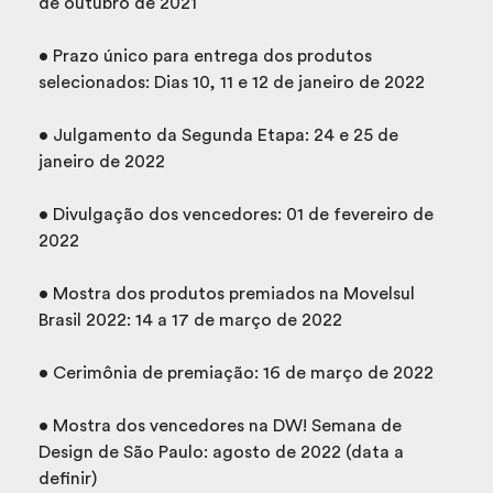
de outubro de 2021
• Prazo único para entrega dos produtos
selecionados: Dias 10, 11 e 12 de janeiro de 2022
• Julgamento da Segunda Etapa: 24 e 25 de
janeiro de 2022
• Divulgação dos vencedores: 01 de fevereiro de
2022
• Mostra dos produtos premiados na Movelsul
Brasil 2022: 14 a 17 de março de 2022
• Cerimônia de premiação: 16 de março de 2022
• Mostra dos vencedores na DW! Semana de
Design de São Paulo: agosto de 2022 (data a
definir)