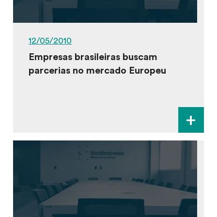
12/05/2010
Empresas brasileiras buscam
parcerias no mercado Europeu
+