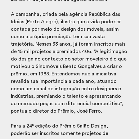
A campanha, criada pela agência República das
Ideias (Porto Alegre), ilustra que a vida pode ser
contada por meio do design dos móveis, assim
como a própria premiação tem sua vasta
trajetória. Nesses 33 anos, já foram inscritos mais
de 15 mil projetos e premiados 406. “A legitimação
do design no contexto do setor moveleiro é o que
motivou o Sindmóveis Bento Gonçalves a criar o
prêmio, em 1988. Entendemos que a iniciativa
revalida sua importância a cada ano, atuando
como um canal de integração entre designers e
indústrias, premiando o talento e apresentando
ao mercado peças com diferencial competitivo”,
pontua o diretor do Prêmio, José Ferro.
Para a 24ª edição do Prêmio Salão Design,
poderão ser inscritos somente projetos de