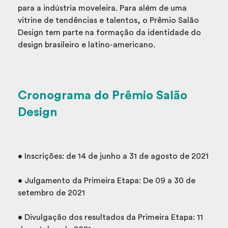
para a indústria moveleira. Para além de uma
vitrine de tendências e talentos, o Prêmio Salão
Design tem parte na formação da identidade do
design brasileiro e latino-americano.
Cronograma do Prêmio Salão
Design
• Inscrições: de 14 de junho a 31 de agosto de 2021
• Julgamento da Primeira Etapa: De 09 a 30 de
setembro de 2021
• Divulgação dos resultados da Primeira Etapa: 11