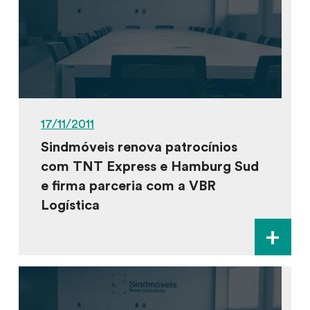
17/11/2011
Sindmóveis renova patrocínios
com TNT Express e Hamburg Sud
e firma parceria com a VBR
Logística
+