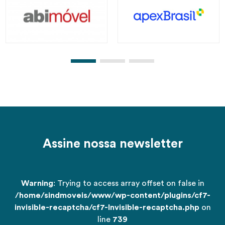
Assine nossa newsletter
Warning
: Trying to access array offset on false in
/home/sindmoveis/www/wp-content/plugins/cf7-
invisible-recaptcha/cf7-Invisible-recaptcha.php
on
line
739