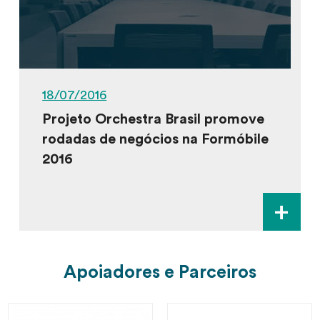
18/07/2016
Projeto Orchestra Brasil promove
rodadas de negócios na Formóbile
2016
+
Apoiadores e Parceiros