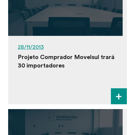
28/11/2013
Projeto Comprador Movelsul trará
30 importadores
+