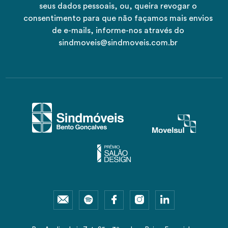
seus dados pessoais, ou, queira revogar o
consentimento para que não façamos mais envios
de e-mails, informe-nos através do
sindmoveis@sindmoveis.com.br