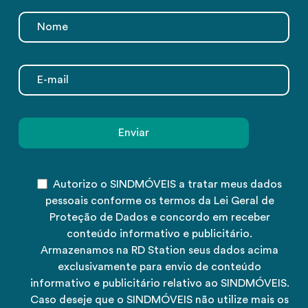
Autorizo o SINDMÓVEIS a tratar meus dados
pessoais conforme os termos da Lei Geral de
Proteção de Dados e concordo em receber
conteúdo informativo e publicitário.
Armazenamos na RD Station seus dados acima
exclusivamente para envio de conteúdo
informativo e publicitário relativo ao SINDMÓVEIS.
Caso deseje que o SINDMÓVEIS não utilize mais os