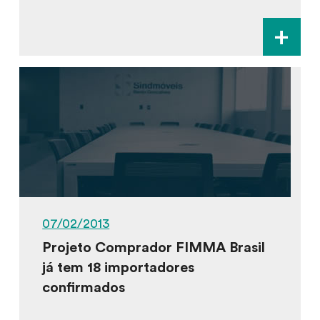
+
07/02/2013
Projeto Comprador FIMMA Brasil
já tem 18 importadores
confirmados