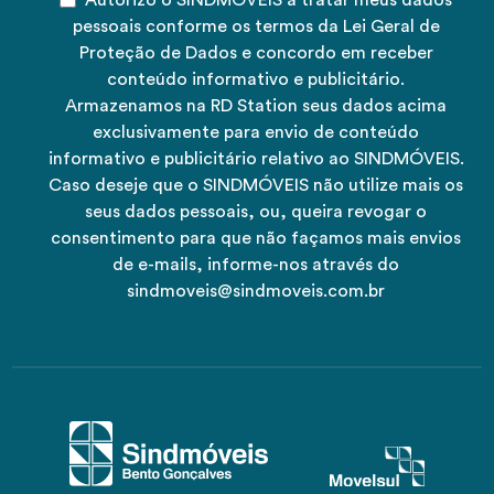
pessoais conforme os termos da Lei Geral de
Proteção de Dados e concordo em receber
conteúdo informativo e publicitário.
Armazenamos na RD Station seus dados acima
exclusivamente para envio de conteúdo
informativo e publicitário relativo ao SINDMÓVEIS.
Caso deseje que o SINDMÓVEIS não utilize mais os
seus dados pessoais, ou, queira revogar o
consentimento para que não façamos mais envios
de e-mails, informe-nos através do
sindmoveis@sindmoveis.com.br