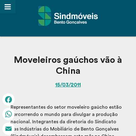
Moveleiros gaúchos vão à
China
15/03/2011
Representantes do setor moveleiro gaúcho estão
Facebook
percorrendo o mundo para divulgar a produção
nacional. Integrantes da diretoria do Sindicato
WhatsApp
das Indústrias do Mobiliário de Bento Gonçalves