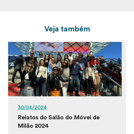
Veja também
30/04/2024
Relatos do Salão do Móvel de
Milão 2024