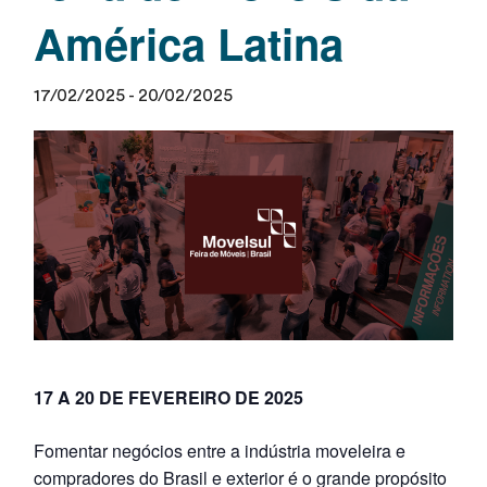
América Latina
17/02/2025
-
20/02/2025
17 A 20 DE FEVEREIRO DE 2025
Fomentar negócios entre a indústria moveleira e
compradores do Brasil e exterior é o grande propósito