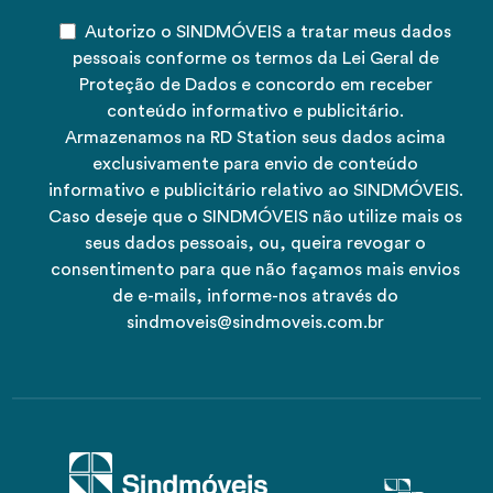
Autorizo o SINDMÓVEIS a tratar meus dados
pessoais conforme os termos da Lei Geral de
Proteção de Dados e concordo em receber
conteúdo informativo e publicitário.
Armazenamos na RD Station seus dados acima
exclusivamente para envio de conteúdo
informativo e publicitário relativo ao SINDMÓVEIS.
Caso deseje que o SINDMÓVEIS não utilize mais os
seus dados pessoais, ou, queira revogar o
consentimento para que não façamos mais envios
de e-mails, informe-nos através do
sindmoveis@sindmoveis.com.br