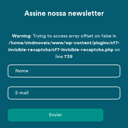
Assine nossa newsletter
Warning
: Trying to access array offset on false in
/home/sindmoveis/www/wp-content/plugins/cf7-
invisible-recaptcha/cf7-Invisible-recaptcha.php
on
line
739