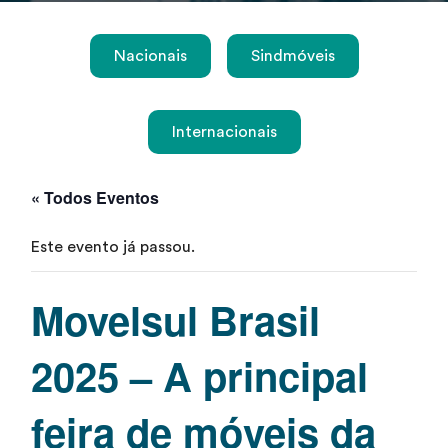
Nacionais
Sindmóveis
Internacionais
« Todos Eventos
Este evento já passou.
Movelsul Brasil
2025 – A principal
feira de móveis da