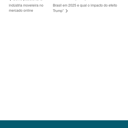
indústria moveleira no
Brasil em 2025 e qual o impacto do efeito
mercado online
Trump”