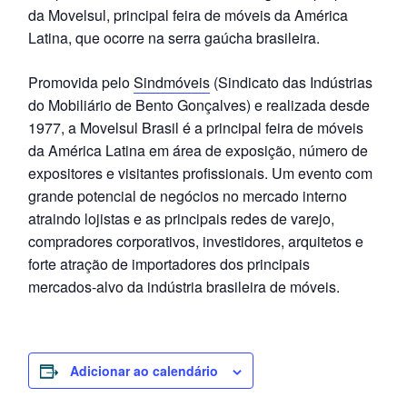
da Movelsul, principal feira de móveis da América
Latina, que ocorre na serra gaúcha brasileira.
Promovida pelo
Sindmóveis
(Sindicato das Indústrias
do Mobiliário de Bento Gonçalves) e realizada desde
1977, a Movelsul Brasil é a principal feira de móveis
da América Latina em área de exposição, número de
expositores e visitantes profissionais. Um evento com
grande potencial de negócios no mercado interno
atraindo lojistas e as principais redes de varejo,
compradores corporativos, investidores, arquitetos e
forte atração de importadores dos principais
mercados-alvo da indústria brasileira de móveis.
Adicionar ao calendário