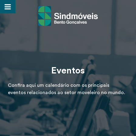
Eventos
Confira aqui um calendário com os principais
eventos relacionados ao setor moveleiro no mundo.