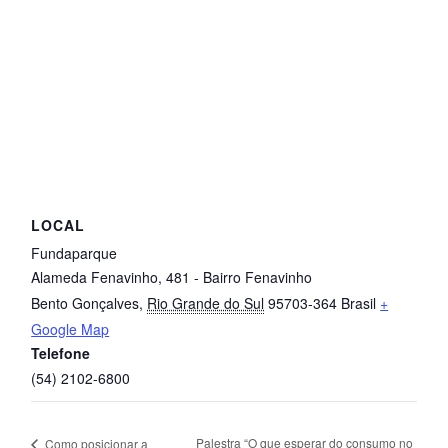
LOCAL
Fundaparque
Alameda Fenavinho, 481 - Bairro Fenavinho
Bento Gonçalves
,
Rio Grande do Sul
95703-364
Brasil
+
Google Map
Telefone
(54) 2102-6800
Palestra “O que esperar do consumo no
Como posicionar a