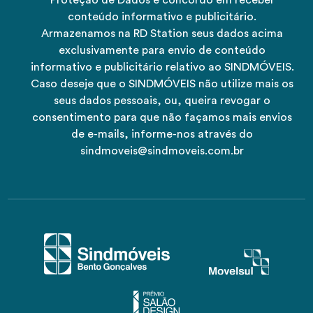
conteúdo informativo e publicitário.
Armazenamos na RD Station seus dados acima
exclusivamente para envio de conteúdo
informativo e publicitário relativo ao SINDMÓVEIS.
Caso deseje que o SINDMÓVEIS não utilize mais os
seus dados pessoais, ou, queira revogar o
consentimento para que não façamos mais envios
de e-mails, informe-nos através do
sindmoveis@sindmoveis.com.br