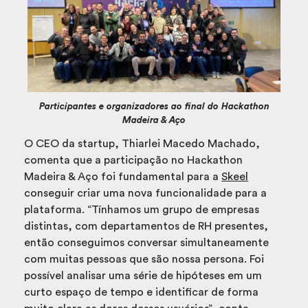
Participantes e organizadores ao final do Hackathon
Madeira & Aço
O CEO da startup, Thiarlei Macedo Machado,
comenta que a participação no Hackathon
Madeira & Aço foi fundamental para a
Skeel
conseguir criar uma nova funcionalidade para a
plataforma. “Tínhamos um grupo de empresas
distintas, com departamentos de RH presentes,
então conseguimos conversar simultaneamente
com muitas pessoas que são nossa persona. Foi
possível analisar uma série de hipóteses em um
curto espaço de tempo e identificar de forma