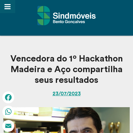
Vencedora do 1º Hackathon
Madeira e Aço compartilha
seus resultados
23/07/2023
Facebook
WhatsApp