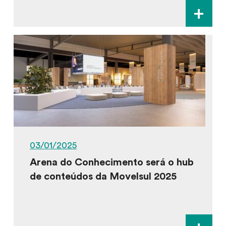
+
03/01/2025
Arena do Conhecimento será o hub
de conteúdos da Movelsul 2025