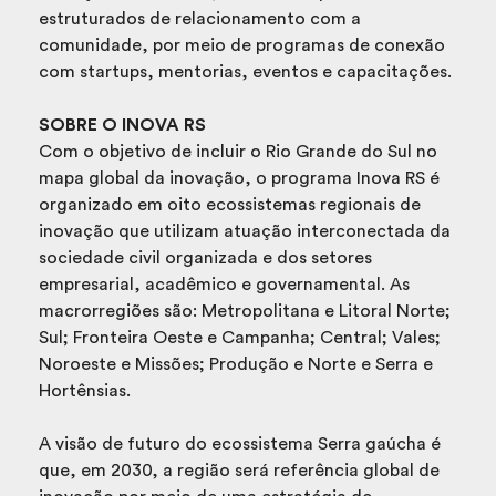
estruturados de relacionamento com a
comunidade, por meio de programas de conexão
com startups, mentorias, eventos e capacitações.
SOBRE O INOVA RS
Com o objetivo de incluir o Rio Grande do Sul no
mapa global da inovação, o programa Inova RS é
organizado em oito ecossistemas regionais de
inovação que utilizam atuação interconectada da
sociedade civil organizada e dos setores
empresarial, acadêmico e governamental. As
macrorregiões são: Metropolitana e Litoral Norte;
Sul; Fronteira Oeste e Campanha; Central; Vales;
Noroeste e Missões; Produção e Norte e Serra e
Hortênsias.
A visão de futuro do ecossistema Serra gaúcha é
que, em 2030, a região será referência global de