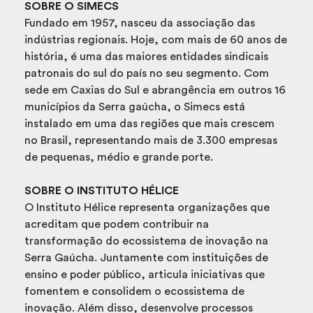
SOBRE O SIMECS
Fundado em 1957, nasceu da associação das
indústrias regionais. Hoje, com mais de 60 anos de
história, é uma das maiores entidades sindicais
patronais do sul do país no seu segmento. Com
sede em Caxias do Sul e abrangência em outros 16
municípios da Serra gaúcha, o Simecs está
instalado em uma das regiões que mais crescem
no Brasil, representando mais de 3.300 empresas
de pequenas, médio e grande porte.
SOBRE O INSTITUTO HÉLICE
O Instituto Hélice representa organizações que
acreditam que podem contribuir na
transformação do ecossistema de inovação na
Serra Gaúcha. Juntamente com instituições de
ensino e poder público, articula iniciativas que
fomentem e consolidem o ecossistema de
inovação. Além disso, desenvolve processos