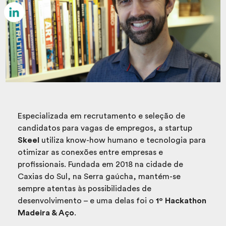
Email
LinkedIn
Especializada em recrutamento e seleção de
candidatos para vagas de empregos, a startup
Skeel
utiliza know-how humano e tecnologia para
otimizar as conexões entre empresas e
profissionais. Fundada em 2018 na cidade de
Caxias do Sul, na Serra gaúcha, mantém-se
sempre atentas às possibilidades de
desenvolvimento – e uma delas foi o
1º Hackathon
Madeira & Aço
.