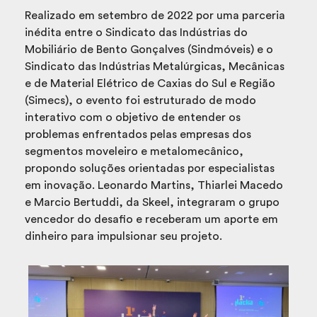
Realizado em setembro de 2022 por uma parceria
inédita entre o Sindicato das Indústrias do
Mobiliário de Bento Gonçalves (Sindmóveis) e o
Sindicato das Indústrias Metalúrgicas, Mecânicas
e de Material Elétrico de Caxias do Sul e Região
(Simecs), o evento foi estruturado de modo
interativo com o objetivo de entender os
problemas enfrentados pelas empresas dos
segmentos moveleiro e metalomecânico,
propondo soluções orientadas por especialistas
em inovação. Leonardo Martins, Thiarlei Macedo
e Marcio Bertuddi, da Skeel, integraram o grupo
vencedor do desafio e receberam um aporte em
dinheiro para impulsionar seu projeto.