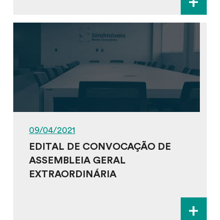
+
09/04/2021
EDITAL DE CONVOCAÇÃO DE
ASSEMBLEIA GERAL
EXTRAORDINÁRIA
+