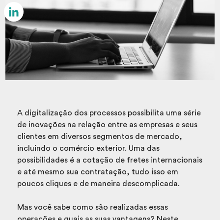
Email
LinkedIn
A digitalização dos processos possibilita uma série
de inovações na relação entre as empresas e seus
clientes em diversos segmentos de mercado,
incluindo o comércio exterior. Uma das
possibilidades é a cotação de fretes internacionais
e até mesmo sua contratação, tudo isso em
poucos cliques e de maneira descomplicada.
Mas você sabe como são realizadas essas
operações e quais as suas vantagens? Neste