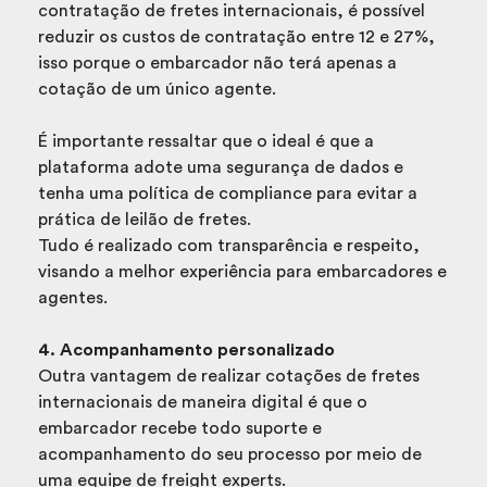
contratação de fretes internacionais, é possível
reduzir os custos de contratação entre 12 e 27%,
isso porque o embarcador não terá apenas a
cotação de um único agente.
É importante ressaltar que o ideal é que a
plataforma adote uma segurança de dados e
tenha uma política de compliance para evitar a
prática de leilão de fretes.
Tudo é realizado com transparência e respeito,
visando a melhor experiência para embarcadores e
agentes.
4. Acompanhamento personalizado
Outra vantagem de realizar cotações de fretes
internacionais de maneira digital é que o
embarcador recebe todo suporte e
acompanhamento do seu processo por meio de
uma equipe de freight experts.