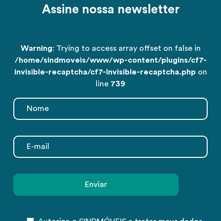
Assine nossa newsletter
Warning
: Trying to access array offset on false in
/home/sindmoveis/www/wp-content/plugins/cf7-
invisible-recaptcha/cf7-Invisible-recaptcha.php
on
line
739