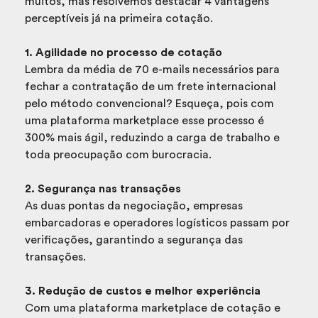
muitos, mas resolvemos destacar 4 vantagens
perceptíveis já na primeira cotação.
1. Agilidade no processo de cotação
Lembra da média de 70 e-mails necessários para
fechar a contratação de um frete internacional
pelo método convencional? Esqueça, pois com
uma plataforma marketplace esse processo é
300% mais ágil, reduzindo a carga de trabalho e
toda preocupação com burocracia.
2. Segurança nas transações
As duas pontas da negociação, empresas
embarcadoras e operadores logísticos passam por
verificações, garantindo a segurança das
transações.
3. Redução de custos e melhor experiência
Com uma plataforma marketplace de cotação e