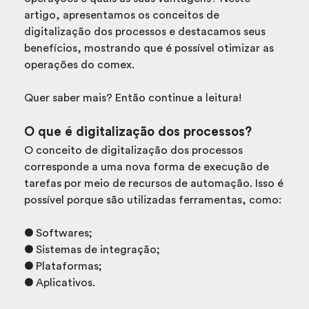
artigo, apresentamos os conceitos de
digitalização dos processos e destacamos seus
benefícios, mostrando que é possível otimizar as
operações do comex.
Quer saber mais? Então continue a leitura!
O que é digitalização dos processos?
O conceito de digitalização dos processos
corresponde a uma nova forma de execução de
tarefas por meio de recursos de automação. Isso é
possível porque são utilizadas ferramentas, como:
● Softwares;
● Sistemas de integração;
● Plataformas;
● Aplicativos.