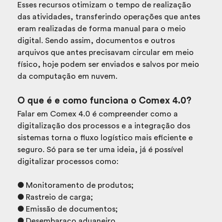
Esses recursos otimizam o tempo de realização
das atividades, transferindo operações que antes
eram realizadas de forma manual para o meio
digital. Sendo assim, documentos e outros
arquivos que antes precisavam circular em meio
físico, hoje podem ser enviados e salvos por meio
da computação em nuvem.
O que é e como funciona o Comex 4.0?
Falar em Comex 4.0 é compreender como a
digitalização dos processos e a integração dos
sistemas torna o fluxo logístico mais eficiente e
seguro. Só para se ter uma ideia, já é possível
digitalizar processos como:
● Monitoramento de produtos;
● Rastreio de carga;
● Emissão de documentos;
● Desembaraço aduaneiro.