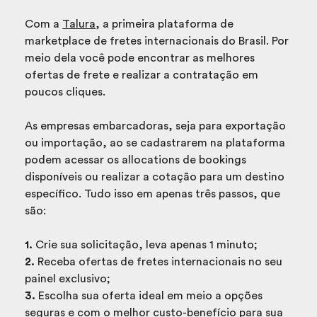
Com a
Talura
, a primeira plataforma de
marketplace de fretes internacionais do Brasil. Por
meio dela você pode encontrar as melhores
ofertas de frete e realizar a contratação em
poucos cliques.
As empresas embarcadoras, seja para exportação
ou importação, ao se cadastrarem na plataforma
podem acessar os allocations de bookings
disponíveis ou realizar a cotação para um destino
específico. Tudo isso em apenas três passos, que
são:
1.
Crie sua solicitação, leva apenas 1 minuto;
2.
Receba ofertas de fretes internacionais no seu
painel exclusivo;
3.
Escolha sua oferta ideal em meio a opções
seguras e com o melhor custo-benefício para sua