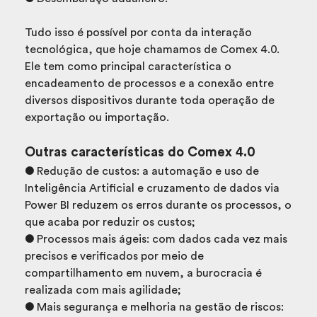
Tudo isso é possível por conta da interação
tecnológica, que hoje chamamos de Comex 4.0.
Ele tem como principal característica o
encadeamento de processos e a conexão entre
diversos dispositivos durante toda operação de
exportação ou importação.
Outras características do Comex 4.0
● Redução de custos: a automação e uso de
Inteligência Artificial e cruzamento de dados via
Power BI reduzem os erros durante os processos, o
que acaba por reduzir os custos;
● Processos mais ágeis: com dados cada vez mais
precisos e verificados por meio de
compartilhamento em nuvem, a burocracia é
realizada com mais agilidade;
● Mais segurança e melhoria na gestão de riscos: