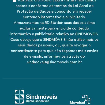
Autorizo o SINDMÓVEIS a tratar meus dados
pessoais conforme os termos da Lei Geral de
Proteção de Dados e concordo em receber
conteúdo informativo e publicitário.
Armazenamos na RD Station seus dados acima
exclusivamente para envio de conteúdo
informativo e publicitário relativo ao SINDMÓVEIS.
Caso deseje que o SINDMÓVEIS não utilize mais os
seus dados pessoais, ou, queira revogar o
consentimento para que não façamos mais envios
de e-mails, informe-nos através do
sindmoveis@sindmoveis.com.br