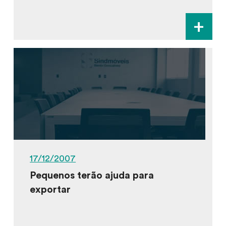
+
17/12/2007
Pequenos terão ajuda para
exportar