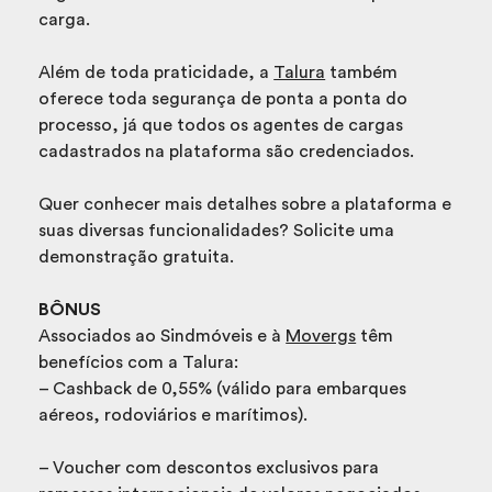
carga.
Além de toda praticidade, a
Talura
também
oferece toda segurança de ponta a ponta do
processo, já que todos os agentes de cargas
cadastrados na plataforma são credenciados.
Quer conhecer mais detalhes sobre a plataforma e
suas diversas funcionalidades? Solicite uma
demonstração gratuita.
BÔNUS
Associados ao Sindmóveis e à
Movergs
têm
benefícios com a Talura:
– Cashback de 0,55% (válido para embarques
aéreos, rodoviários e marítimos).
– Voucher com descontos exclusivos para