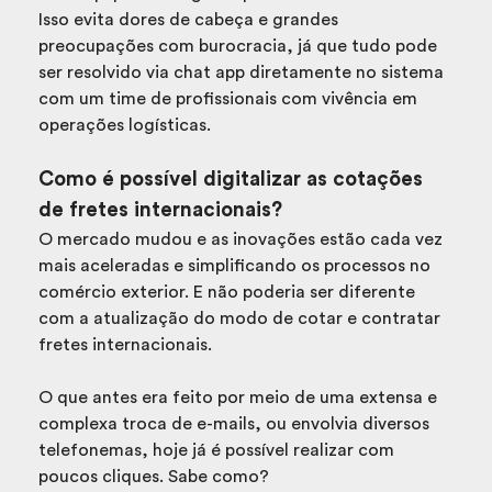
Isso evita dores de cabeça e grandes
preocupações com burocracia, já que tudo pode
ser resolvido via chat app diretamente no sistema
com um time de profissionais com vivência em
operações logísticas.
Como é possível digitalizar as cotações
de fretes internacionais?
O mercado mudou e as inovações estão cada vez
mais aceleradas e simplificando os processos no
comércio exterior. E não poderia ser diferente
com a atualização do modo de cotar e contratar
fretes internacionais.
O que antes era feito por meio de uma extensa e
complexa troca de e-mails, ou envolvia diversos
telefonemas, hoje já é possível realizar com
poucos cliques. Sabe como?