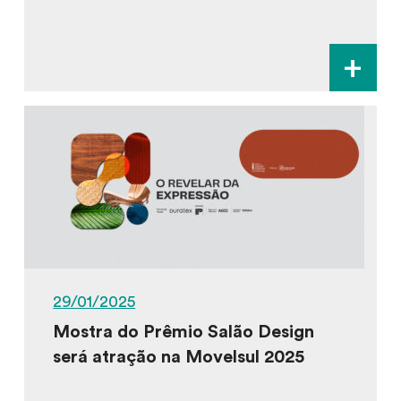
+
29/01/2025
Mostra do Prêmio Salão Design
será atração na Movelsul 2025