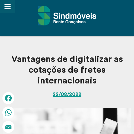
Vantagens de digitalizar as
cotações de fretes
internacionais
22/08/2022
Facebook
WhatsApp