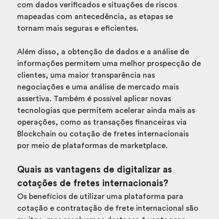
com dados verificados e situações de riscos
mapeadas com antecedência, as etapas se
tornam mais seguras e eficientes.
Além disso, a obtenção de dados e a análise de
informações permitem uma melhor prospecção de
clientes, uma maior transparência nas
negociações e uma análise de mercado mais
assertiva. Também é possível aplicar novas
tecnologias que permitem acelerar ainda mais as
operações, como as transações financeiras via
Blockchain ou cotação de fretes internacionais
por meio de plataformas de marketplace.
Quais as vantagens de digitalizar as
cotações de fretes internacionais?
Os benefícios de utilizar uma plataforma para
cotação e contratação de frete internacional são