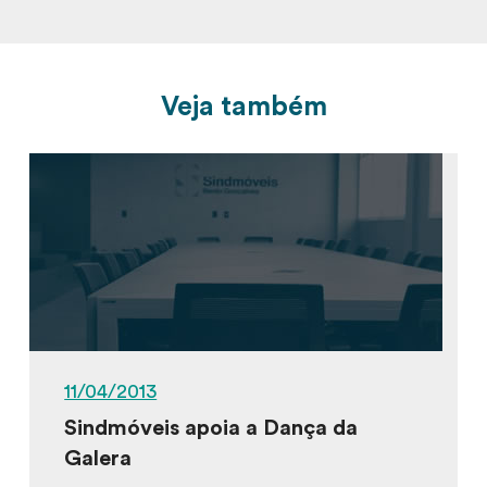
Veja também
11/04/2013
Sindmóveis apoia a Dança da
Galera