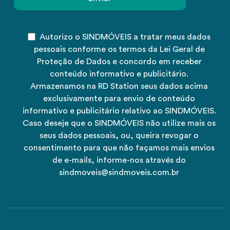
Autorizo o SINDMÓVEIS a tratar meus dados
pessoais conforme os termos da Lei Geral de
Proteção de Dados e concordo em receber
conteúdo informativo e publicitário.
Armazenamos na RD Station seus dados acima
exclusivamente para envio de conteúdo
informativo e publicitário relativo ao SINDMÓVEIS.
Caso deseje que o SINDMÓVEIS não utilize mais os
seus dados pessoais, ou, queira revogar o
consentimento para que não façamos mais envios
de e-mails, informe-nos através do
sindmoveis@sindmoveis.com.br