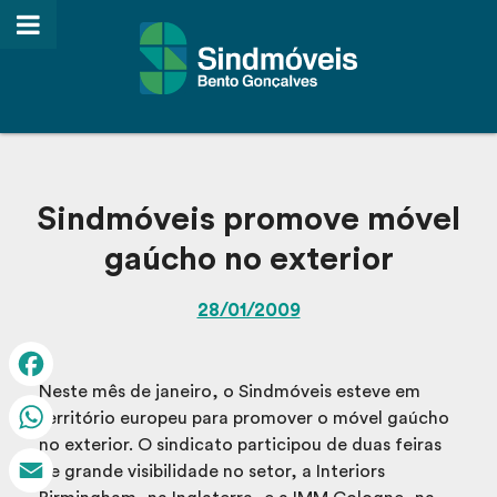
Sindmóveis promove móvel
gaúcho no exterior
28/01/2009
Neste mês de janeiro, o Sindmóveis esteve em
Facebook
território europeu para promover o móvel gaúcho
no exterior. O sindicato participou de duas feiras
WhatsApp
de grande visibilidade no setor, a Interiors