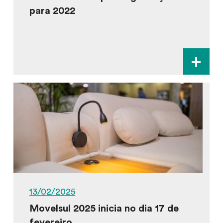
para 2022
+
13/02/2025
Movelsul 2025 inicia no dia 17 de
fevereiro