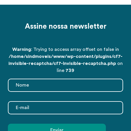
Assine nossa newsletter
Warning
: Trying to access array offset on false in
/home/sindmoveis/www/wp-content/plugins/cf7-
invisible-recaptcha/cf7-Invisible-recaptcha.php
on
line
739