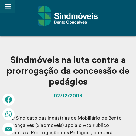
Sindmóveis na luta contra a
prorrogação da concessão de
pedágios
02/12/2008
Facebook
O Sindicato das Indústrias de Mobiliário de Bento
WhatsApp
Gonçalves (Sindmóveis) apóia o Ato Público
contra a Prorrogação dos Pedágios, que será