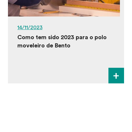
14/11/2023
Como tem sido 2023 para o polo
moveleiro de Bento
+