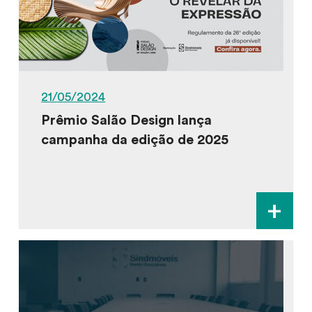
21/05/2024
Prêmio Salão Design lança
campanha da edição de 2025
+