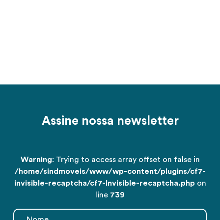
Assine nossa newsletter
Warning
: Trying to access array offset on false in
/home/sindmoveis/www/wp-content/plugins/cf7-
invisible-recaptcha/cf7-Invisible-recaptcha.php
on
line
739