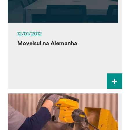
12/01/2012
Movelsul na Alemanha
+