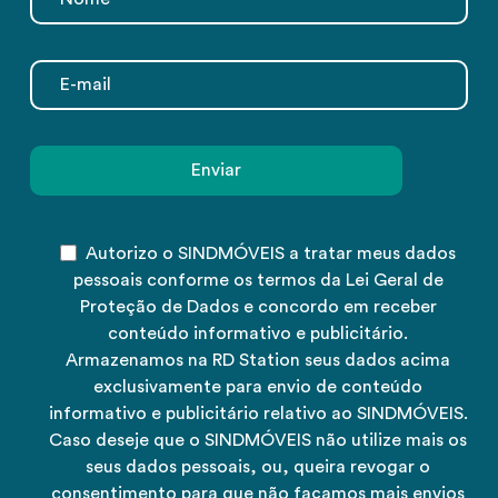
Autorizo o SINDMÓVEIS a tratar meus dados
pessoais conforme os termos da Lei Geral de
Proteção de Dados e concordo em receber
conteúdo informativo e publicitário.
Armazenamos na RD Station seus dados acima
exclusivamente para envio de conteúdo
informativo e publicitário relativo ao SINDMÓVEIS.
Caso deseje que o SINDMÓVEIS não utilize mais os
seus dados pessoais, ou, queira revogar o
consentimento para que não façamos mais envios