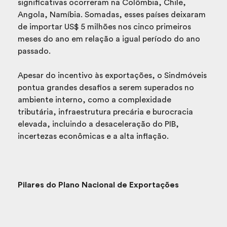
significativas ocorreram na Colômbia, Chile,
Angola, Namíbia. Somadas, esses países deixaram
de importar US$ 5 milhões nos cinco primeiros
meses do ano em relação a igual período do ano
passado.
Apesar do incentivo às exportações, o Sindmóveis
pontua grandes desafios a serem superados no
ambiente interno, como a complexidade
tributária, infraestrutura precária e burocracia
elevada, incluindo a desaceleração do PIB,
incertezas econômicas e a alta inflação.
Pilares do Plano Nacional de Exportações