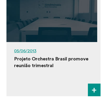
05/06/2013
Projeto Orchestra Brasil promove
reunião trimestral
+