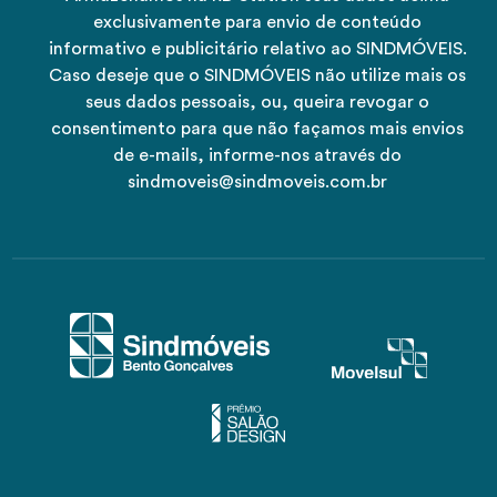
exclusivamente para envio de conteúdo
informativo e publicitário relativo ao SINDMÓVEIS.
Caso deseje que o SINDMÓVEIS não utilize mais os
seus dados pessoais, ou, queira revogar o
consentimento para que não façamos mais envios
de e-mails, informe-nos através do
sindmoveis@sindmoveis.com.br