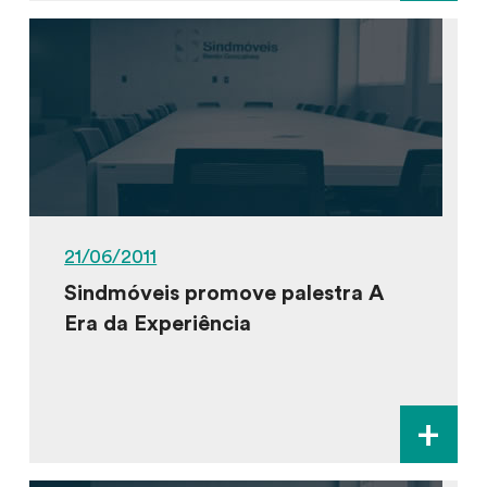
21/06/2011
Sindmóveis promove palestra A
Era da Experiência
+