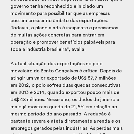
governo tenha reconhecido e iniciado um
movimento para possibilitar que as empresas
possam crescer no âmbito das exportações.
Todavia, o plano ainda é incipiente e precisamos
de muitas ações concretas para entrar em
operação e promover benefícios palpáveis para
toda a indústria brasileira”, avalia.
A atual situação das exportações no polo
moveleiro de Bento Gonçalves é crítica. Depois de
atingir um valor exportado de US$ 57,7 milhões
em 2012, o polo sofreu duas quedas consecutivas
em 2013 e 2014, quando exportou pouco mais de
US$ 48 milhões. Nesse ano, os dados de janeiro a
maio já mostram queda de 21,6% em relação ao
mesmo período do ano passado. A redução é
bastante severa e afeta diretamente a renda e os
empregos gerados pelas indústrias. As perdas mais