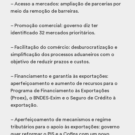
– Acesso a mercados: ampliação de parcerias por
meio da remoção de barreiras.
– Promoção comercial: governo diz ter
identificado 32 mercados prioritários.
– Facilitação do comércio: desburocratização e
simplificação dos processos aduaneiros com o
objetivo de reduzir prazos e custos.
– Financiamento e garantia às exportações:
aperfeiçoamento e aumento de recursos para o
Programa de Financiamento às Exportações
(Proex), o BNDES-Exim e o Seguro de Crédito à
exportação.
– Aperfeiçoamento de mecanismos e regime
tributários para o apoio às exportações: governo
quer reformar o PIS e a Cofins com um novo