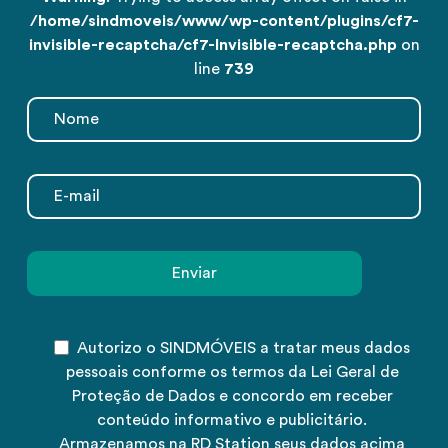
/home/sindmoveis/www/wp-content/plugins/cf7-
invisible-recaptcha/cf7-Invisible-recaptcha.php
on
line
739
Autorizo o SINDMÓVEIS a tratar meus dados
pessoais conforme os termos da Lei Geral de
Proteção de Dados e concordo em receber
conteúdo informativo e publicitário.
Armazenamos na RD Station seus dados acima