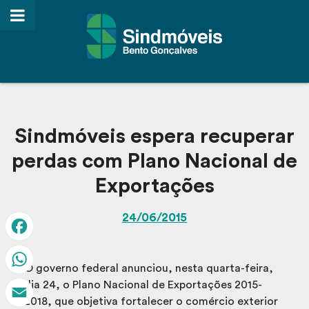
Sindmóveis espera recuperar
perdas com Plano Nacional de
Exportações
24/06/2015
Facebook
O governo federal anunciou, nesta quarta-feira,
WhatsApp
dia 24, o Plano Nacional de Exportações 2015-
2018, que objetiva fortalecer o comércio exterior