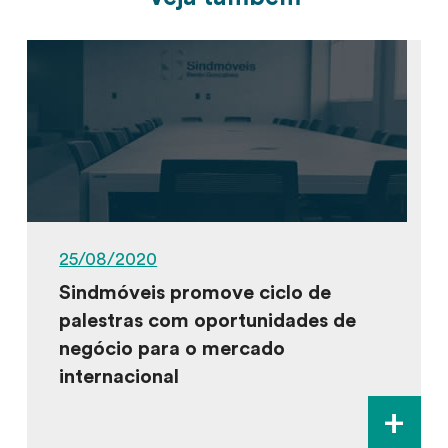
25/08/2020
Sindmóveis promove ciclo de
palestras com oportunidades de
negócio para o mercado
internacional
+