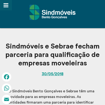
Sindmóveis e Sebrae fecham
parceria para qualificação de
empresas moveleiras
30/05/2018
Facebook
O Sindmóveis Bento Gonçalves e Sebrae têm uma
WhatsApp
novidade para as empresas moveleiras. As
entidades firmaram uma parceria para identificar