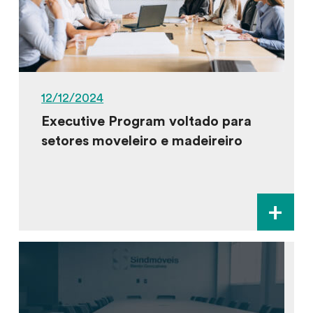
12/12/2024
Executive Program voltado para
setores moveleiro e madeireiro
+