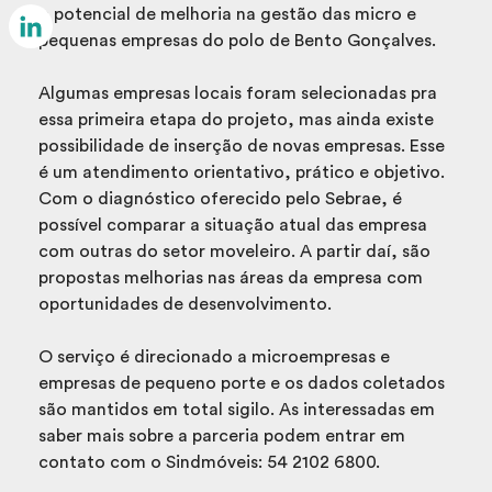
Email
o potencial de melhoria na gestão das micro e
pequenas empresas do polo de Bento Gonçalves.
LinkedIn
Algumas empresas locais foram selecionadas pra
essa primeira etapa do projeto, mas ainda existe
possibilidade de inserção de novas empresas. Esse
é um atendimento orientativo, prático e objetivo.
Com o diagnóstico oferecido pelo Sebrae, é
possível comparar a situação atual das empresa
com outras do setor moveleiro. A partir daí, são
propostas melhorias nas áreas da empresa com
oportunidades de desenvolvimento.
O serviço é direcionado a microempresas e
empresas de pequeno porte e os dados coletados
são mantidos em total sigilo. As interessadas em
saber mais sobre a parceria podem entrar em
contato com o Sindmóveis: 54 2102 6800.