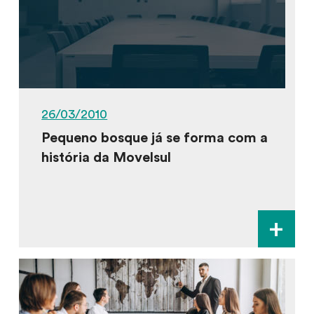
26/03/2010
Pequeno bosque já se forma com a
história da Movelsul
+