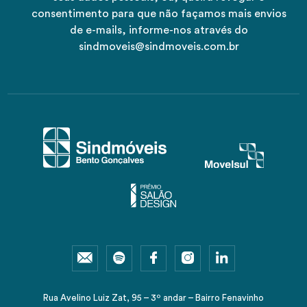
consentimento para que não façamos mais envios
de e-mails, informe-nos através do
sindmoveis@sindmoveis.com.br
Rua Avelino Luiz Zat, 95 – 3º andar – Bairro Fenavinho