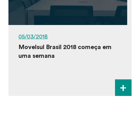
05/03/2018
Movelsul Brasil 2018 começa em
uma semana
+