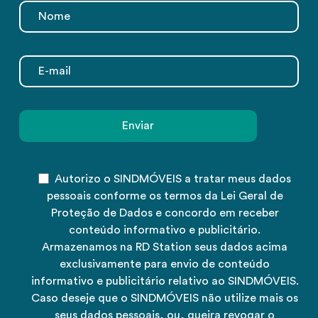
Autorizo o SINDMÓVEIS a tratar meus dados
pessoais conforme os termos da Lei Geral de
Proteção de Dados e concordo em receber
conteúdo informativo e publicitário.
Armazenamos na RD Station seus dados acima
exclusivamente para envio de conteúdo
informativo e publicitário relativo ao SINDMÓVEIS.
Caso deseje que o SINDMÓVEIS não utilize mais os
seus dados pessoais, ou, queira revogar o