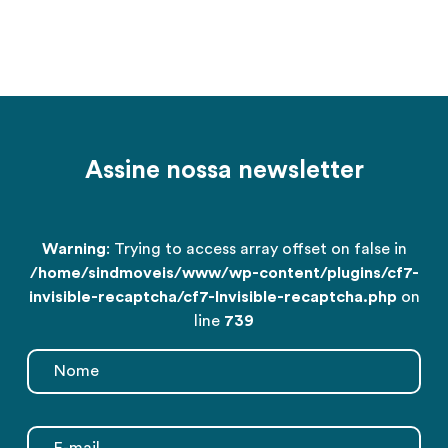
Assine nossa newsletter
Warning
: Trying to access array offset on false in
/home/sindmoveis/www/wp-content/plugins/cf7-
invisible-recaptcha/cf7-Invisible-recaptcha.php
on
line
739