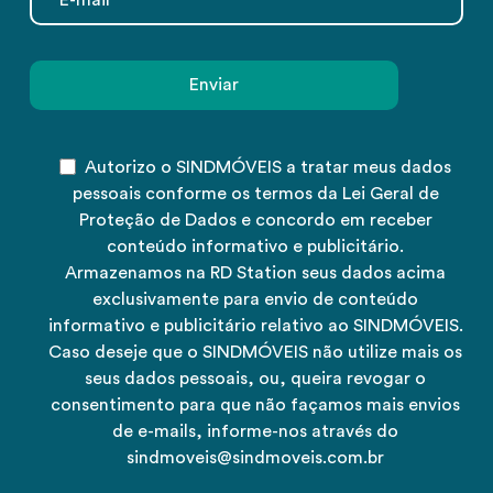
Autorizo o SINDMÓVEIS a tratar meus dados
pessoais conforme os termos da Lei Geral de
Proteção de Dados e concordo em receber
conteúdo informativo e publicitário.
Armazenamos na RD Station seus dados acima
exclusivamente para envio de conteúdo
informativo e publicitário relativo ao SINDMÓVEIS.
Caso deseje que o SINDMÓVEIS não utilize mais os
seus dados pessoais, ou, queira revogar o
consentimento para que não façamos mais envios
de e-mails, informe-nos através do
sindmoveis@sindmoveis.com.br