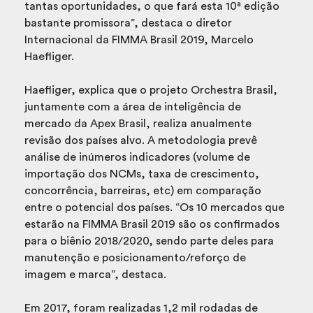
tantas oportunidades, o que fará esta 10ª edição
bastante promissora”, destaca o diretor
Internacional da FIMMA Brasil 2019, Marcelo
Haefliger.
Haefliger, explica que o projeto Orchestra Brasil,
juntamente com a área de inteligência de
mercado da Apex Brasil, realiza anualmente
revisão dos países alvo. A metodologia prevê
análise de inúmeros indicadores (volume de
importação dos NCMs, taxa de crescimento,
concorrência, barreiras, etc) em comparação
entre o potencial dos países. “Os 10 mercados que
estarão na FIMMA Brasil 2019 são os confirmados
para o biênio 2018/2020, sendo parte deles para
manutenção e posicionamento/reforço de
imagem e marca”, destaca.
Em 2017, foram realizadas 1,2 mil rodadas de