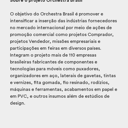
Sobre o projeto Orchestra Brasil
O objetivo do Orchestra Brasil é promover e
intensificar a inserção das indústrias fornecedores
no mercado internacional por meio de ações de
promoção comercial como projetos Comprador,
projetos Vendedor, missões empresariais e
participações em feiras em diversos países.
Integram o projeto mais de 110 empresas
brasileiras fabricantes de componentes e
tecnologias para móveis como puxadores,
organizadores em aço, laterais de gavetas, tintas
e vernizes, fita gomada, fio resinado, rodízios,
máquinas e ferramentas, acabamentos em papel e
em PVC, e outros insumos além de estúdios de
design.