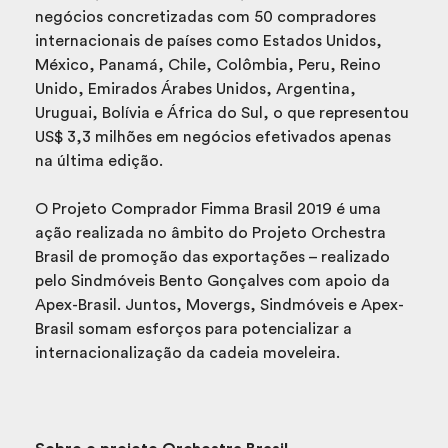
negócios concretizadas com 50 compradores
internacionais de países como Estados Unidos,
México, Panamá, Chile, Colômbia, Peru, Reino
Unido, Emirados Árabes Unidos, Argentina,
Uruguai, Bolívia e África do Sul, o que representou
US$ 3,3 milhões em negócios efetivados apenas
na última edição.
O Projeto Comprador Fimma Brasil 2019 é uma
ação realizada no âmbito do Projeto Orchestra
Brasil de promoção das exportações – realizado
pelo Sindmóveis Bento Gonçalves com apoio da
Apex-Brasil. Juntos, Movergs, Sindmóveis e Apex-
Brasil somam esforços para potencializar a
internacionalização da cadeia moveleira.