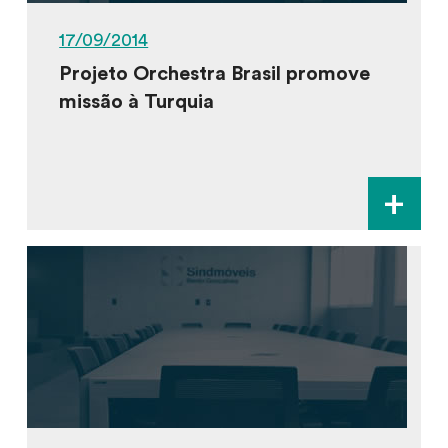
17/09/2014
Projeto Orchestra Brasil promove
missão à Turquia
+