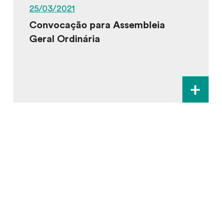
25/03/2021
Convocação para Assembleia
Geral Ordinária
+