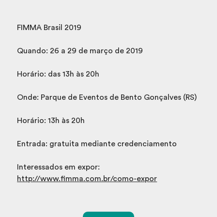
FIMMA Brasil 2019
Quando: 26 a 29 de março de 2019
Horário: das 13h às 20h
Onde: Parque de Eventos de Bento Gonçalves (RS)
Horário: 13h às 20h
Entrada: gratuita mediante credenciamento
Interessados em expor:
http://www.fimma.com.br/como-expor