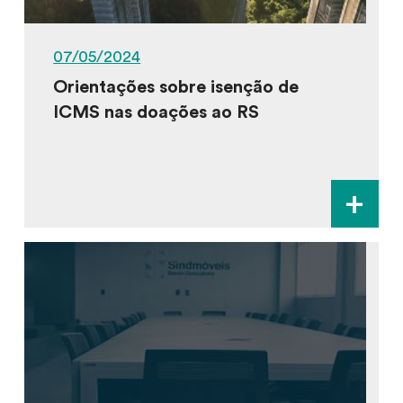
07/05/2024
Orientações sobre isenção de
ICMS nas doações ao RS
+