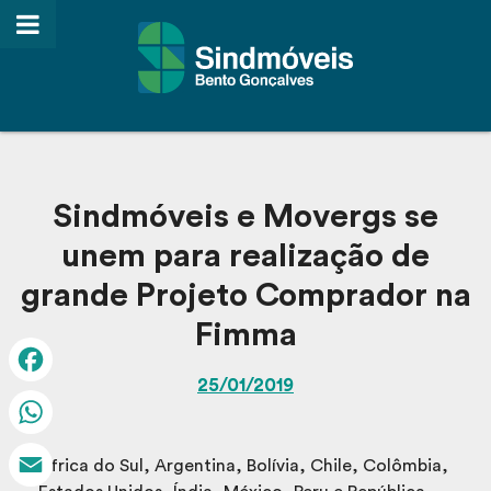
Sindmóveis e Movergs se
unem para realização de
grande Projeto Comprador na
Fimma
25/01/2019
Facebook
WhatsApp
África do Sul, Argentina, Bolívia, Chile, Colômbia,