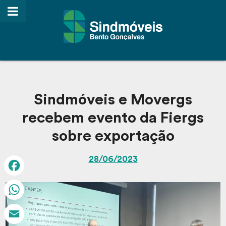
Sindmóveis e Movergs
recebem evento da Fiergs
sobre exportação
28/06/2023
Facebook
WhatsApp