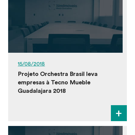
15/08/2018
Projeto Orchestra Brasil leva
empresas à Tecno Mueble
Guadalajara 2018
+