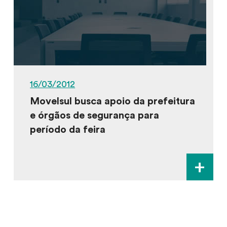
16/03/2012
Movelsul busca apoio da prefeitura
e órgãos de segurança para
período da feira
+