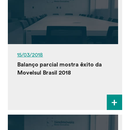
15/03/2018
Balanço parcial mostra êxito da
Movelsul Brasil 2018
+