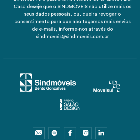
Caso deseje que o SINDMÓVEIS não utilize mais os
seus dados pessoais, ou, queira revogar o
consentimento para que não façamos mais envios
de e-mails, informe-nos através do
sindmoveis@sindmoveis.com.br