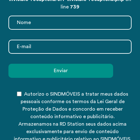
line
739
Autorizo o SINDMÓVEIS a tratar meus dados
pessoais conforme os termos da Lei Geral de
Proteção de Dados e concordo em receber
conteúdo informativo e publicitário.
Armazenamos na RD Station seus dados acima
exclusivamente para envio de conteúdo
informativo e publicitário relativo ao SINDMÓVEIS.