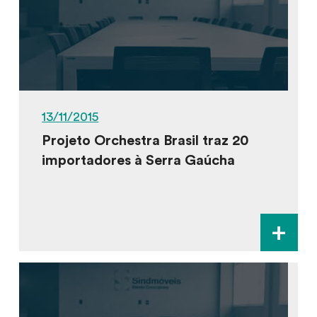
13/11/2015
Projeto Orchestra Brasil traz 20
importadores à Serra Gaúcha
+