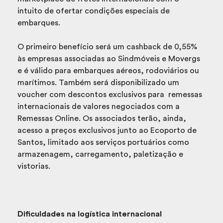
intuito de ofertar condições especiais de
embarques.
O primeiro benefício será um cashback de 0,55%
às empresas associadas ao Sindmóveis e Movergs
e é válido para embarques aéreos, rodoviários ou
marítimos. Também será disponibilizado um
voucher com descontos exclusivos para remessas
internacionais de valores negociados com a
Remessas Online. Os associados terão, ainda,
acesso a preços exclusivos junto ao Ecoporto de
Santos, limitado aos serviços portuários como
armazenagem, carregamento, paletização e
vistorias.
Dificuldades na logística internacional