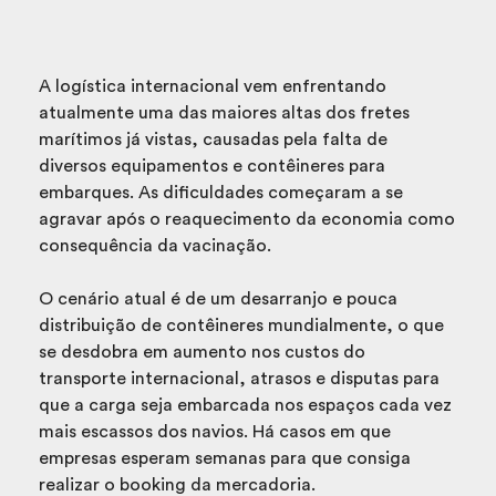
A logística internacional vem enfrentando
atualmente uma das maiores altas dos fretes
marítimos já vistas, causadas pela falta de
diversos equipamentos e contêineres para
embarques. As dificuldades começaram a se
agravar após o reaquecimento da economia como
consequência da vacinação.
O cenário atual é de um desarranjo e pouca
distribuição de contêineres mundialmente, o que
se desdobra em aumento nos custos do
transporte internacional, atrasos e disputas para
que a carga seja embarcada nos espaços cada vez
mais escassos dos navios. Há casos em que
empresas esperam semanas para que consiga
realizar o booking da mercadoria.