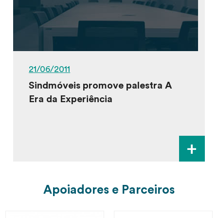
21/06/2011
Sindmóveis promove palestra A
Era da Experiência
+
Apoiadores e Parceiros