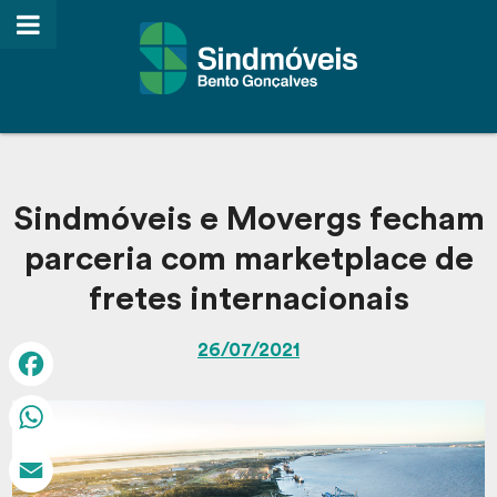
Sindmóveis e Movergs fecham
parceria com marketplace de
fretes internacionais
26/07/2021
Facebook
WhatsApp