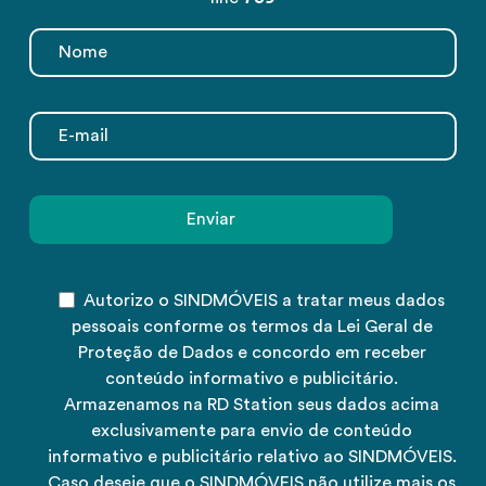
Autorizo o SINDMÓVEIS a tratar meus dados
pessoais conforme os termos da Lei Geral de
Proteção de Dados e concordo em receber
conteúdo informativo e publicitário.
Armazenamos na RD Station seus dados acima
exclusivamente para envio de conteúdo
informativo e publicitário relativo ao SINDMÓVEIS.
Caso deseje que o SINDMÓVEIS não utilize mais os