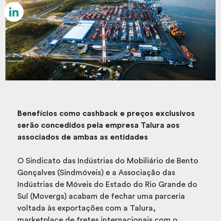
Email
LinkedIn
Benefícios como cashback e preços exclusivos
serão concedidos pela empresa Talura aos
associados de ambas as entidades
O Sindicato das Indústrias do Mobiliário de Bento
Gonçalves (Sindmóveis) e a Associação das
Indústrias de Móveis do Estado do Rio Grande do
Sul (Movergs) acabam de fechar uma parceria
voltada às exportações com a Talura,
marketplace de fretes internacionais com o