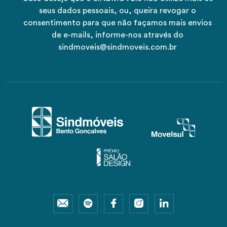
seus dados pessoais, ou, queira revogar o
consentimento para que não façamos mais envios
de e-mails, informe-nos através do
sindmoveis@sindmoveis.com.br