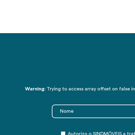
Warning
: Trying to access array offset on false i
Autorizo o SINDMÓVEIS a tra