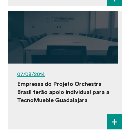
07/08/2014
Empresas do Projeto Orchestra
Brasil terão apoio individual para a
TecnoMueble Guadalajara
+