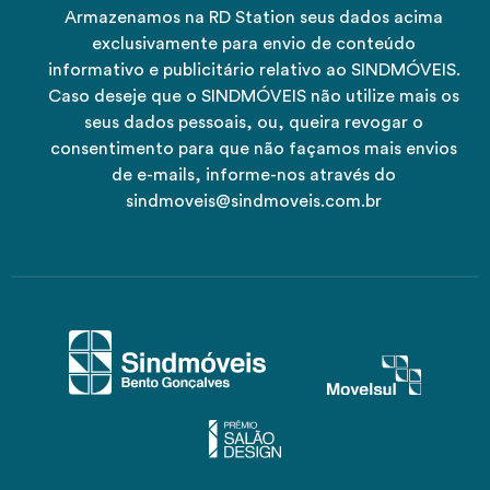
Armazenamos na RD Station seus dados acima
exclusivamente para envio de conteúdo
informativo e publicitário relativo ao SINDMÓVEIS.
Caso deseje que o SINDMÓVEIS não utilize mais os
seus dados pessoais, ou, queira revogar o
consentimento para que não façamos mais envios
de e-mails, informe-nos através do
sindmoveis@sindmoveis.com.br