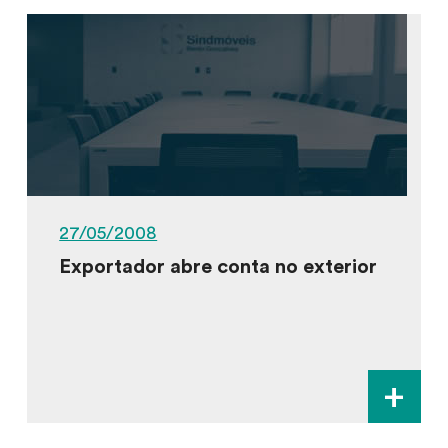
27/05/2008
Exportador abre conta no exterior
+