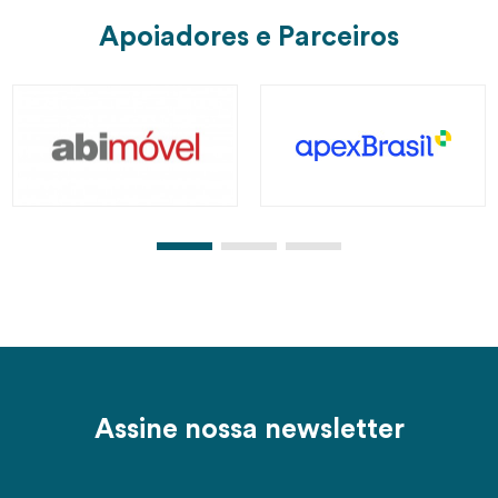
Apoiadores e Parceiros
Assine nossa newsletter