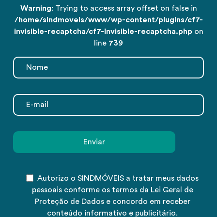
Warning
: Trying to access array offset on false in
/home/sindmoveis/www/wp-content/plugins/cf7-
invisible-recaptcha/cf7-Invisible-recaptcha.php
on
line
739
Autorizo o SINDMÓVEIS a tratar meus dados
pessoais conforme os termos da Lei Geral de
Proteção de Dados e concordo em receber
conteúdo informativo e publicitário.