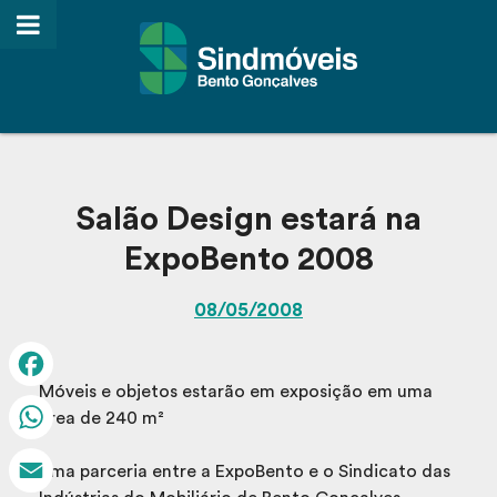
Salão Design estará na
ExpoBento 2008
08/05/2008
Móveis e objetos estarão em exposição em uma
Facebook
área de 240 m²
WhatsApp
Uma parceria entre a ExpoBento e o Sindicato das