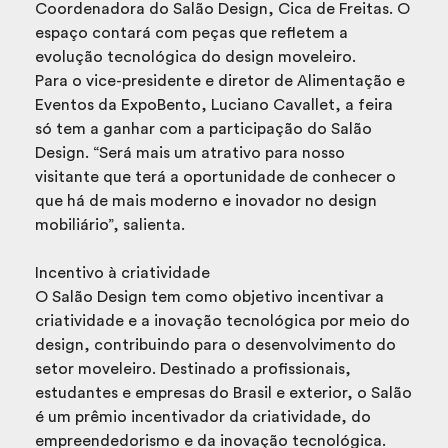
Coordenadora do Salão Design, Cica de Freitas. O
espaço contará com peças que refletem a
evolução tecnológica do design moveleiro.
Para o vice-presidente e diretor de Alimentação e
Eventos da ExpoBento, Luciano Cavallet, a feira
só tem a ganhar com a participação do Salão
Design. “Será mais um atrativo para nosso
visitante que terá a oportunidade de conhecer o
que há de mais moderno e inovador no design
mobiliário”, salienta.
Incentivo à criatividade
O Salão Design tem como objetivo incentivar a
criatividade e a inovação tecnológica por meio do
design, contribuindo para o desenvolvimento do
setor moveleiro. Destinado a profissionais,
estudantes e empresas do Brasil e exterior, o Salão
é um prêmio incentivador da criatividade, do
empreendedorismo e da inovação tecnológica.