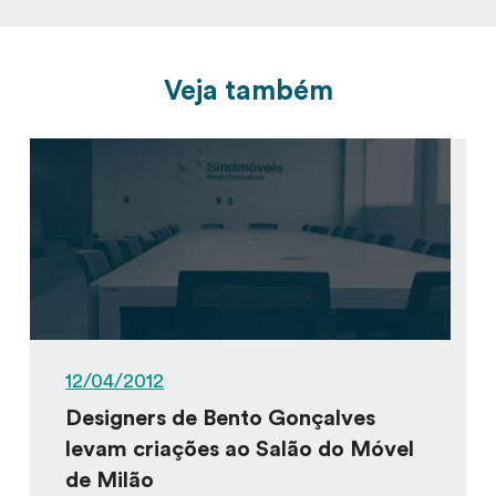
Veja também
12/04/2012
Designers de Bento Gonçalves
levam criações ao Salão do Móvel
de Milão