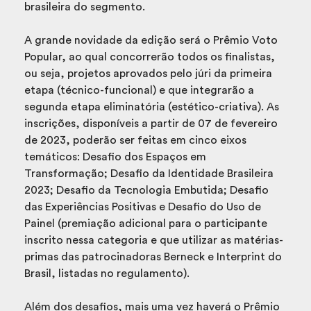
brasileira do segmento.
A grande novidade da edição será o Prêmio Voto
Popular, ao qual concorrerão todos os finalistas,
ou seja, projetos aprovados pelo júri da primeira
etapa (técnico-funcional) e que integrarão a
segunda etapa eliminatória (estético-criativa). As
inscrições, disponíveis a partir de 07 de fevereiro
de 2023, poderão ser feitas em cinco eixos
temáticos: Desafio dos Espaços em
Transformação; Desafio da Identidade Brasileira
2023; Desafio da Tecnologia Embutida; Desafio
das Experiências Positivas e Desafio do Uso de
Painel (premiação adicional para o participante
inscrito nessa categoria e que utilizar as matérias-
primas das patrocinadoras Berneck e Interprint do
Brasil, listadas no regulamento).
Além dos desafios, mais uma vez haverá o Prêmio