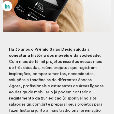
Email
LinkedIn
Há 35 anos o Prêmio Salão Design ajuda a
conectar a história dos móveis e da sociedade
.
Com mais de 15 mil projetos inscritos nessas mais
de três décadas, reúne projetos que registram
inspirações, comportamentos, necessidades,
soluções e tendências de diferentes épocas.
Agora, profissionais e estudantes de áreas ligadas
ao design de mobiliário já podem conferir o
regulamento da 25ª edição
(disponível no site
salaodesign.com.br) e preparar seus projetos para
fazer história junto à mais tradicional premiação