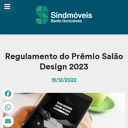
Regulamento do Prêmio Salão
Design 2023
19/12/2022
Facebook
WhatsApp