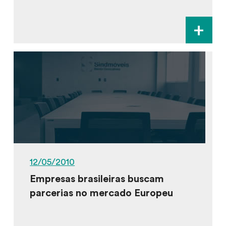
+
12/05/2010
Empresas brasileiras buscam
parcerias no mercado Europeu