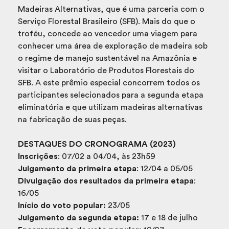
Madeiras Alternativas, que é uma parceria com o
Serviço Florestal Brasileiro (SFB). Mais do que o
troféu, concede ao vencedor uma viagem para
conhecer uma área de exploração de madeira sob
o regime de manejo sustentável na Amazônia e
visitar o Laboratório de Produtos Florestais do
SFB. A este prêmio especial concorrem todos os
participantes selecionados para a segunda etapa
eliminatória e que utilizam madeiras alternativas
na fabricação de suas peças.
DESTAQUES DO CRONOGRAMA (2023)
Inscrições
: 07/02 a 04/04, às 23h59
Julgamento da primeira etapa
: 12/04 a 05/05
Divulgação dos resultados da primeira etapa
:
16/05
Início do voto popular:
23/05
Julgamento da segunda etapa:
17 e 18 de julho