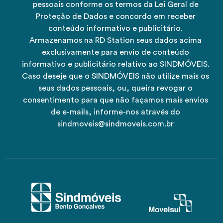
pessoais conforme os termos da Lei Geral de
Proteção de Dados e concordo em receber
conteúdo informativo e publicitário.
Armazenamos na RD Station seus dados acima
exclusivamente para envio de conteúdo
informativo e publicitário relativo ao SINDMÓVEIS.
Caso deseje que o SINDMÓVEIS não utilize mais os
seus dados pessoais, ou, queira revogar o
consentimento para que não façamos mais envios
de e-mails, informe-nos através do
sindmoveis@sindmoveis.com.br