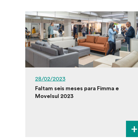
28/02/2023
Faltam seis meses para Fimma e
Movelsul 2023
+