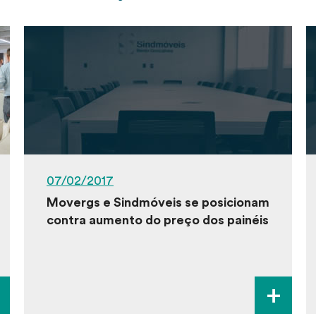
07/02/2017
Movergs e Sindmóveis se posicionam
contra aumento do preço dos painéis
+