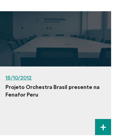
18/10/2012
Projeto Orchestra Brasil presente na
Fenafor Peru
+