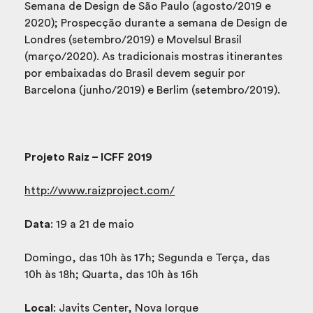
Semana de Design de São Paulo (agosto/2019 e
2020); Prospecção durante a semana de Design de
Londres (setembro/2019) e Movelsul Brasil
(março/2020). As tradicionais mostras itinerantes
por embaixadas do Brasil devem seguir por
Barcelona (junho/2019) e Berlim (setembro/2019).
Projeto Raiz – ICFF 2019
http://www.raizproject.com/
Data
: 19 a 21 de maio
Domingo, das 10h às 17h; Segunda e Terça, das
10h às 18h; Quarta, das 10h às 16h
Local
: Javits Center, Nova Iorque