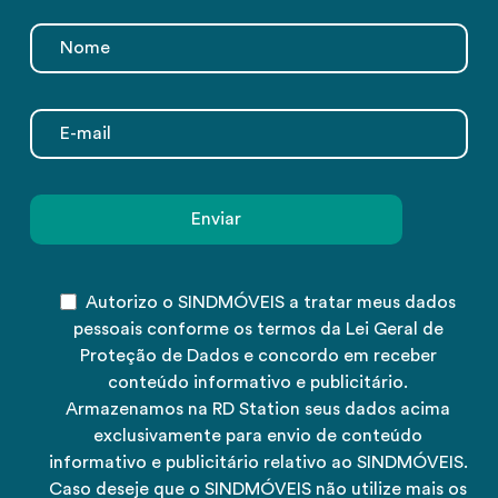
Autorizo o SINDMÓVEIS a tratar meus dados
pessoais conforme os termos da Lei Geral de
Proteção de Dados e concordo em receber
conteúdo informativo e publicitário.
Armazenamos na RD Station seus dados acima
exclusivamente para envio de conteúdo
informativo e publicitário relativo ao SINDMÓVEIS.
Caso deseje que o SINDMÓVEIS não utilize mais os