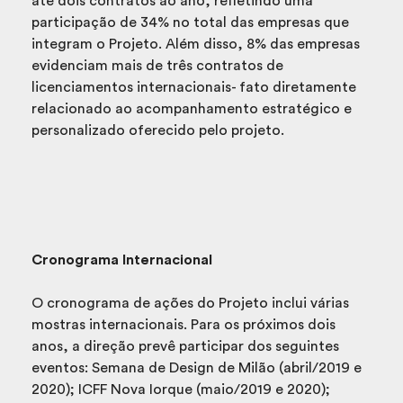
até dois contratos ao ano, refletindo uma
participação de 34% no total das empresas que
integram o Projeto. Além disso, 8% das empresas
evidenciam mais de três contratos de
licenciamentos internacionais- fato diretamente
relacionado ao acompanhamento estratégico e
personalizado oferecido pelo projeto.
Cronograma Internacional
O cronograma de ações do Projeto inclui várias
mostras internacionais. Para os próximos dois
anos, a direção prevê participar dos seguintes
eventos: Semana de Design de Milão (abril/2019 e
2020); ICFF Nova Iorque (maio/2019 e 2020);