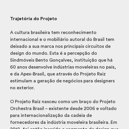
Trajetória do Projeto
A cultura brasileira tem reconhecimento
internacional e o mobiliário autoral do Brasil tem
deixado a sua marca nos principais circuitos de
design do mundo. Esta é a percepção do
Sindmóveis Bento Gonçalves, instituição que há
60 anos desenvolve indústrias moveleiras no país,
e da Apex-Brasil, que através do Projeto Raiz
estimulam a geração de negócios para designers
no exterior.
O Projeto Raiz nasceu como um braço do Projeto
Orchestra Brasil – existente desde 2006 e voltado
para internacionalização da cadeia de
fornecedores da indústria moveleira brasileira. Em