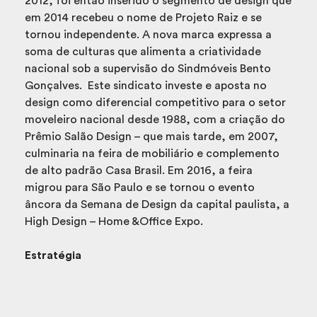
2012, foi então inserido o segmento de design que
em 2014 recebeu o nome de Projeto Raiz e se
tornou independente. A nova marca expressa a
soma de culturas que alimenta a criatividade
nacional sob a supervisão do Sindmóveis Bento
Gonçalves. Este sindicato investe e aposta no
design como diferencial competitivo para o setor
moveleiro nacional desde 1988, com a criação do
Prêmio Salão Design – que mais tarde, em 2007,
culminaria na feira de mobiliário e complemento
de alto padrão Casa Brasil. Em 2016, a feira
migrou para São Paulo e se tornou o evento
âncora da Semana de Design da capital paulista, a
High Design – Home &Office Expo.
Estratégia