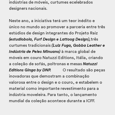
indústrias de móveis, curtumes ecelebrados
designers nacionais.
Neste ano, a iniciativa terá um teor inédito e
único no mundo ao promover a parceria entre três
estúdios de design integrantes do Projeto Raiz
(estudiobola, Furf Design e Lattoog Design),
três
curtumes tradicionais
(Luiz Fuga, Gobba Leather e
Indústria de Peles Minuano)
à marca global de
móveis em couro Natuzzi Editions, Itália, criando
a coleção de sofás, poltronas e mesas
Natuzzi
Editions Ginga by DNP.
O resultado são peças
inovadoras que demostram a combinação
valorosa entre o design e o couro, e estabelem o
material como importante revestimento para a
indústria moveleira. Para tanto, o lançamento
mundial da coleção acontece durante a ICFF.