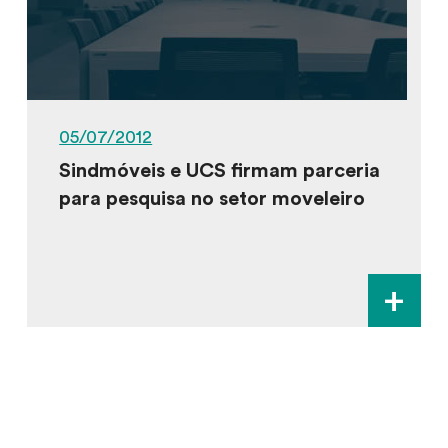
05/07/2012
Sindmóveis e UCS firmam parceria
para pesquisa no setor moveleiro
+