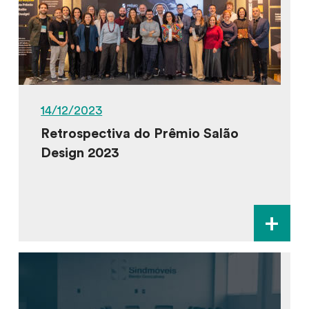
14/12/2023
Retrospectiva do Prêmio Salão
Design 2023
+