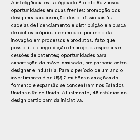
A inteligência estratégicado Projeto Raizbusca
oportunidades em duas frentes: promoção dos
designers para inserção dos profissionais às
cadeias de licenciamento e distribuição e a busca
de nichos próprios de mercado por meio da
inovação em processos e produtos, fato que
possibilita a negociação de projetos especiais e
cessões de patentes; oportunidades para
exportação do móvel assinado, em parceria entre
designer e indústria. Para o período de um ano o
investimento é de U$$ 2 milhões e as ações de
fomento e expansão se concentram nos Estados
Unidos e Reino Unido. Atualmente, 48 estúdios de
design participam da iniciativa.