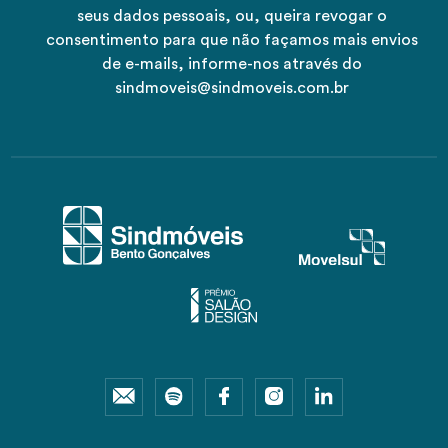
seus dados pessoais, ou, queira revogar o
consentimento para que não façamos mais envios
de e-mails, informe-nos através do
sindmoveis@sindmoveis.com.br