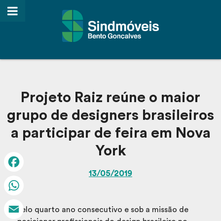
Projeto Raiz reúne o maior
grupo de designers brasileiros
a participar de feira em Nova
York
13/05/2019
Facebook
WhatsApp
Pelo quarto ano consecutivo e sob a missão de