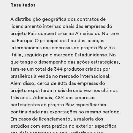
Resultados
A distribuição geográfica dos contratos de
licenciamento internacionais das empresas do
projeto Raiz concentra-se na América do Norte e
na Europa. O principal destino das licenças
internacionais das empresas do projeto Raiz é a
Itália, seguido pelo mercado Estadunidense. No
que tange o desempenho das ações estratégicas,
tem-se um total de 344 produtos criados por
brasileiros à venda no mercado internacional.
Além disso, cerca de 80% das empresas do
projeto exportaram mais de uma vez nos últimos
três anos. Ademais, 48% das empresas
pertencentes ao projeto Raiz especificaram
continuidade nas exportações no mesmo período.
Em casos de licenciamento, a maioria dos
estúdios com esta prática no exterior especifica