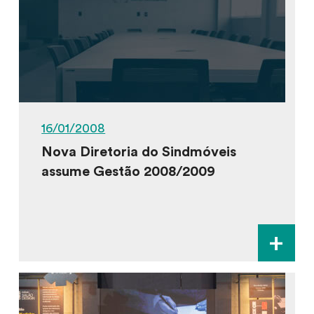
16/01/2008
Nova Diretoria do Sindmóveis
assume Gestão 2008/2009
+