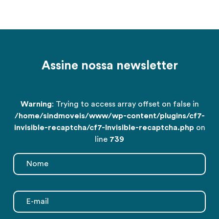
Assine nossa newsletter
Warning
: Trying to access array offset on false in
/home/sindmoveis/www/wp-content/plugins/cf7-
invisible-recaptcha/cf7-Invisible-recaptcha.php
on
line
739