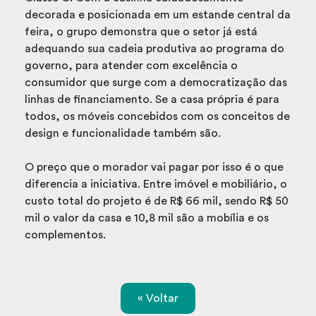
decorada e posicionada em um estande central da
feira, o grupo demonstra que o setor já está
adequando sua cadeia produtiva ao programa do
governo, para atender com excelência o
consumidor que surge com a democratização das
linhas de financiamento. Se a casa própria é para
todos, os móveis concebidos com os conceitos de
design e funcionalidade também são.
O preço que o morador vai pagar por isso é o que
diferencia a iniciativa. Entre imóvel e mobiliário, o
custo total do projeto é de R$ 66 mil, sendo R$ 50
mil o valor da casa e 10,8 mil são a mobília e os
complementos.
« Voltar