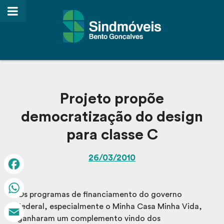
Projeto propõe
democratização do design
para classe C
26/03/2010
Facebook
Os programas de financiamento do governo
WhatsApp
federal, especialmente o Minha Casa Minha Vida,
ganharam um complemento vindo dos