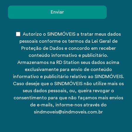
Autorizo o SINDMÓVEIS a tratar meus dados
pessoais conforme os termos da Lei Geral de
Proteção de Dados e concordo em receber
conteúdo informativo e publicitário.
Armazenamos na RD Station seus dados acima
exclusivamente para envio de conteúdo
informativo e publicitário relativo ao SINDMÓVEIS.
Caso deseje que o SINDMÓVEIS não utilize mais os
seus dados pessoais, ou, queira revogar o
consentimento para que não façamos mais envios
de e-mails, informe-nos através do
sindmoveis@sindmoveis.com.br