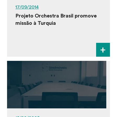
17/09/2014
Projeto Orchestra Brasil promove
missão à Turquia
+