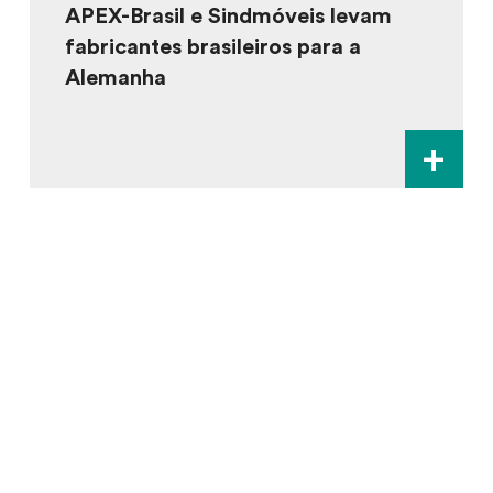
APEX-Brasil e Sindmóveis levam
fabricantes brasileiros para a
Alemanha
+