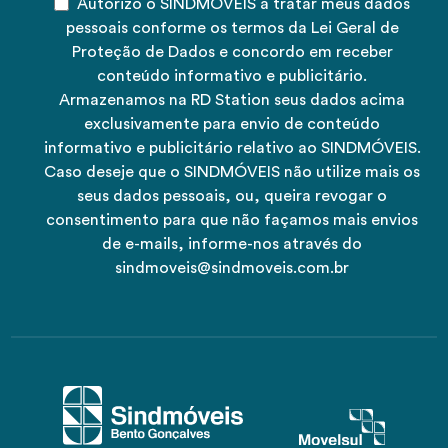
Autorizo o SINDMÓVEIS a tratar meus dados
pessoais conforme os termos da Lei Geral de
Proteção de Dados e concordo em receber
conteúdo informativo e publicitário.
Armazenamos na RD Station seus dados acima
exclusivamente para envio de conteúdo
informativo e publicitário relativo ao SINDMÓVEIS.
Caso deseje que o SINDMÓVEIS não utilize mais os
seus dados pessoais, ou, queira revogar o
consentimento para que não façamos mais envios
de e-mails, informe-nos através do
sindmoveis@sindmoveis.com.br