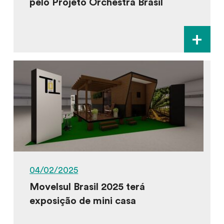
pelo Projeto Orchestra Brasil
+
04/02/2025
Movelsul Brasil 2025 terá
exposição de mini casa