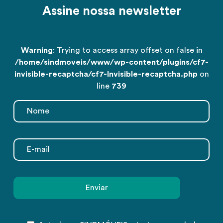
Assine nossa newsletter
Warning
: Trying to access array offset on false in
/home/sindmoveis/www/wp-content/plugins/cf7-
invisible-recaptcha/cf7-Invisible-recaptcha.php
on
line
739