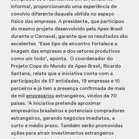
informal, proporcionando uma experiência de
convívio diferente daquela obtida no espaço
físico das empresas. A presidente, que participou
do mesmo projeto desenvolvido pela Apex-Brasil
durante o Carnaval, garante que os resultados são
excelentes. “Esse tipo de encontro fortalece a
imagem das empresas e dos setores produtivos
como um todo”, aponta.
O coordenador do
Projeto Copa do Mundo da Apex-Brasil, Ricardo
Santana, relata que a iniciativa conta com a
participação de 57 entidades, 19 empresas e 10
parceiros e já tem a presença confirmada de mais
de mil
empresários
estrangeiros, vindos de 70
países. “A iniciativa pretende aproximar
empresários brasileiros e potenciais compradores
estrangeiros, gerando negócios imediatos, a
curto e médio prazo. Também serão promovidas
ações para atrair investimentos estrangeiros