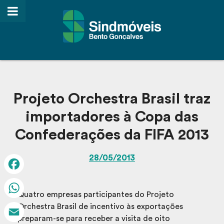
Projeto Orchestra Brasil traz
importadores à Copa das
Confederações da FIFA 2013
28/05/2013
Facebook
Quatro empresas participantes do Projeto
WhatsApp
Orchestra Brasil de incentivo às exportações
preparam-se para receber a visita de oito