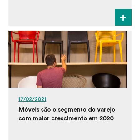
+
17/02/2021
Móveis são o segmento do varejo
com maior crescimento em 2020