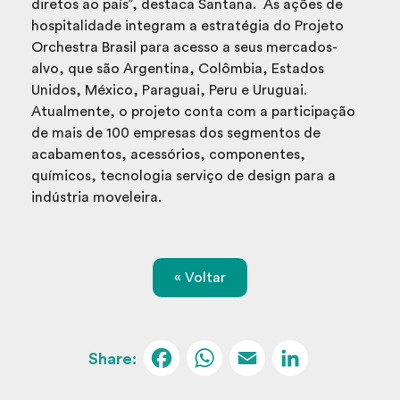
diretos ao país”, destaca Santana.
As ações de
hospitalidade integram a estratégia do Projeto
Orchestra Brasil para acesso a seus mercados-
alvo, que são Argentina, Colômbia, Estados
Unidos, México, Paraguai, Peru e Uruguai.
Atualmente, o projeto conta com a participação
de mais de 100 empresas dos segmentos de
acabamentos, acessórios, componentes,
químicos, tecnologia serviço de design para a
indústria moveleira.
« Voltar
Facebook
WhatsApp
Email
Linked