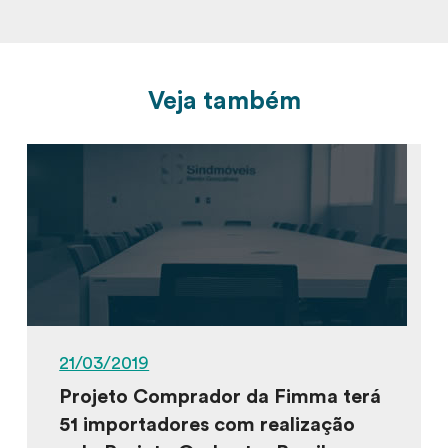
Veja também
21/03/2019
Projeto Comprador da Fimma terá
51 importadores com realização