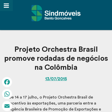
Projeto Orchestra Brasil
promove rodadas de negócios
na Colômbia
13/07/2015
Facebook
De 14 a 17 julho, o Projeto Orchestra Brasil de
WhatsApp
incentivo às exportações, uma parceria entre a
Agência Brasileira de Promoção de Exportações e