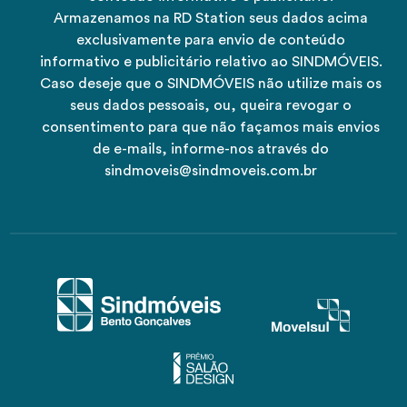
Armazenamos na RD Station seus dados acima
exclusivamente para envio de conteúdo
informativo e publicitário relativo ao SINDMÓVEIS.
Caso deseje que o SINDMÓVEIS não utilize mais os
seus dados pessoais, ou, queira revogar o
consentimento para que não façamos mais envios
de e-mails, informe-nos através do
sindmoveis@sindmoveis.com.br