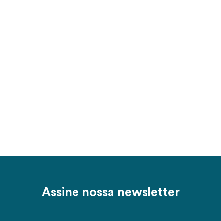
Assine nossa newsletter