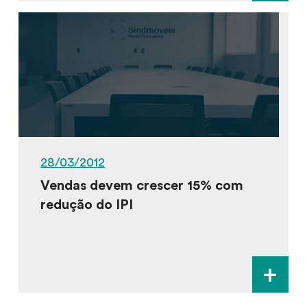
28/03/2012
Vendas devem crescer 15% com
redução do IPI
+