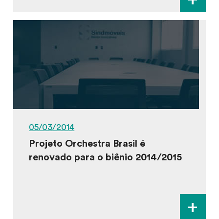
05/03/2014
Projeto Orchestra Brasil é
renovado para o biênio 2014/2015
+