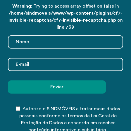
Warning
: Trying to access array offset on false in
/home/sindmoveis/www/wp-content/plugins/cf7-
invisible-recaptcha/cf7-Invisible-recaptcha.php
on
line
739
Autorizo o SINDMÓVEIS a tratar meus dados
pessoais conforme os termos da Lei Geral de
Proteção de Dados e concordo em receber
conteúdo informativo e publicitário.