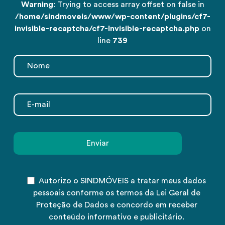
Warning
: Trying to access array offset on false in
/home/sindmoveis/www/wp-content/plugins/cf7-
invisible-recaptcha/cf7-Invisible-recaptcha.php
on
line
739
Autorizo o SINDMÓVEIS a tratar meus dados
pessoais conforme os termos da Lei Geral de
Proteção de Dados e concordo em receber
conteúdo informativo e publicitário.