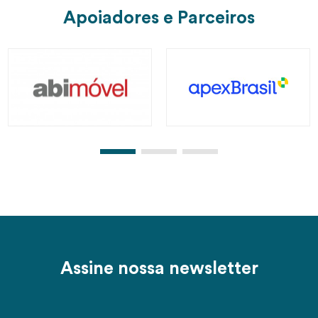
Apoiadores e Parceiros
Assine nossa newsletter