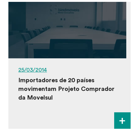
25/03/2014
Importadores de 20 países
movimentam Projeto Comprador
da Movelsul
+