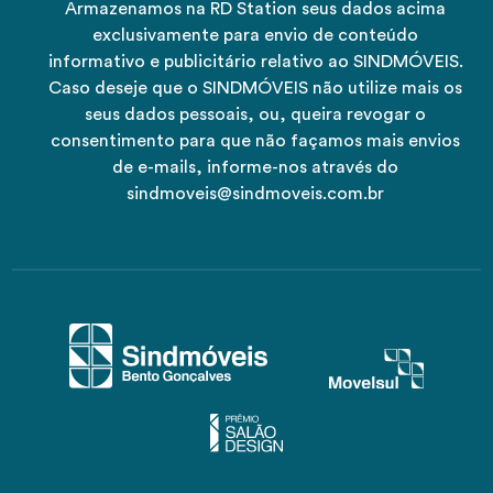
Armazenamos na RD Station seus dados acima
exclusivamente para envio de conteúdo
informativo e publicitário relativo ao SINDMÓVEIS.
Caso deseje que o SINDMÓVEIS não utilize mais os
seus dados pessoais, ou, queira revogar o
consentimento para que não façamos mais envios
de e-mails, informe-nos através do
sindmoveis@sindmoveis.com.br