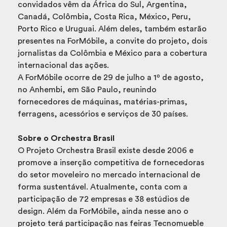
convidados vêm da África do Sul, Argentina,
Canadá, Colômbia, Costa Rica, México, Peru,
Porto Rico e Uruguai. Além deles, também estarão
presentes na ForMóbile, a convite do projeto, dois
jornalistas da Colômbia e México para a cobertura
internacional das ações.
A ForMóbile ocorre de 29 de julho a 1º de agosto,
no Anhembi, em São Paulo, reunindo
fornecedores de máquinas, matérias-primas,
ferragens, acessórios e serviços de 30 países.
Sobre o Orchestra Brasil
O Projeto Orchestra Brasil existe desde 2006 e
promove a inserção competitiva de fornecedoras
do setor moveleiro no mercado internacional de
forma sustentável. Atualmente, conta com a
participação de 72 empresas e 38 estúdios de
design. Além da ForMóbile, ainda nesse ano o
projeto terá participação nas feiras Tecnomueble