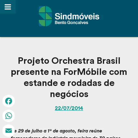
Projeto Orchestra Brasil
presente na ForMóbile com
estande e rodadas de
negócios
22/07/2014
Facebook
WhatsApp
De 29 de julho a 1º de agosto, feira reúne