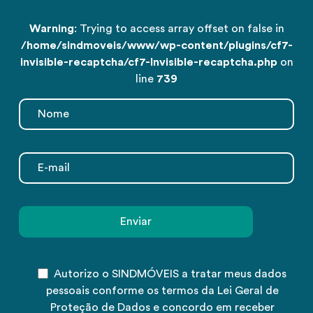
Warning
: Trying to access array offset on false in
/home/sindmoveis/www/wp-content/plugins/cf7-
invisible-recaptcha/cf7-Invisible-recaptcha.php
on
line
739
Autorizo o SINDMÓVEIS a tratar meus dados
pessoais conforme os termos da Lei Geral de
Proteção de Dados e concordo em receber