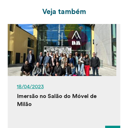
Veja também
18/04/2023
Imersão no Salão do Móvel de
Milão