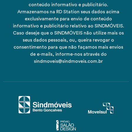
conteúdo informativo e publicitário.
Armazenamos na RD Station seus dados acima
exclusivamente para envio de conteúdo
informativo e publicitário relativo ao SINDMÓVEIS.
Caso deseje que o SINDMÓVEIS não utilize mais os
seus dados pessoais, ou, queira revogar o
consentimento para que não façamos mais envios
de e-mails, informe-nos através do
sindmoveis@sindmoveis.com.br