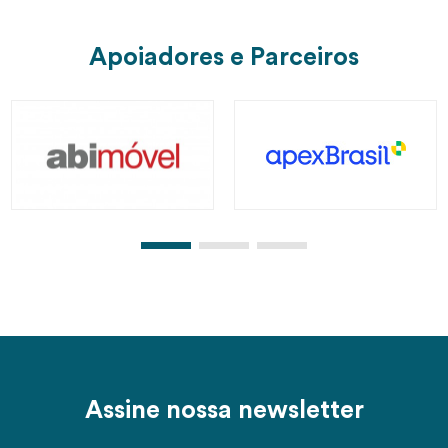
Apoiadores e Parceiros
Assine nossa newsletter