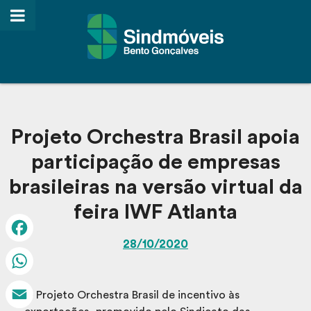
Projeto Orchestra Brasil apoia
participação de empresas
brasileiras na versão virtual da
feira IWF Atlanta
28/10/2020
Facebook
WhatsApp
O Projeto Orchestra Brasil de incentivo às