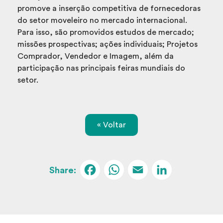
promove a inserção competitiva de fornecedoras
do setor moveleiro no mercado internacional.
Para isso, são promovidos estudos de mercado;
missões prospectivas; ações individuais; Projetos
Comprador, Vendedor e Imagem, além da
participação nas principais feiras mundiais do
setor.
« Voltar
Facebook
WhatsApp
Email
Linked