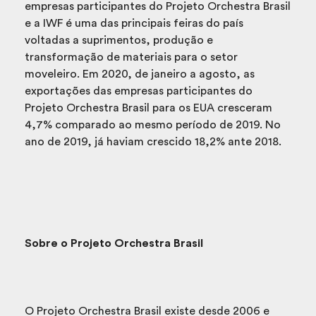
empresas participantes do Projeto Orchestra Brasil
e a IWF é uma das principais feiras do país
voltadas a suprimentos, produção e
transformação de materiais para o setor
moveleiro. Em 2020, de janeiro a agosto, as
exportações das empresas participantes do
Projeto Orchestra Brasil para os EUA cresceram
4,7% comparado ao mesmo período de 2019. No
ano de 2019, já haviam crescido 18,2% ante 2018.
Sobre o Projeto Orchestra Brasil
O Projeto Orchestra Brasil existe desde 2006 e