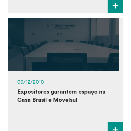
+
09/12/2010
Expositores garantem espaço na
Casa Brasil e Movelsul
+