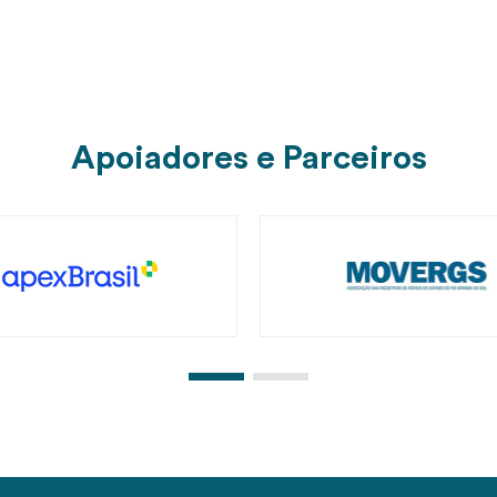
Apoiadores e Parceiros