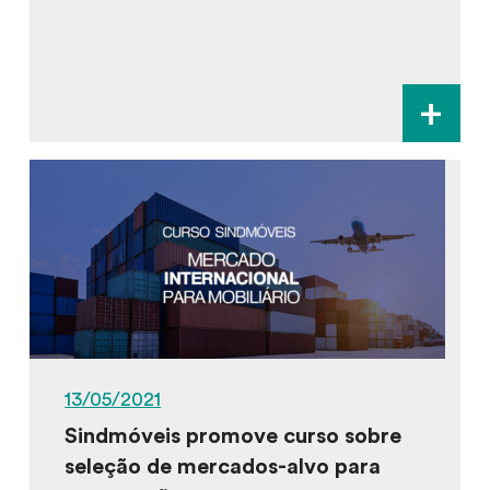
+
13/05/2021
Sindmóveis promove curso sobre
seleção de mercados-alvo para