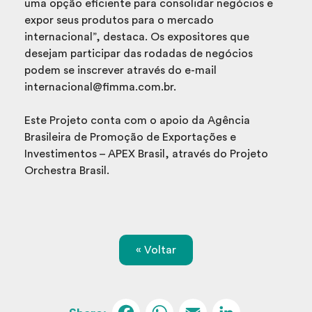
uma opção eficiente para consolidar negócios e
expor seus produtos para o mercado
internacional”, destaca. Os expositores que
desejam participar das rodadas de negócios
podem se inscrever através do e-mail
internacional@fimma.com.br.
Este Projeto conta com o apoio da Agência
Brasileira de Promoção de Exportações e
Investimentos – APEX Brasil, através do Projeto
Orchestra Brasil.
« Voltar