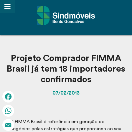
Projeto Comprador FIMMA
Brasil já tem 18 importadores
confirmados
07/02/2013
Facebook
WhatsApp
A FIMMA Brasil é referência em geração de
negócios pelas estratégias que proporciona ao seu