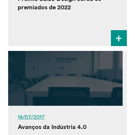
premiados de 2022
+
14/07/2017
Avanços da Indústria 4.0