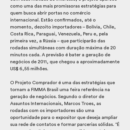
como uma das mais promissoras estratégias para
quem busca abrir portas no comércio
internacional. Estão confirmados, até o
momento, dezoito importadores – Bolívia, Chile,
Costa Rica, Paraguai, Venezuela, Peru e, pela
primeira vez, a Rússia – que participarão das
rodadas simultâneas com duração máxima de 20
minutos cada. A previsão é bater a geração de
negócios de 2011, que chegou a aproximadamente
US$ 6,55 milhões.
O Projeto Comprador é uma das estratégias que
tornam a FIMMA Brasil uma feira referência na
geração de negócios. Segundo o diretor de
Assuntos Internacionais, Marcos Troes, as
rodadas com os importadores são uma
oportunidade para o expositor que deseja ampliar
sua rede de contatos e formar parcerias sólidas. “É