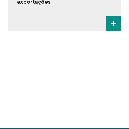
exportações
+