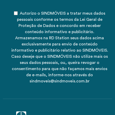
Autorizo o SINDMÓVEIS a tratar meus dados
pessoais conforme os termos da Lei Geral de
Proteção de Dados e concordo em receber
conteúdo informativo e publicitário.
Armazenamos na RD Station seus dados acima
exclusivamente para envio de conteúdo
informativo e publicitário relativo ao SINDMÓVEIS.
Caso deseje que o SINDMÓVEIS não utilize mais os
seus dados pessoais, ou, queira revogar o
consentimento para que não façamos mais envios
de e-mails, informe-nos através do
sindmoveis@sindmoveis.com.br