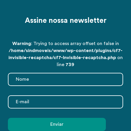
Assine nossa newsletter
Warning
: Trying to access array offset on false in
/home/sindmoveis/www/wp-content/plugins/cf7-
invisible-recaptcha/cf7-Invisible-recaptcha.php
on
line
739