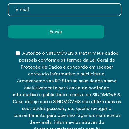
Autorizo o SINDMÓVEIS a tratar meus dados
pessoais conforme os termos da Lei Geral de
Proteção de Dados e concordo em receber
conteúdo informativo e publicitário.
Armazenamos na RD Station seus dados acima
exclusivamente para envio de conteúdo
informativo e publicitário relativo ao SINDMÓVEIS.
Caso deseje que o SINDMÓVEIS não utilize mais os
seus dados pessoais, ou, queira revogar o
consentimento para que não façamos mais envios
de e-mails, informe-nos através do