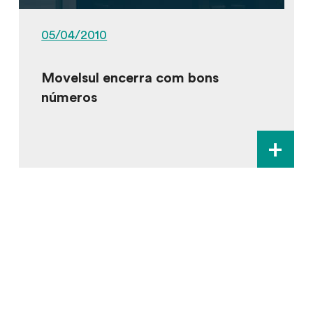
05/04/2010
Movelsul encerra com bons
números
+