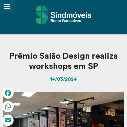
Prêmio Salão Design realiza
workshops em SP
14/03/2024
Facebook
WhatsApp