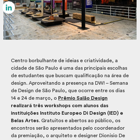
Email
LinkedIn
Centro borbulhante de ideias e criatividade, a
cidade de São Paulo é uma das principais escolhas
de estudantes que buscam qualificação na área de
design. Aproveitando a presença na DW! – Semana
de Design de São Paulo, que ocorre entre os dias
14 e 24 de março, o
Prêmio Salão Design
realizará três workshops com alunos das
instituições Instituto Europeo Di Design (IED) e
Belas Artes
. Gratuitos e abertos ao público, os
encontros serão apresentados pelo coordenador
da premiação, o arquiteto e designer Dionisio De