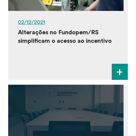
02/12/2021
Alterações no Fundopem/RS
simplificam o acesso ao incentivo
+