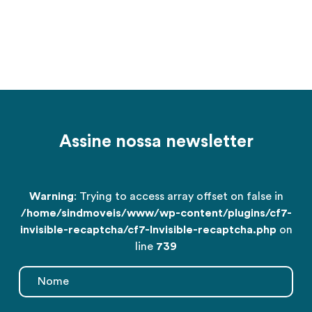
Assine nossa newsletter
Warning
: Trying to access array offset on false in
/home/sindmoveis/www/wp-content/plugins/cf7-
invisible-recaptcha/cf7-Invisible-recaptcha.php
on
line
739