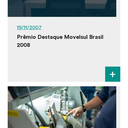
19/11/2007
Prêmio Destaque Movelsul Brasil
2008
+