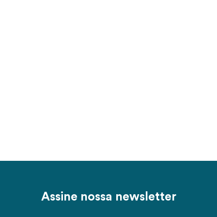
Assine nossa newsletter