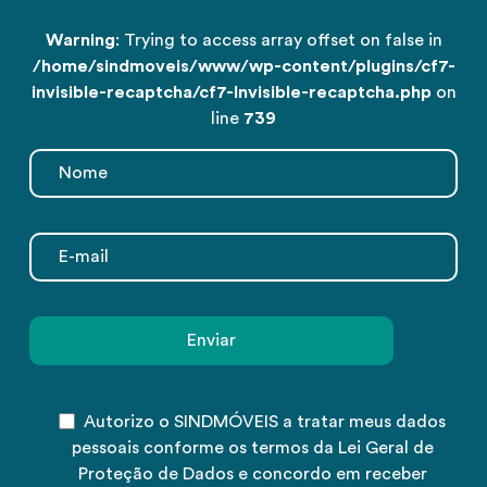
Warning
: Trying to access array offset on false in
/home/sindmoveis/www/wp-content/plugins/cf7-
invisible-recaptcha/cf7-Invisible-recaptcha.php
on
line
739
Autorizo o SINDMÓVEIS a tratar meus dados
pessoais conforme os termos da Lei Geral de
Proteção de Dados e concordo em receber