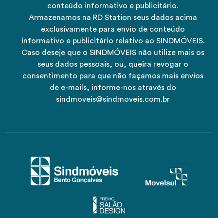
conteúdo informativo e publicitário.
Armazenamos na RD Station seus dados acima
exclusivamente para envio de conteúdo
informativo e publicitário relativo ao SINDMÓVEIS.
Caso deseje que o SINDMÓVEIS não utilize mais os
seus dados pessoais, ou, queira revogar o
consentimento para que não façamos mais envios
de e-mails, informe-nos através do
sindmoveis@sindmoveis.com.br