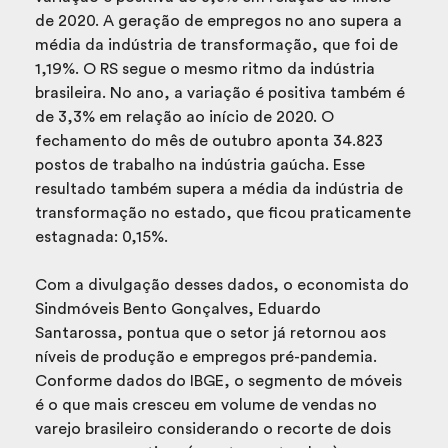
de 2020. A geração de empregos no ano supera a
média da indústria de transformação, que foi de
1,19%. O RS segue o mesmo ritmo da indústria
brasileira. No ano, a variação é positiva também é
de 3,3% em relação ao início de 2020. O
fechamento do mês de outubro aponta 34.823
postos de trabalho na indústria gaúcha. Esse
resultado também supera a média da indústria de
transformação no estado, que ficou praticamente
estagnada: 0,15%.
Com a divulgação desses dados, o economista do
Sindmóveis Bento Gonçalves, Eduardo
Santarossa, pontua que o setor já retornou aos
níveis de produção e empregos pré-pandemia.
Conforme dados do IBGE, o segmento de móveis
é o que mais cresceu em volume de vendas no
varejo brasileiro considerando o recorte de dois