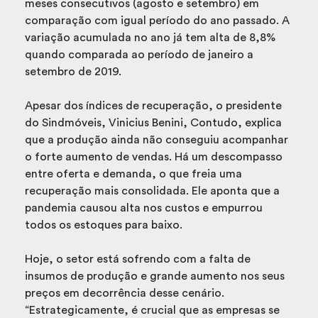
meses consecutivos (agosto e setembro) em
comparação com igual período do ano passado. A
variação acumulada no ano já tem alta de 8,8%
quando comparada ao período de janeiro a
setembro de 2019.
Apesar dos índices de recuperação, o presidente
do Sindmóveis, Vinicius Benini, Contudo, explica
que a produção ainda não conseguiu acompanhar
o forte aumento de vendas. Há um descompasso
entre oferta e demanda, o que freia uma
recuperação mais consolidada. Ele aponta que a
pandemia causou alta nos custos e empurrou
todos os estoques para baixo.
Hoje, o setor está sofrendo com a falta de
insumos de produção e grande aumento nos seus
preços em decorrência desse cenário.
“Estrategicamente, é crucial que as empresas se