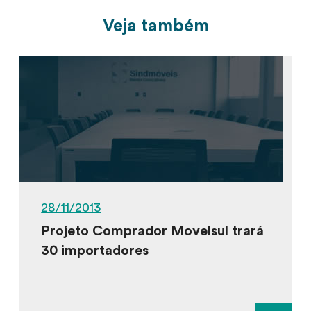
Veja também
28/11/2013
Projeto Comprador Movelsul trará
30 importadores