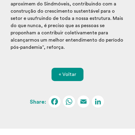
aproximem do Sindmóveis, contribuindo com a
construção do crescimento sustentável para o
setor e usufruindo de toda a nossa estrutura. Mais
do que nunca, é preciso que as pessoas se
proponham a contribuir coletivamente para
alcançarmos um melhor entendimento do período
pós-pandemia”, reforça.
« Voltar
Facebook
WhatsApp
Email
Linked