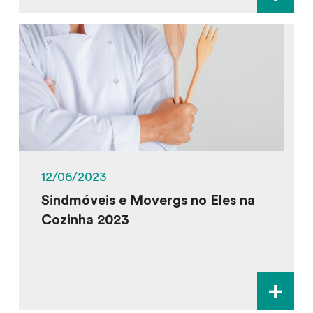
12/06/2023
Sindmóveis e Movergs no Eles na
Cozinha 2023
+