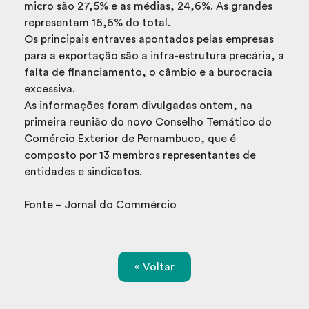
micro são 27,5% e as médias, 24,6%. As grandes
representam 16,6% do total.
Os principais entraves apontados pelas empresas
para a exportação são a infra-estrutura precária, a
falta de financiamento, o câmbio e a burocracia
excessiva.
As informações foram divulgadas ontem, na
primeira reunião do novo Conselho Temático do
Comércio Exterior de Pernambuco, que é
composto por 13 membros representantes de
entidades e sindicatos.
Fonte – Jornal do Commércio
« Voltar