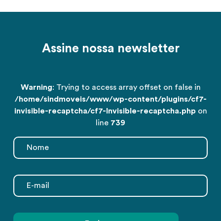
Assine nossa newsletter
Warning
: Trying to access array offset on false in
/home/sindmoveis/www/wp-content/plugins/cf7-
invisible-recaptcha/cf7-Invisible-recaptcha.php
on
line
739