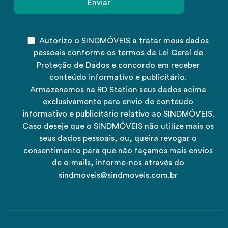
Autorizo o SINDMÓVEIS a tratar meus dados
pessoais conforme os termos da Lei Geral de
Proteção de Dados e concordo em receber
conteúdo informativo e publicitário.
Armazenamos na RD Station seus dados acima
exclusivamente para envio de conteúdo
informativo e publicitário relativo ao SINDMÓVEIS.
Caso deseje que o SINDMÓVEIS não utilize mais os
seus dados pessoais, ou, queira revogar o
consentimento para que não façamos mais envios
de e-mails, informe-nos através do
sindmoveis@sindmoveis.com.br