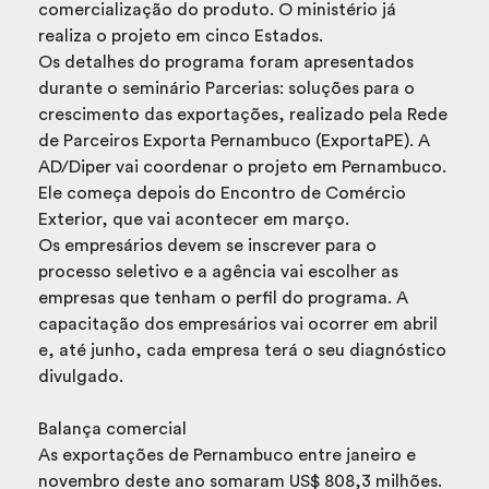
comercialização do produto. O ministério já
realiza o projeto em cinco Estados.
Os detalhes do programa foram apresentados
durante o seminário Parcerias: soluções para o
crescimento das exportações, realizado pela Rede
de Parceiros Exporta Pernambuco (ExportaPE). A
AD/Diper vai coordenar o projeto em Pernambuco.
Ele começa depois do Encontro de Comércio
Exterior, que vai acontecer em março.
Os empresários devem se inscrever para o
processo seletivo e a agência vai escolher as
empresas que tenham o perfil do programa. A
capacitação dos empresários vai ocorrer em abril
e, até junho, cada empresa terá o seu diagnóstico
divulgado.
Balança comercial
As exportações de Pernambuco entre janeiro e
novembro deste ano somaram US$ 808,3 milhões.