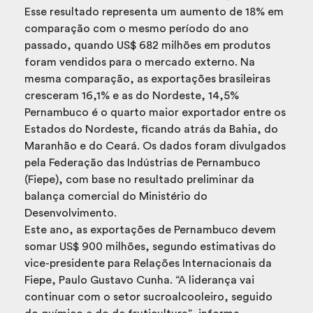
Esse resultado representa um aumento de 18% em
comparação com o mesmo período do ano
passado, quando US$ 682 milhões em produtos
foram vendidos para o mercado externo. Na
mesma comparação, as exportações brasileiras
cresceram 16,1% e as do Nordeste, 14,5%
Pernambuco é o quarto maior exportador entre os
Estados do Nordeste, ficando atrás da Bahia, do
Maranhão e do Ceará. Os dados foram divulgados
pela Federação das Indústrias de Pernambuco
(Fiepe), com base no resultado preliminar da
balança comercial do Ministério do
Desenvolvimento.
Este ano, as exportações de Pernambuco devem
somar US$ 900 milhões, segundo estimativas do
vice-presidente para Relações Internacionais da
Fiepe, Paulo Gustavo Cunha. “A liderança vai
continuar com o setor sucroalcooleiro, seguido