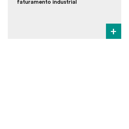
faturamento industrial
+