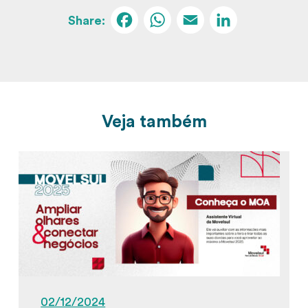
Facebook
WhatsApp
Email
Linked
Veja também
02/12/2024