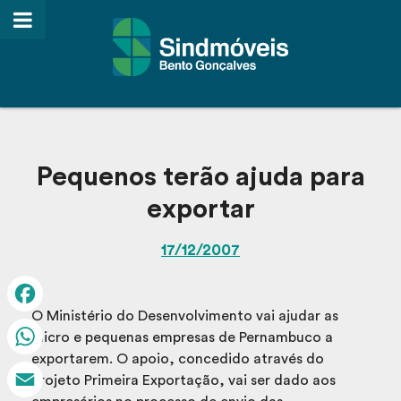
Pequenos terão ajuda para
exportar
17/12/2007
O Ministério do Desenvolvimento vai ajudar as
Facebook
micro e pequenas empresas de Pernambuco a
exportarem. O apoio, concedido através do
WhatsApp
Projeto Primeira Exportação, vai ser dado aos