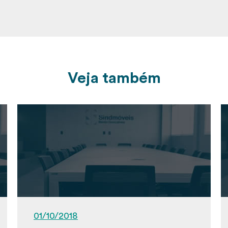
Veja também
01/10/2018