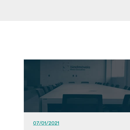
07/01/2021