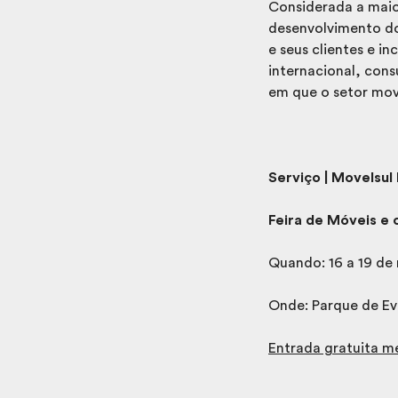
Considerada a maio
desenvolvimento do 
e seus clientes e 
internacional, cons
em que o setor mov
Serviço | Movelsul 
Feira de Móveis e 
Quando: 16 a 19 de 
Onde: Parque de Ev
Entrada gratuita 