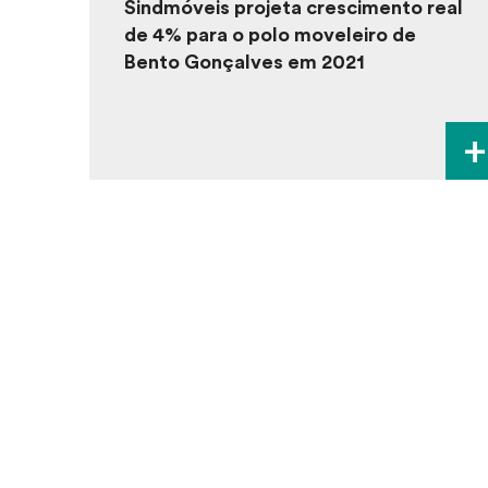
Sindmóveis projeta crescimento real
de 4% para o polo moveleiro de
Bento Gonçalves em 2021
+