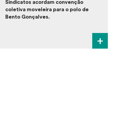
Sindicatos acordam convenção
coletiva moveleira para o polo de
Bento Gonçalves.
+