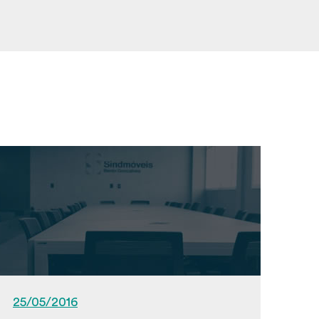
25/05/2016