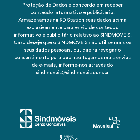
Proteção de Dados e concordo em receber
conteúdo informativo e publicitário.
Armazenamos na RD Station seus dados acima
exclusivamente para envio de conteúdo
informativo e publicitário relativo ao SINDMÓVEIS.
Caso deseje que o SINDMÓVEIS não utilize mais os
seus dados pessoais, ou, queira revogar o
consentimento para que não façamos mais envios
de e-mails, informe-nos através do
sindmoveis@sindmoveis.com.br