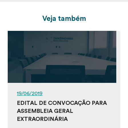
Veja também
19/06/2019
EDITAL DE CONVOCAÇÃO PARA
ASSEMBLEIA GERAL
EXTRAORDINÁRIA