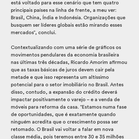
está voltado para esse cenário que tem quatro
principais países na linha de frente, a meu ver:
Brasil, China, Índia e Indonésia. Organizações que
busquem ser líderes globais estão mirando esses
mercados”, conclui.
Contextualizando com uma série de gráficos os
movimentos pendulares da economia brasileira
nas últimas três décadas, Ricardo Amorim afirmou
que as taxas básicas de juros devem cair pela
metade e que isso representa um altíssimo
potencial para o setor imobiliário no Brasil. Antes
disso, contudo, a expansão do crédito deverá
impactar positivamente o varejo – e a venda de
móveis para reforma da casa. “Estamos numa fase
de oportunidades, que é exatamente quando
ninguém acredita que o crescimento possa ser
retomado. O Brasil vai voltar a falar em nova
classe média, pois teremos entre 30 e 35 milhões