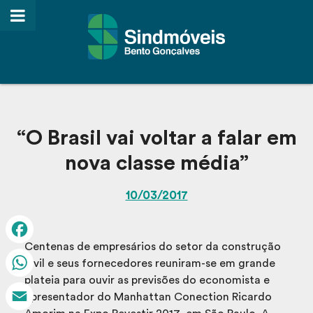
“O Brasil vai voltar a falar em
nova classe média”
10/03/2017
Centenas de empresários do setor da construção
Facebook
civil e seus fornecedores reuniram-se em grande
plateia para ouvir as previsões do economista e
WhatsApp
apresentador do Manhattan Conection Ricardo