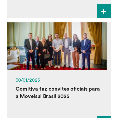
+
30/01/2025
Comitiva faz convites oficiais para
a Movelsul Brasil 2025