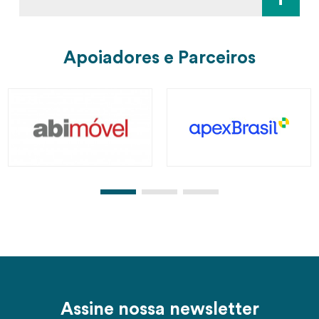
Apoiadores e Parceiros
Assine nossa newsletter