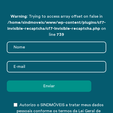
Warning
: Trying to access array offset on false in
/home/sindmoveis/www/wp-content/plugins/cf7-
invisible-recaptcha/cf7-Invisible-recaptcha.php
on
line
739
Autorizo o SINDMÓVEIS a tratar meus dados
pessoais conforme os termos da Lei Geral de