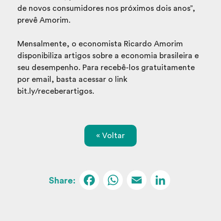
de novos consumidores nos próximos dois anos”,
prevê Amorim.
Mensalmente, o economista Ricardo Amorim
disponibiliza artigos sobre a economia brasileira e
seu desempenho. Para recebê-los gratuitamente
por email, basta acessar o link
bit.ly/receberartigos.
« Voltar
Facebook
WhatsApp
Email
Linked