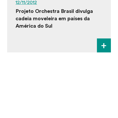
12/11/2012
Projeto Orchestra Brasil divulga
cadeia moveleira em países da
América do Sul
+