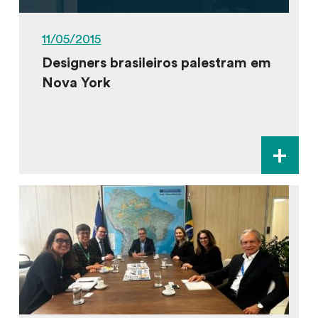
11/05/2015
Designers brasileiros palestram em
Nova York
+