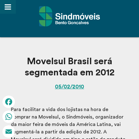
Movelsul Brasil será
segmentada em 2012
05/02/2010
Para facilitar a vida dos lojistas na hora de
Facebook
comprar na Movelsul, o Sindmóveis, organizador
da maior feira de móveis da América Latina, vai
WhatsApp
segmentá-la a partir da edição de 2012. A