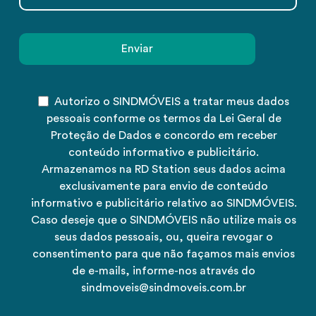
Autorizo o SINDMÓVEIS a tratar meus dados
pessoais conforme os termos da Lei Geral de
Proteção de Dados e concordo em receber
conteúdo informativo e publicitário.
Armazenamos na RD Station seus dados acima
exclusivamente para envio de conteúdo
informativo e publicitário relativo ao SINDMÓVEIS.
Caso deseje que o SINDMÓVEIS não utilize mais os
seus dados pessoais, ou, queira revogar o
consentimento para que não façamos mais envios
de e-mails, informe-nos através do
sindmoveis@sindmoveis.com.br