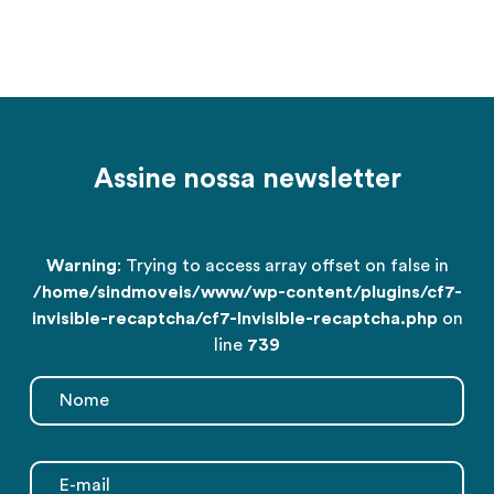
Assine nossa newsletter
Warning
: Trying to access array offset on false in
/home/sindmoveis/www/wp-content/plugins/cf7-
invisible-recaptcha/cf7-Invisible-recaptcha.php
on
line
739