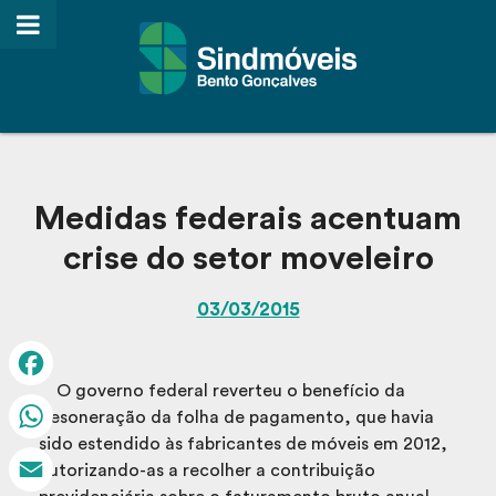
Medidas federais acentuam
crise do setor moveleiro
03/03/2015
O governo federal reverteu o benefício da
Facebook
desoneração da folha de pagamento, que havia
sido estendido às fabricantes de móveis em 2012,
WhatsApp
autorizando-as a recolher a contribuição