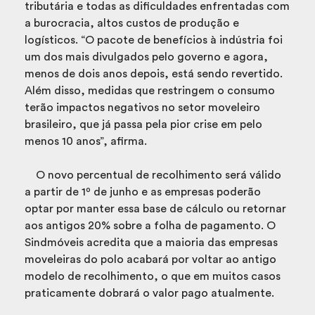
tributária e todas as dificuldades enfrentadas com
a burocracia, altos custos de produção e
logísticos. “O pacote de benefícios à indústria foi
um dos mais divulgados pelo governo e agora,
menos de dois anos depois, está sendo revertido.
Além disso, medidas que restringem o consumo
terão impactos negativos no setor moveleiro
brasileiro, que já passa pela pior crise em pelo
menos 10 anos”, afirma.
O novo percentual de recolhimento será válido
a partir de 1º de junho e as empresas poderão
optar por manter essa base de cálculo ou retornar
aos antigos 20% sobre a folha de pagamento. O
Sindmóveis acredita que a maioria das empresas
moveleiras do polo acabará por voltar ao antigo
modelo de recolhimento, o que em muitos casos
praticamente dobrará o valor pago atualmente.