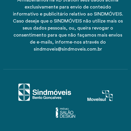
exclusivamente para envio de conteúdo
informativo e publicitário relativo ao SINDMÓVEIS.
Caso deseje que o SINDMÓVEIS não utilize mais os
seus dados pessoais, ou, queira revogar o
consentimento para que não façamos mais envios
de e-mails, informe-nos através do
sindmoveis@sindmoveis.com.br