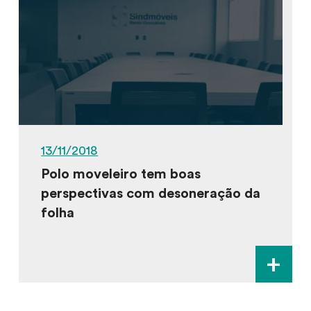
13/11/2018
Polo moveleiro tem boas
perspectivas com desoneração da
folha
+