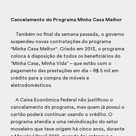
Cancelamento do Programa Minha Casa Melhor
Também no final da semana passada, o governo
suspendeu novas contratações do programa
"Minha Casa Melhor". Criado em 2013, o programa
coloca à disposição de todos os beneficiários do
“Minha Casa, Minha Vida” – que estão com o
pagamento das prestações em dia – R$ 5 mil em
crédito para a compra de móveis e
eletrodomésticos.
A Caixa Econômica Federal não justificou o
cancelamento do programa, mas quem já possui o
cartão poderá continuar usando o crédito. O
programa atendia a uma reivindicação do setor
moveleiro que teve origem há cinco anos, durante