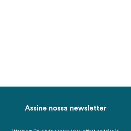
Assine nossa newsletter