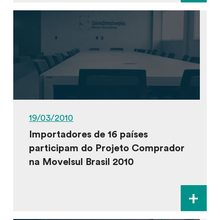
19/03/2010
Importadores de 16 países
participam do Projeto Comprador
na Movelsul Brasil 2010
+