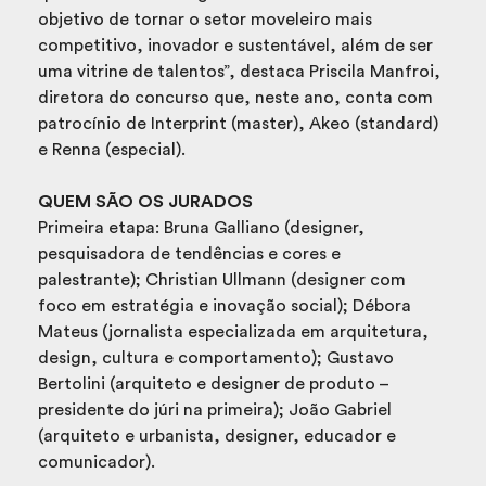
objetivo de tornar o setor moveleiro mais
competitivo, inovador e sustentável, além de ser
uma vitrine de talentos”, destaca Priscila Manfroi,
diretora do concurso que, neste ano, conta com
patrocínio de Interprint (master), Akeo (standard)
e Renna (especial).
QUEM SÃO OS JURADOS
Primeira etapa: Bruna Galliano (designer,
pesquisadora de tendências e cores e
palestrante); Christian Ullmann (designer com
foco em estratégia e inovação social); Débora
Mateus (jornalista especializada em arquitetura,
design, cultura e comportamento); Gustavo
Bertolini (arquiteto e designer de produto –
presidente do júri na primeira); João Gabriel
(arquiteto e urbanista, designer, educador e
comunicador).