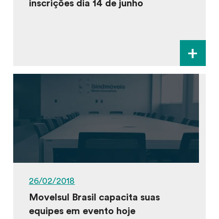
inscrições dia 14 de junho
+
26/02/2018
Movelsul Brasil capacita suas
equipes em evento hoje