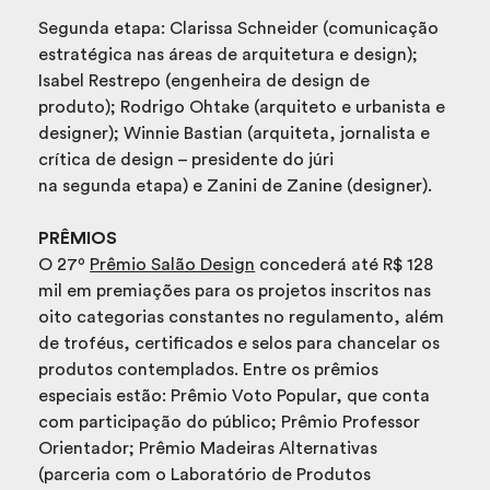
Segunda etapa: Clarissa Schneider (comunicação
estratégica nas áreas de arquitetura e design);
Isabel Restrepo (engenheira de design de
produto); Rodrigo Ohtake (arquiteto e urbanista e
designer); Winnie Bastian (arquiteta, jornalista e
crítica de design – presidente do júri
na segunda etapa) e Zanini de Zanine (designer).
PRÊMIOS
O 27º
Prêmio Salão Design
concederá até R$ 128
mil em premiações para os projetos inscritos nas
oito categorias constantes no regulamento, além
de troféus, certificados e selos para chancelar os
produtos contemplados. Entre os prêmios
especiais estão: Prêmio Voto Popular, que conta
com participação do público; Prêmio Professor
Orientador; Prêmio Madeiras Alternativas
(parceria com o Laboratório de Produtos