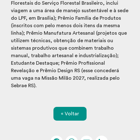
Florestais do Serviço Florestal Brasileiro, inclui
viagem a uma área de manejo sustentável e à sede
do LPF, em Brasília); Prêmio Família de Produtos
(inscritos com pelo menos dois itens da mesma
linha); Prêmio Manufatura Artesanal (projetos que
utilizem técnicas, obtenção de materiais ou
sistemas produtivos que combinem trabalho
manual, trabalho artesanal e industrialização);
Estudante Destaque; Prêmio Profissional
Revelação e Prêmio Design RS (esse concederá
uma vaga na Missão Milão 2027, realizada pelo
Sebrae RS).
« Voltar