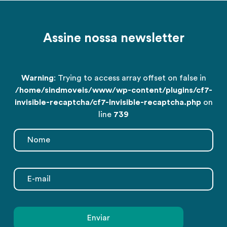
Assine nossa newsletter
Warning
: Trying to access array offset on false in
/home/sindmoveis/www/wp-content/plugins/cf7-
invisible-recaptcha/cf7-Invisible-recaptcha.php
on
line
739