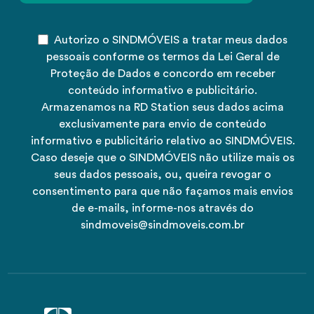
Autorizo o SINDMÓVEIS a tratar meus dados
pessoais conforme os termos da Lei Geral de
Proteção de Dados e concordo em receber
conteúdo informativo e publicitário.
Armazenamos na RD Station seus dados acima
exclusivamente para envio de conteúdo
informativo e publicitário relativo ao SINDMÓVEIS.
Caso deseje que o SINDMÓVEIS não utilize mais os
seus dados pessoais, ou, queira revogar o
consentimento para que não façamos mais envios
de e-mails, informe-nos através do
sindmoveis@sindmoveis.com.br