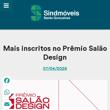
Mais inscritos no Prêmio Salão
Design
07/04/2026
Facebook
WhatsApp