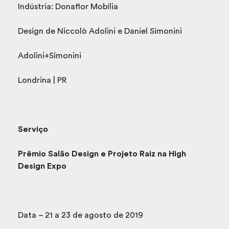
Indústria: Donaflor Mobília
Design de Niccolò Adolini e Daniel Simonini
Adolini+Simonini
Londrina | PR
Serviço
Prêmio Salão Design e Projeto Raiz na High
Design Expo
Data – 21 a 23 de agosto de 2019