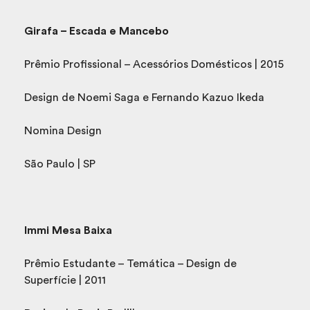
Girafa – Escada e Mancebo
Prêmio Profissional – Acessórios Domésticos | 2015
Design de Noemi Saga e Fernando Kazuo Ikeda
Nomina Design
São Paulo | SP
Immi Mesa Baixa
Prêmio Estudante – Temática – Design de
Superfície | 2011