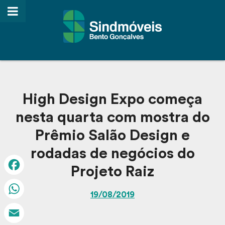
High Design Expo começa
nesta quarta com mostra do
Prêmio Salão Design e
rodadas de negócios do
Projeto Raiz
Facebook
19/08/2019
WhatsApp