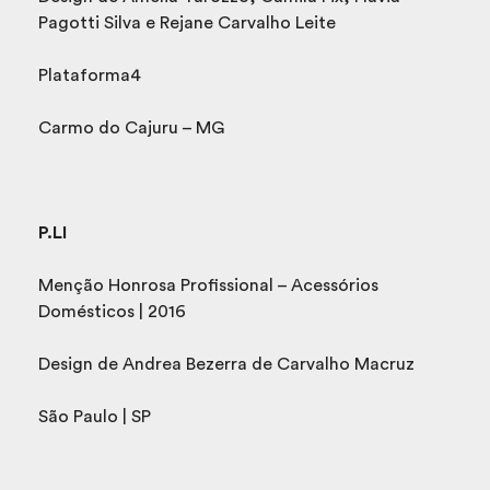
Pagotti Silva e Rejane Carvalho Leite
Plataforma4
Carmo do Cajuru – MG
P.LI
Menção Honrosa Profissional – Acessórios
Domésticos | 2016
Design de Andrea Bezerra de Carvalho Macruz
São Paulo | SP