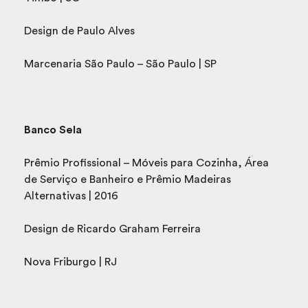
Design de Paulo Alves
Marcenaria São Paulo – São Paulo | SP
Banco Sela
Prêmio Profissional – Móveis para Cozinha, Área
de Serviço e Banheiro e Prêmio Madeiras
Alternativas | 2016
Design de Ricardo Graham Ferreira
Nova Friburgo | RJ