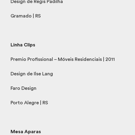
Design de Regis Padilha
Gramado | RS
Linha Clips
Premio Profissional – Móveis Residenciais | 2011
Design de Ilse Lang
Faro Design
Porto Alegre | RS
Mesa Aparas