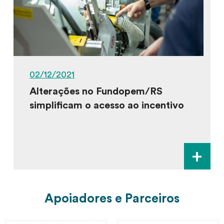
02/12/2021
Alterações no Fundopem/RS
simplificam o acesso ao incentivo
+
Apoiadores e Parceiros