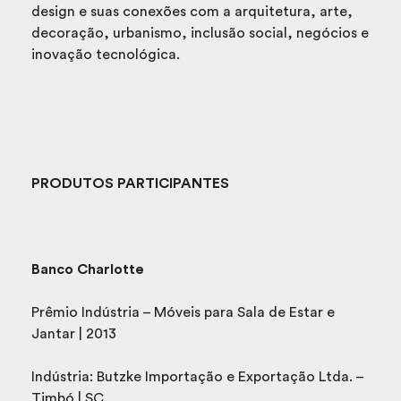
design e suas conexões com a arquitetura, arte,
decoração, urbanismo, inclusão social, negócios e
inovação tecnológica.
PRODUTOS PARTICIPANTES
Banco Charlotte
Prêmio Indústria – Móveis para Sala de Estar e
Jantar | 2013
Indústria: Butzke Importação e Exportação Ltda. –
Timbó | SC