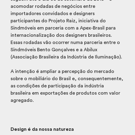
acomodar rodadas de negócios entre
importadores convidados e designers
participantes do Projeto Raiz, iniciativa do
Sindmóveis em parceria com a Apex-Brasil para
internacionalização dos designers brasileiros.
Essas rodadas vão ocorrer numa parceria entre o
Sindmóveis Bento Gonçalves e a Abilux
(Associação Brasileira da Indústria de Iluminação).
A intenção é ampliar a percepção do mercado
sobre o mobiliário do Brasil e, consequentemente,
as condições de participação da indústria
brasileira em exportações de produtos com valor
agregado.
Design é da nossa natureza