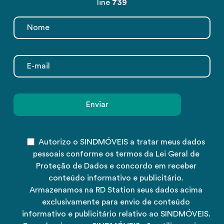
line
739
Autorizo o SINDMÓVEIS a tratar meus dados
pessoais conforme os termos da Lei Geral de
Proteção de Dados e concordo em receber
conteúdo informativo e publicitário.
Armazenamos na RD Station seus dados acima
exclusivamente para envio de conteúdo
informativo e publicitário relativo ao SINDMÓVEIS.