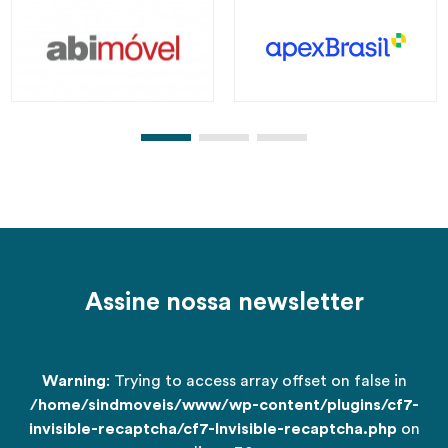
Assine nossa newsletter
Warning
: Trying to access array offset on false in
/home/sindmoveis/www/wp-content/plugins/cf7-
invisible-recaptcha/cf7-Invisible-recaptcha.php
on