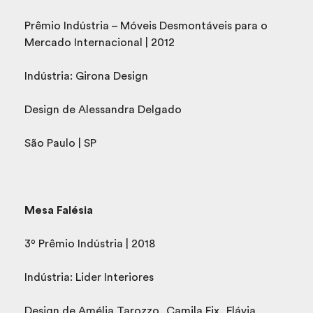
Prêmio Indústria – Móveis Desmontáveis para o
Mercado Internacional | 2012
Indústria: Girona Design
Design de Alessandra Delgado
São Paulo | SP
Mesa Falésia
3º Prêmio Indústria | 2018
Indústria: Lider Interiores
Design de Amélia Tarozzo, Camila Fix, Flávia