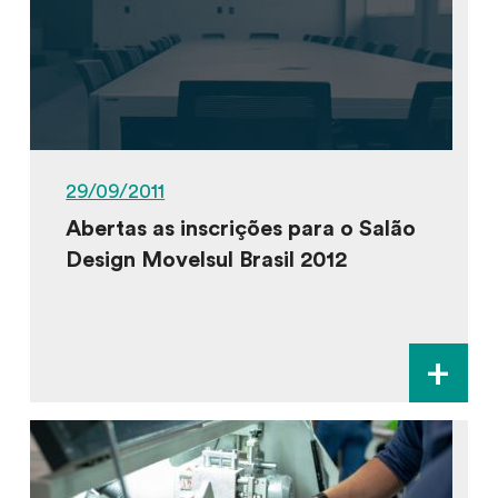
29/09/2011
Abertas as inscrições para o Salão
Design Movelsul Brasil 2012
+