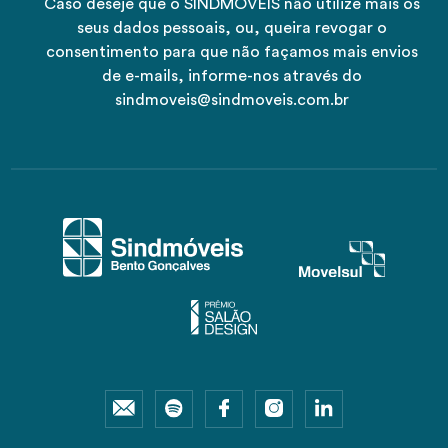
Caso deseje que o SINDMÓVEIS não utilize mais os
seus dados pessoais, ou, queira revogar o
consentimento para que não façamos mais envios
de e-mails, informe-nos através do
sindmoveis@sindmoveis.com.br