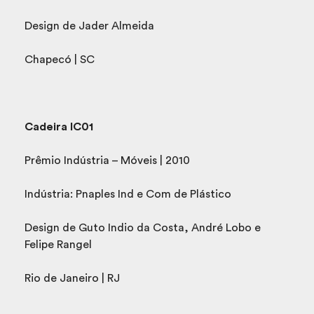
Design de Jader Almeida
Chapecó | SC
Cadeira IC01
Prêmio Indústria – Móveis | 2010
Indústria: Pnaples Ind e Com de Plástico
Design de Guto Indio da Costa, André Lobo e
Felipe Rangel
Rio de Janeiro | RJ