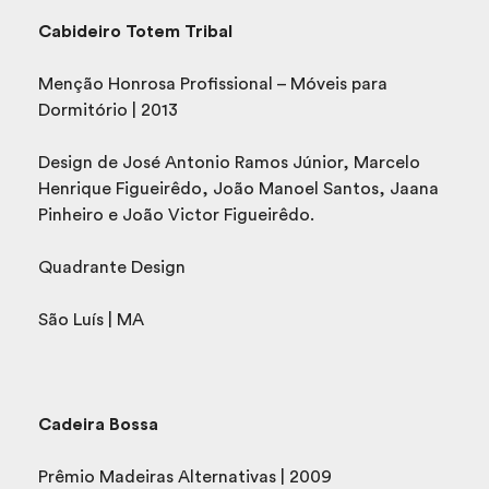
Cabideiro Totem Tribal
Menção Honrosa Profissional – Móveis para
Dormitório | 2013
Design de José Antonio Ramos Júnior, Marcelo
Henrique Figueirêdo, João Manoel Santos, Jaana
Pinheiro e João Victor Figueirêdo.
Quadrante Design
São Luís | MA
Cadeira Bossa
Prêmio Madeiras Alternativas | 2009