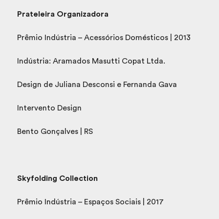
Prateleira Organizadora
Prêmio Indústria – Acessórios Domésticos | 2013
Indústria: Aramados Masutti Copat Ltda.
Design de Juliana Desconsi e Fernanda Gava
Intervento Design
Bento Gonçalves | RS
Skyfolding Collection
Prêmio Indústria – Espaços Sociais | 2017