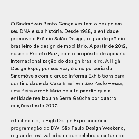
O Sindmóveis Bento Gonçalves tem o design em
seu DNA e sua história. Desde 1988, a entidade
promove o Prêmio Salão Design, o grande prêmio
brasileiro de design de mobiliário. A partir de 2012,
nasce o Projeto Raiz, com o propósito de apoiar a
internacionalização do design brasileiro. A High
Design Expo, por sua vez, é uma parceria do
Sindmóveis com o grupo Informa Exhibitions para
continuidade da Casa Brasil em São Paulo – essa,
uma feira e mobiliário de alto padrão que a
entidade realizou na Serra Gaúcha por quatro
edições desde 2007.
Atualmente, a High Design Expo ancora a
programação do DW! São Paulo Design Weekend,
o grande festival urbano que celebra a cultura do