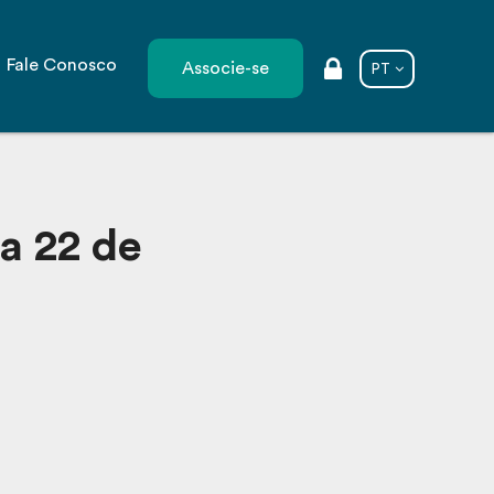
Fale Conosco
Associe-se
PT
a 22 de