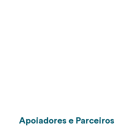
Apoiadores e Parceiros