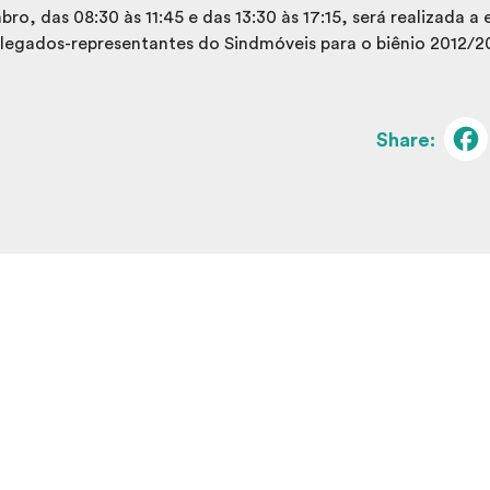
o, das 08:30 às 11:45 e das 13:30 às 17:15, será realizada a 
elegados-representantes do Sindmóveis para o biênio 2012/2