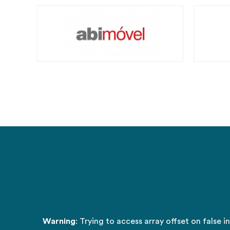
Warning
: Trying to access array offset on false i