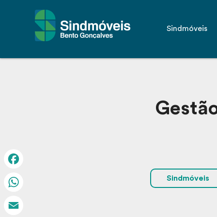
Sindmóveis
Gestão
Facebook
Sindmóveis
WhatsApp