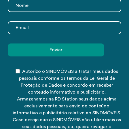
Autorizo o SINDMÓVEIS a tratar meus dados
pessoais conforme os termos da Lei Geral de
Proteção de Dados e concordo em receber
conteúdo informativo e publicitário.
Armazenamos na RD Station seus dados acima
exclusivamente para envio de conteúdo
informativo e publicitário relativo ao SINDMÓVEIS.
Caso deseje que o SINDMÓVEIS não utilize mais os
seus dados pessoais, ou, queira revogar o