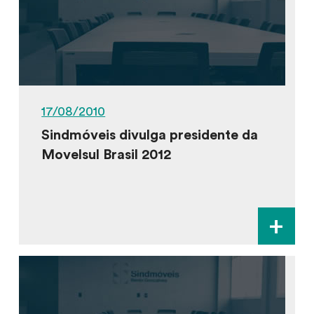
17/08/2010
Sindmóveis divulga presidente da
Movelsul Brasil 2012
+