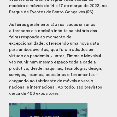
madeira e móveis de 14 a 17 de março de 2022, no
Parque de Eventos de Bento Gonçalves (RS).
As feiras geralmente são realizadas em anos
alternados e a decisão inédita na história das
feiras responde ao momento de
excepcionalidade, oferecendo uma nova data
para ambos eventos, que foram adiados em
virtude da pandemia. Juntas, Fimma e Movelsul
vão reunir num mesmo espaço toda a cadeia
produtiva, desde máquinas, tecnologia, design,
serviços, insumos, acessórios e ferramentas –
chegando ao fabricante de móveis e varejo
nacional e internacional. Ao todo, são previstos
cerca de 400 expositores.