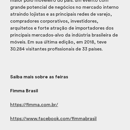
maior polo moveleiro do país: um evento com
grande potencial de negócios no mercado interno
atraindo lojistas e as principais redes de varejo,
compradores corporativos, investidores,
arquitetos e forte atração de importadores dos
principais mercados-alvo da indústria brasileira de
móveis. Em sua última edição, em 2018, teve
30.284 visitantes profissionais de 33 países.
Saiba mais sobre as feiras
Fimma Brasil
https://fimma.com.br/
https://www.facebook.com/fimmabrasil