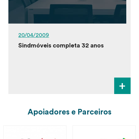
20/04/2009
Sindmóveis completa 32 anos
+
Apoiadores e Parceiros