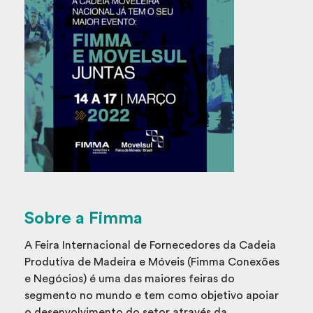
Sobre a Fimma
A Feira Internacional de Fornecedores da Cadeia
Produtiva de Madeira e Móveis (Fimma Conexões
e Negócios) é uma das maiores feiras do
segmento no mundo e tem como objetivo apoiar
o desenvolvimento do setor através da