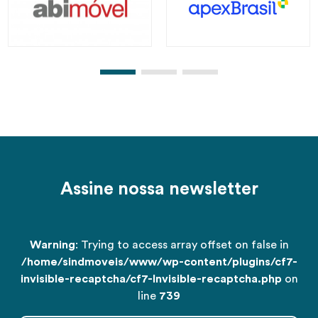
Assine nossa newsletter
Warning
: Trying to access array offset on false in
/home/sindmoveis/www/wp-content/plugins/cf7-
invisible-recaptcha/cf7-Invisible-recaptcha.php
on
line
739