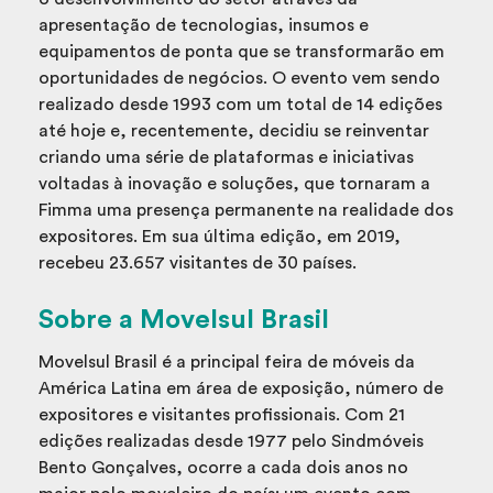
apresentação de tecnologias, insumos e
equipamentos de ponta que se transformarão em
oportunidades de negócios. O evento vem sendo
realizado desde 1993 com um total de 14 edições
até hoje e, recentemente, decidiu se reinventar
criando uma série de plataformas e iniciativas
voltadas à inovação e soluções, que tornaram a
Fimma uma presença permanente na realidade dos
expositores. Em sua última edição, em 2019,
recebeu 23.657 visitantes de 30 países.
Sobre a Movelsul Brasil
Movelsul Brasil é a principal feira de móveis da
América Latina em área de exposição, número de
expositores e visitantes profissionais. Com 21
edições realizadas desde 1977 pelo Sindmóveis
Bento Gonçalves, ocorre a cada dois anos no