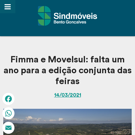
Fimma e Movelsul: falta um
ano para a edição conjunta das
feiras
14/03/2021
Facebook
WhatsApp