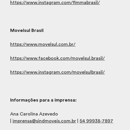
https://www.instagram.com/fimmabrasil/
Movelsul Brasil
https://www.movelsul.com.br/
https://www.facebook.com/movelsul.brasil/
https://www.instagram.com/movelsulbrasil/
Informações para a imprensa:
Ana Carolina Azevedo
|
imprensa@sindmoveis.com.br
|
54 99938-7897