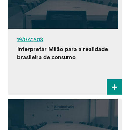
19/07/2018
Interpretar Milão para a realidade
brasileira de consumo
+