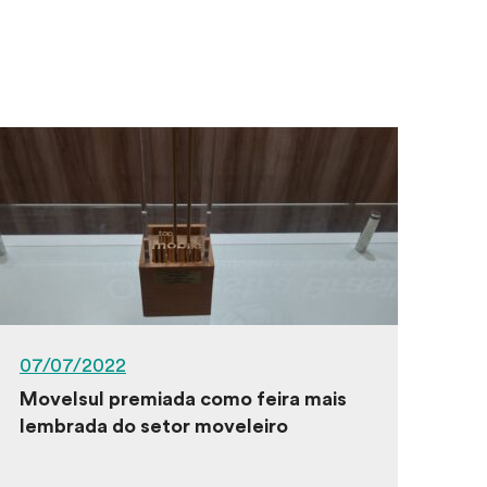
07/07/2022
Movelsul premiada como feira mais
lembrada do setor moveleiro