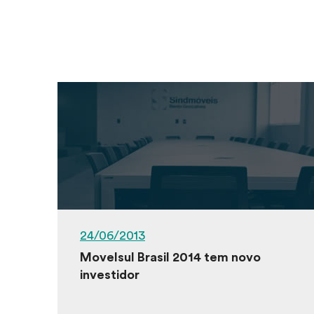
24/06/2013
Movelsul Brasil 2014 tem novo
investidor