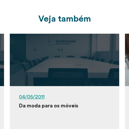
Veja também
04/05/2011
Da moda para os móveis