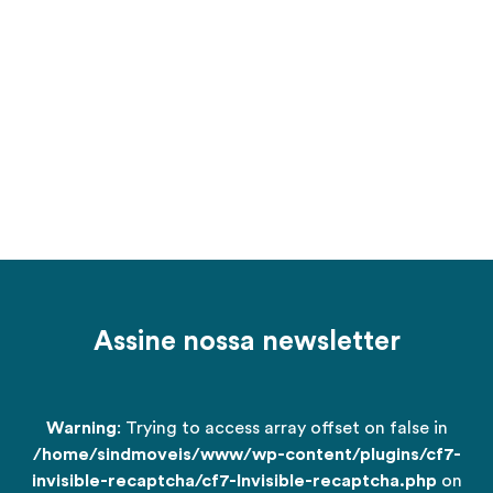
Assine nossa newsletter
Warning
: Trying to access array offset on false in
/home/sindmoveis/www/wp-content/plugins/cf7-
invisible-recaptcha/cf7-Invisible-recaptcha.php
on