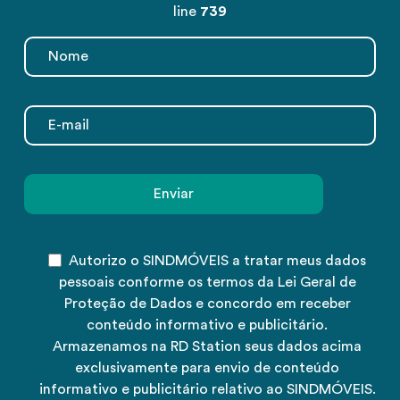
line
739
Autorizo o SINDMÓVEIS a tratar meus dados
pessoais conforme os termos da Lei Geral de
Proteção de Dados e concordo em receber
conteúdo informativo e publicitário.
Armazenamos na RD Station seus dados acima
exclusivamente para envio de conteúdo
informativo e publicitário relativo ao SINDMÓVEIS.