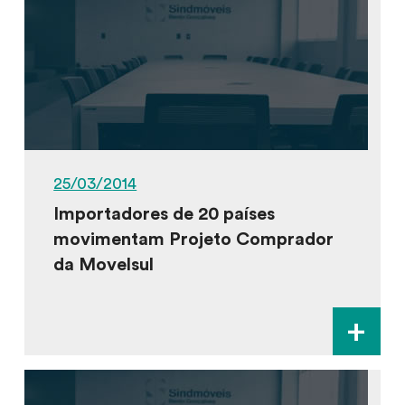
25/03/2014
Importadores de 20 países
movimentam Projeto Comprador
da Movelsul
+