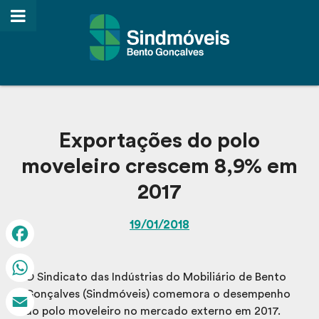
Exportações do polo
moveleiro crescem 8,9% em
2017
19/01/2018
Facebook
O Sindicato das Indústrias do Mobiliário de Bento
WhatsApp
Gonçalves (Sindmóveis) comemora o desempenho
do polo moveleiro no mercado externo em 2017.