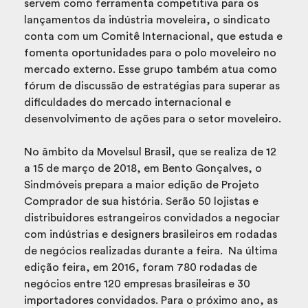
servem como ferramenta competitiva para os
lançamentos da indústria moveleira, o sindicato
conta com um Comitê Internacional, que estuda e
fomenta oportunidades para o polo moveleiro no
mercado externo. Esse grupo também atua como
fórum de discussão de estratégias para superar as
dificuldades do mercado internacional e
desenvolvimento de ações para o setor moveleiro.
No âmbito da Movelsul Brasil, que se realiza de 12
a 15 de março de 2018, em Bento Gonçalves, o
Sindmóveis prepara a maior edição de Projeto
Comprador de sua história. Serão 50 lojistas e
distribuidores estrangeiros convidados a negociar
com indústrias e designers brasileiros em rodadas
de negócios realizadas durante a feira. Na última
edição feira, em 2016, foram 780 rodadas de
negócios entre 120 empresas brasileiras e 30
importadores convidados. Para o próximo ano, as