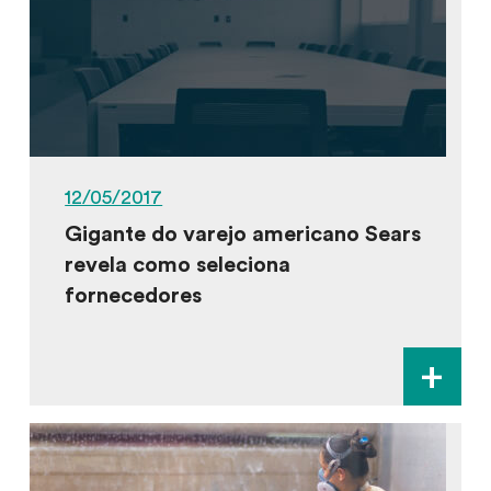
12/05/2017
Gigante do varejo americano Sears
revela como seleciona
fornecedores
+