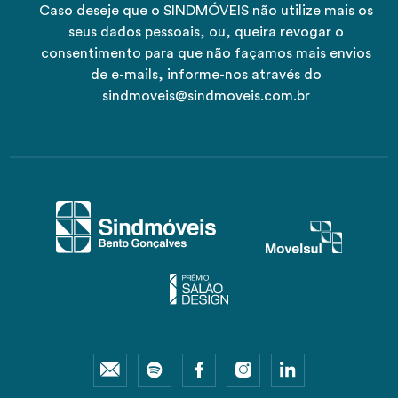
Caso deseje que o SINDMÓVEIS não utilize mais os
seus dados pessoais, ou, queira revogar o
consentimento para que não façamos mais envios
de e-mails, informe-nos através do
sindmoveis@sindmoveis.com.br