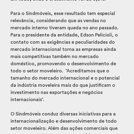
Para o Sindmóveis, esse resultado tem especial
relevância, considerando que as vendas no
mercado interno tiveram queda no ano passado.
Para o presidente da entidade, Edson Pelicioli, o
contato com as exigências e peculiaridades do
mercado internacional torna as empresas ainda
mais competitivas também no mercado
doméstico, promovendo o desenvolvimento de
todo o setor moveleiro. “Acreditamos que o
tamanho do mercado internacional e o potencial
da indústria moveleira mais do que justificam o
investimento nas exportações e negócios
internacionais”.
O Sindmóveis conduz diversas iniciativas para a
internacionalização e desenvolvimento de todo
setor moveleiro. Além das ações comerciais que