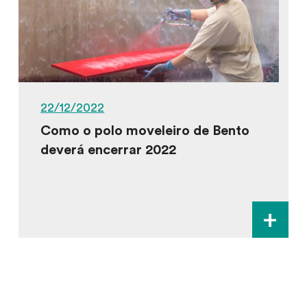
22/12/2022
Como o polo moveleiro de Bento
deverá encerrar 2022
+