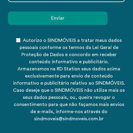
Autorizo o SINDMÓVEIS a tratar meus dados
pessoais conforme os termos da Lei Geral de
Proteção de Dados e concordo em receber
conteúdo informativo e publicitário.
Armazenamos na RD Station seus dados acima
exclusivamente para envio de conteúdo
informativo e publicitário relativo ao SINDMÓVEIS.
Caso deseje que o SINDMÓVEIS não utilize mais os
seus dados pessoais, ou, queira revogar o
consentimento para que não façamos mais envios
de e-mails, informe-nos através do
sindmoveis@sindmoveis.com.br