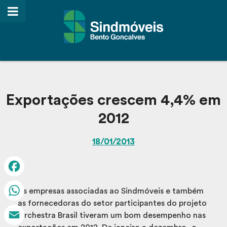
Exportações crescem 4,4% em
2012
18/01/2013
Facebook
As empresas associadas ao Sindmóveis e também
as fornecedoras do setor participantes do projeto
WhatsApp
Orchestra Brasil tiveram um bom desempenho nas