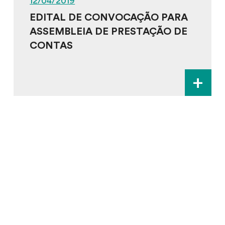
12/04/2019
EDITAL DE CONVOCAÇÃO PARA
ASSEMBLEIA DE PRESTAÇÃO DE
CONTAS
+