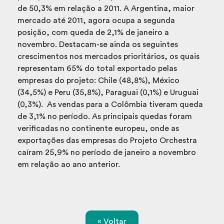
de 50,3% em relação a 2011. A Argentina, maior
mercado até 2011, agora ocupa a segunda
posição, com queda de 2,1% de janeiro a
novembro. Destacam-se ainda os seguintes
crescimentos nos mercados prioritários, os quais
representam 65% do total exportado pelas
empresas do projeto: Chile (48,8%), México
(34,5%) e Peru (35,8%), Paraguai (0,1%) e Uruguai
(0,3%). As vendas para a Colômbia tiveram queda
de 3,1% no período. As principais quedas foram
verificadas no continente europeu, onde as
exportações das empresas do Projeto Orchestra
caíram 25,9% no período de janeiro a novembro
em relação ao ano anterior.
« Voltar