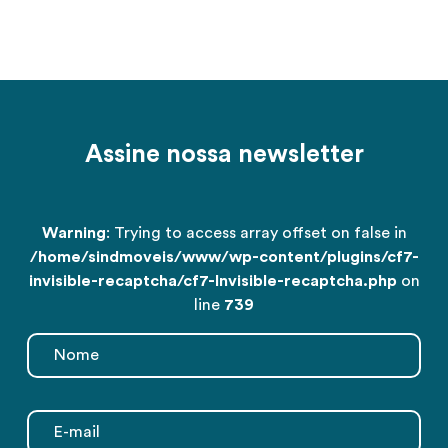
Assine nossa newsletter
Warning
: Trying to access array offset on false in
/home/sindmoveis/www/wp-content/plugins/cf7-
invisible-recaptcha/cf7-Invisible-recaptcha.php
on
line
739