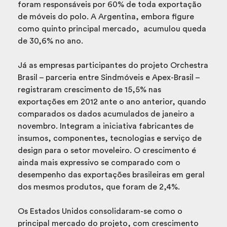
foram responsáveis por 60% de toda exportação
de móveis do polo. A Argentina, embora figure
como quinto principal mercado, acumulou queda
de 30,6% no ano.
Já as empresas participantes do projeto Orchestra
Brasil – parceria entre Sindmóveis e Apex-Brasil –
registraram crescimento de 15,5% nas
exportações em 2012 ante o ano anterior, quando
comparados os dados acumulados de janeiro a
novembro. Integram a iniciativa fabricantes de
insumos, componentes, tecnologias e serviço de
design para o setor moveleiro. O crescimento é
ainda mais expressivo se comparado com o
desempenho das exportações brasileiras em geral
dos mesmos produtos, que foram de 2,4%.
Os Estados Unidos consolidaram-se como o
principal mercado do projeto, com crescimento