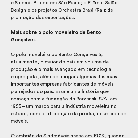
e Summit Promo em São Paulo; o Prêmio Salão
Design e os projetos Orchestra Brasil/Raiz de
promoção das exportações.
Mais sobre o polo moveleiro de Bento
Gonçalves
O polo moveleiro de Bento Gonçalves é,
atualmente, o maior do país em volume de
produção e o mais avançado em tecnologia
empregada, além de abrigar algumas das mais
importantes empresas fabricantes de móveis
planejados do país. Essa é uma história que
começa com a fundação da Barzenski S/A, em
1955 – um marco para a indústria moveleira no
estado, com a introdução da produção seriada de
móveis.
O embrião do Sindmóveis nasce em 1973, quando