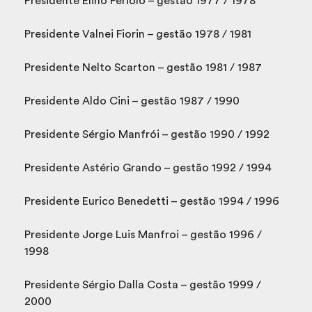
Presidente Elino Periolo – gestão 1977 / 1978
Presidente Valnei Fiorin – gestão 1978 / 1981
Presidente Nelto Scarton – gestão 1981 / 1987
Presidente Aldo Cini – gestão 1987 / 1990
Presidente Sérgio Manfrói – gestão 1990 / 1992
Presidente Astério Grando – gestão 1992 / 1994
Presidente Eurico Benedetti – gestão 1994 / 1996
Presidente Jorge Luis Manfroi – gestão 1996 /
1998
Presidente Sérgio Dalla Costa – gestão 1999 /
2000