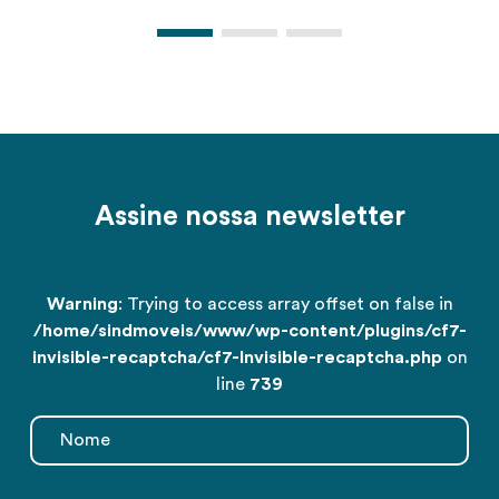
Assine nossa newsletter
Warning
: Trying to access array offset on false in
/home/sindmoveis/www/wp-content/plugins/cf7-
invisible-recaptcha/cf7-Invisible-recaptcha.php
on
line
739