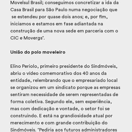
Movelsul Brasil; conseguimos concretizar a ida da
Casa Brasil para São Paulo numa negociação que
se estendeu por quase dois anos; e, por fim,
iniciamos e estamos em fase adiantada na
construção de uma nova sede em parceria com o
CIC e Movergs”.
União do polo moveleiro
Elino Periolo, primeiro presidente do Sindmóveis,
abriu o vídeo comemorativo dos 40 anos da
entidade, relembrando que o empresariado local
se organizou em um sindicato porque as empresas
sentiram necessidade de serem representadas de
forma coletiva. Segundo ele, sem experiência,
mas com dedicação e vontade, o setor foi se
construindo. E está na grandiosidade atual por
merecimento e com grande contribuição do
Sindmóveis. “Pediria aos futuros administradores