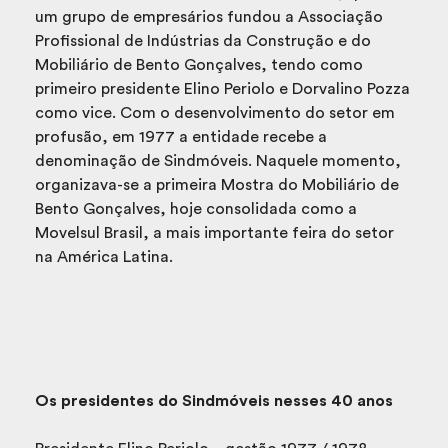
um grupo de empresários fundou a Associação
Profissional de Indústrias da Construção e do
Mobiliário de Bento Gonçalves, tendo como
primeiro presidente Elino Periolo e Dorvalino Pozza
como vice. Com o desenvolvimento do setor em
profusão, em 1977 a entidade recebe a
denominação de Sindmóveis. Naquele momento,
organizava-se a primeira Mostra do Mobiliário de
Bento Gonçalves, hoje consolidada como a
Movelsul Brasil, a mais importante feira do setor
na América Latina.
Os presidentes do Sindmóveis nesses 40 anos