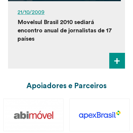
21/10/2009
Movelsul Brasil 2010 sediará
encontro anual de jornalistas de 17
países
+
Apoiadores e Parceiros