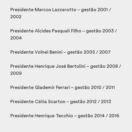
Presidente Marcos Lazzarotto – gestão 2001 /
2002
Presidente Alcides Pasquali Filho – gestão 2003 /
2004
Presidente Volnei Benini – gestão 2005 / 2007
Presidente Henrique José Bertolini – gestão 2008 /
2009
Presidente Glademir Ferrari – gestão 2010 / 2011
Presidente Cátia Scarton – gestão 2012 / 2013
Presidente Henrique Tecchio – gestão 2014 / 2016