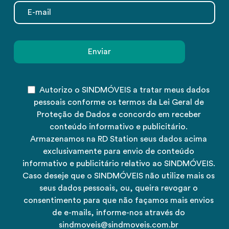
Autorizo o SINDMÓVEIS a tratar meus dados
pessoais conforme os termos da Lei Geral de
Proteção de Dados e concordo em receber
conteúdo informativo e publicitário.
Armazenamos na RD Station seus dados acima
exclusivamente para envio de conteúdo
informativo e publicitário relativo ao SINDMÓVEIS.
Caso deseje que o SINDMÓVEIS não utilize mais os
seus dados pessoais, ou, queira revogar o
consentimento para que não façamos mais envios
de e-mails, informe-nos através do
sindmoveis@sindmoveis.com.br