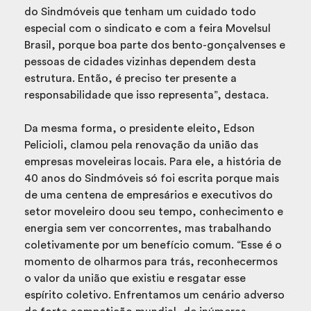
do Sindmóveis que tenham um cuidado todo
especial com o sindicato e com a feira Movelsul
Brasil, porque boa parte dos bento-gonçalvenses e
pessoas de cidades vizinhas dependem desta
estrutura. Então, é preciso ter presente a
responsabilidade que isso representa”, destaca.
Da mesma forma, o presidente eleito, Edson
Pelicioli, clamou pela renovação da união das
empresas moveleiras locais. Para ele, a história de
40 anos do Sindmóveis só foi escrita porque mais
de uma centena de empresários e executivos do
setor moveleiro doou seu tempo, conhecimento e
energia sem ver concorrentes, mas trabalhando
coletivamente por um benefício comum. “Esse é o
momento de olharmos para trás, reconhecermos
o valor da união que existiu e resgatar esse
espírito coletivo. Enfrentamos um cenário adverso