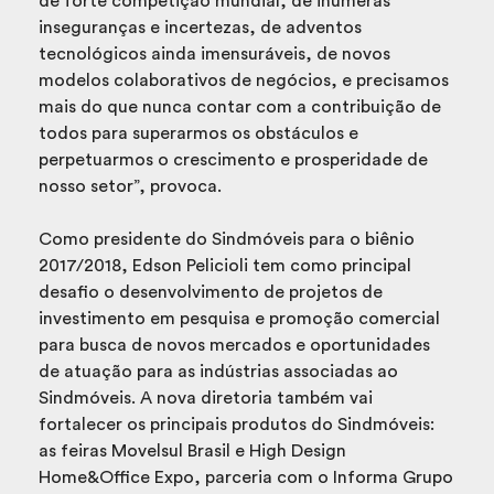
de forte competição mundial, de inúmeras
inseguranças e incertezas, de adventos
tecnológicos ainda imensuráveis, de novos
modelos colaborativos de negócios, e precisamos
mais do que nunca contar com a contribuição de
todos para superarmos os obstáculos e
perpetuarmos o crescimento e prosperidade de
nosso setor”, provoca.
Como presidente do Sindmóveis para o biênio
2017/2018, Edson Pelicioli tem como principal
desafio o desenvolvimento de projetos de
investimento em pesquisa e promoção comercial
para busca de novos mercados e oportunidades
de atuação para as indústrias associadas ao
Sindmóveis. A nova diretoria também vai
fortalecer os principais produtos do Sindmóveis:
as feiras Movelsul Brasil e High Design
Home&Office Expo, parceria com o Informa Grupo