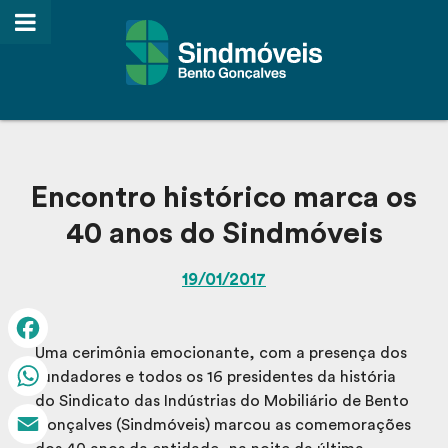
Encontro histórico marca os
40 anos do Sindmóveis
19/01/2017
Uma cerimônia emocionante, com a presença dos
Facebook
fundadores e todos os 16 presidentes da história
do Sindicato das Indústrias do Mobiliário de Bento
WhatsApp
Gonçalves (Sindmóveis) marcou as comemorações