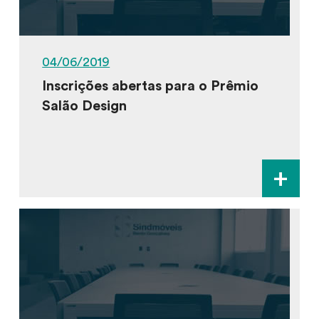
04/06/2019
Inscrições abertas para o Prêmio
Salão Design
+