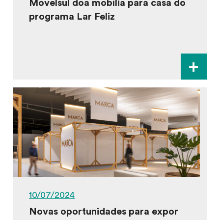
Movelsul doa mobília para casa do
programa Lar Feliz
+
10/07/2024
Novas oportunidades para expor