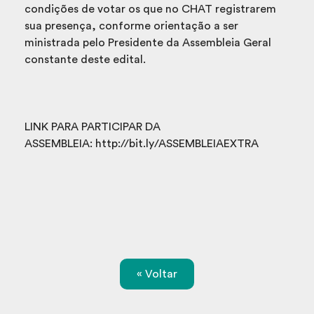
condições de votar os que no CHAT registrarem
sua presença, conforme orientação a ser
ministrada pelo Presidente da Assembleia Geral
constante deste edital.
LINK PARA PARTICIPAR DA
ASSEMBLEIA: http://bit.ly/ASSEMBLEIAEXTRA
« Voltar