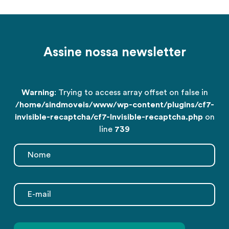
Assine nossa newsletter
Warning
: Trying to access array offset on false in
/home/sindmoveis/www/wp-content/plugins/cf7-
invisible-recaptcha/cf7-Invisible-recaptcha.php
on
line
739