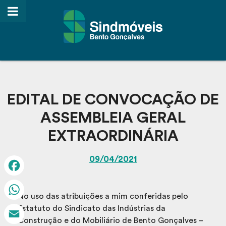
EDITAL DE CONVOCAÇÃO DE
ASSEMBLEIA GERAL
EXTRAORDINÁRIA
09/04/2021
Facebook
No uso das atribuições a mim conferidas pelo
WhatsApp
Estatuto do Sindicato das Indústrias da
Construção e do Mobiliário de Bento Gonçalves –