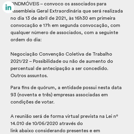
Email
SINDMÓVEIS – convoco os associados para
Assembleia Geral Extraordinária que será realizada
LinkedIn
no dia 13 de abril de 2021, às 16h30 em primeira
convocação e 17h em segunda convocação, com
qualquer número de associados, com a seguinte
ordem do dia:
Negociação Convenção Coletiva de Trabalho
2021/22 – Possibilidade ou não de aumento do
percentual de antecipação a ser concedido.
Outros assuntos.
Para fins de quórum, a entidade possui nesta data
93 (noventa e três) empresas associadas em
condições de votar.
A reunião será de forma virtual prevista na Lei nº
14.010 de 10/06/2020 através do
link abaixo considerando presentes e em