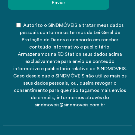
Autorizo o SINDMÓVEIS a tratar meus dados
pessoais conforme os termos da Lei Geral de
Proteção de Dados e concordo em receber
conteúdo informativo e publicitário.
Armazenamos na RD Station seus dados acima
exclusivamente para envio de conteúdo
informativo e publicitário relativo ao SINDMÓVEIS.
Caso deseje que o SINDMÓVEIS não utilize mais os
seus dados pessoais, ou, queira revogar o
consentimento para que não façamos mais envios
de e-mails, informe-nos através do
sindmoveis@sindmoveis.com.br