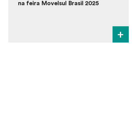
na feira Movelsul Brasil 2025
+