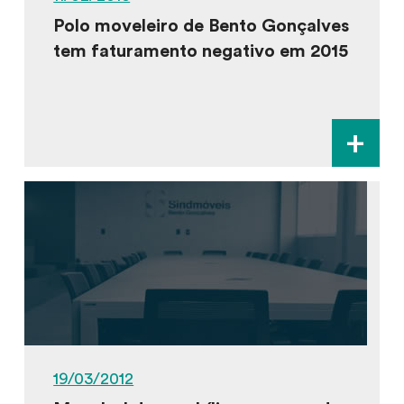
Polo moveleiro de Bento Gonçalves
tem faturamento negativo em 2015
+
19/03/2012