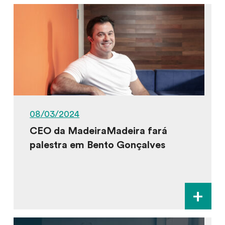
08/03/2024
CEO da MadeiraMadeira fará
palestra em Bento Gonçalves
+