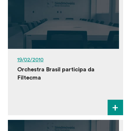
19/02/2010
Orchestra Brasil participa da
Filtecma
+