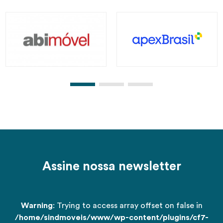
Assine nossa newsletter
Warning
: Trying to access array offset on false in
/home/sindmoveis/www/wp-content/plugins/cf7-