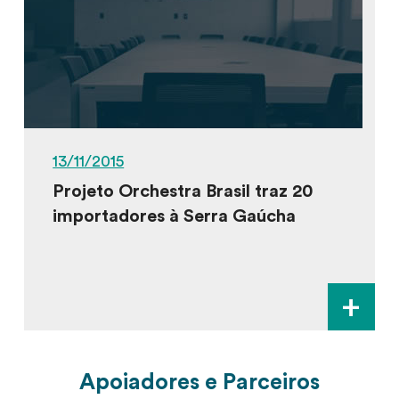
13/11/2015
Projeto Orchestra Brasil traz 20
importadores à Serra Gaúcha
+
Apoiadores e Parceiros