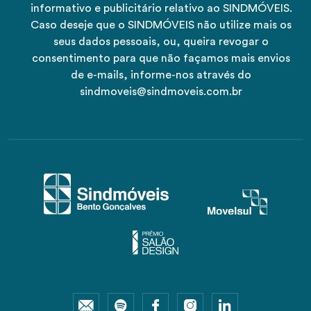
informativo e publicitário relativo ao SINDMÓVEIS.
Caso deseje que o SINDMÓVEIS não utilize mais os
seus dados pessoais, ou, queira revogar o
consentimento para que não façamos mais envios
de e-mails, informe-nos através do
sindmoveis@sindmoveis.com.br