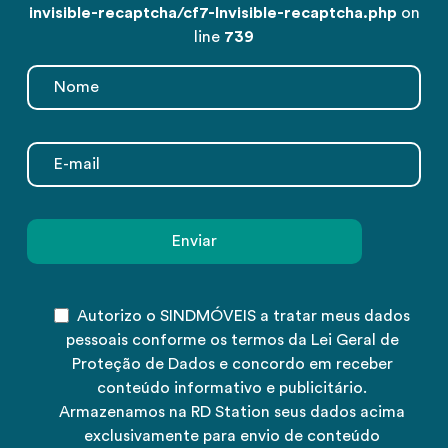
invisible-recaptcha/cf7-Invisible-recaptcha.php
on
line
739
Autorizo o SINDMÓVEIS a tratar meus dados
pessoais conforme os termos da Lei Geral de
Proteção de Dados e concordo em receber
conteúdo informativo e publicitário.
Armazenamos na RD Station seus dados acima
exclusivamente para envio de conteúdo