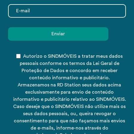
Autorizo o SINDMÓVEIS a tratar meus dados
pessoais conforme os termos da Lei Geral de
Proteção de Dados e concordo em receber
conteúdo informativo e publicitário.
Armazenamos na RD Station seus dados acima
exclusivamente para envio de conteúdo
informativo e publicitário relativo ao SINDMÓVEIS.
Caso deseje que o SINDMÓVEIS não utilize mais os
seus dados pessoais, ou, queira revogar o
consentimento para que não façamos mais envios
de e-mails, informe-nos através do