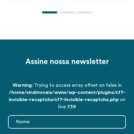
Assine nossa newsletter
Warning
: Trying to access array offset on false in
/home/sindmoveis/www/wp-content/plugins/cf7-
invisible-recaptcha/cf7-Invisible-recaptcha.php
on
line
739