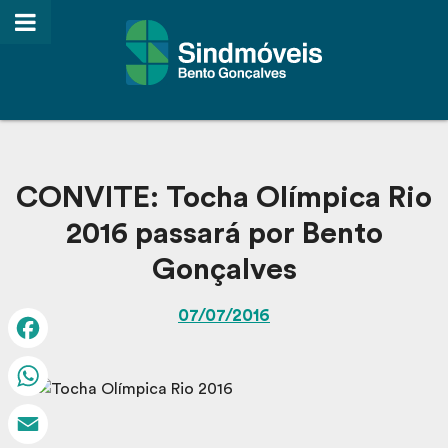
CONVITE: Tocha Olímpica Rio
2016 passará por Bento
Gonçalves
07/07/2016
Facebook
WhatsApp