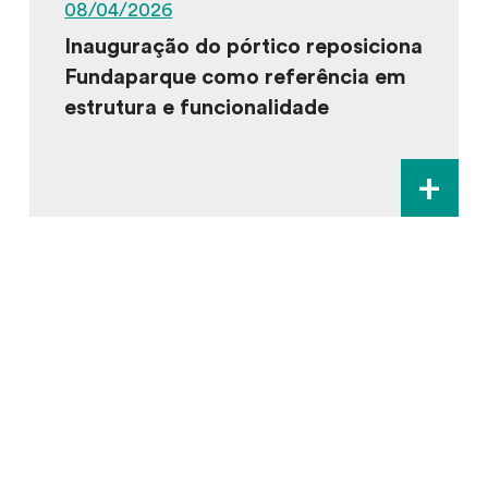
08/04/2026
Inauguração do pórtico reposiciona
Fundaparque como referência em
estrutura e funcionalidade
+