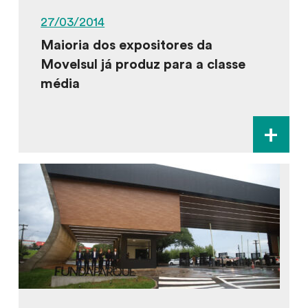
27/03/2014
Maioria dos expositores da
Movelsul já produz para a classe
média
+