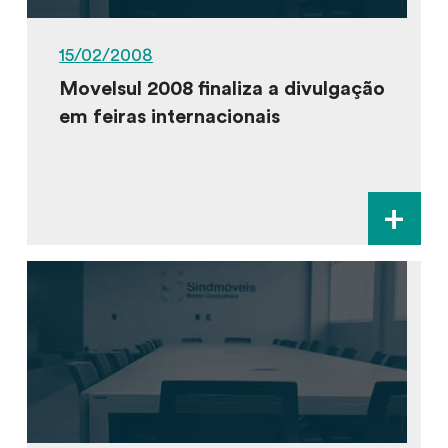
15/02/2008
Movelsul 2008 finaliza a divulgação
em feiras internacionais
+