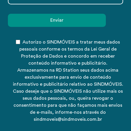
Autorizo o SINDMÓVEIS a tratar meus dados
pessoais conforme os termos da Lei Geral de
Proteção de Dados e concordo em receber
conteúdo informativo e publicitário.
Armazenamos na RD Station seus dados acima
exclusivamente para envio de conteúdo
informativo e publicitário relativo ao SINDMÓVEIS.
Caso deseje que o SINDMÓVEIS não utilize mais os
seus dados pessoais, ou, queira revogar o
consentimento para que não façamos mais envios
de e-mails, informe-nos através do
sindmoveis@sindmoveis.com.br