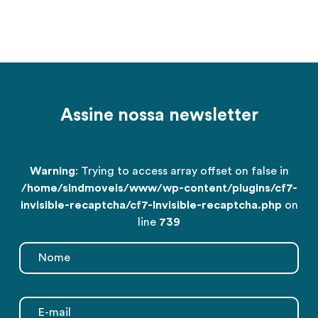
Assine nossa newsletter
Warning
: Trying to access array offset on false in
/home/sindmoveis/www/wp-content/plugins/cf7-
invisible-recaptcha/cf7-Invisible-recaptcha.php
on
line
739