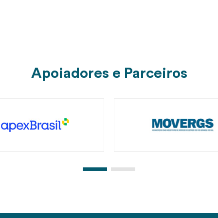
Apoiadores e Parceiros