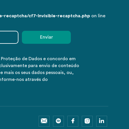
-recaptcha/cf7-Invisible-recaptcha.php
on line
e Proteção de Dados e concordo em
clusivamente para envio de conteúdo
e mais os seus dados pessoais, ou,
informe-nos através do