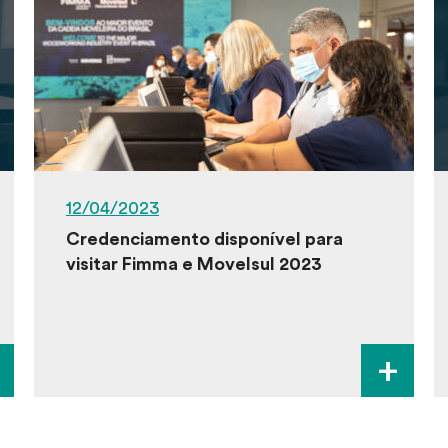
12/04/2023
Credenciamento disponível para
visitar Fimma e Movelsul 2023
+