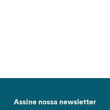
Assine nossa newsletter