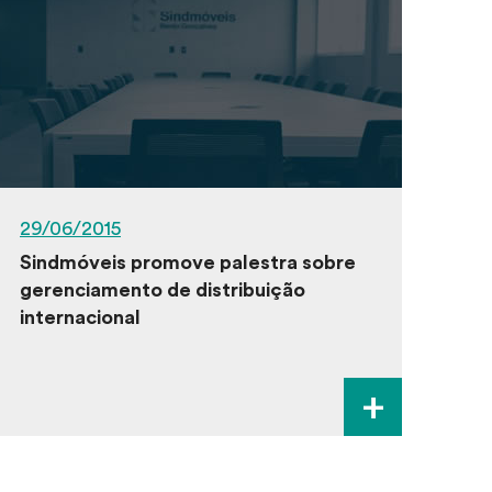
29/06/2015
Sindmóveis promove palestra sobre
gerenciamento de distribuição
internacional
+