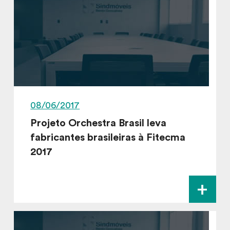
08/06/2017
Projeto Orchestra Brasil leva
fabricantes brasileiras à Fitecma
2017
+