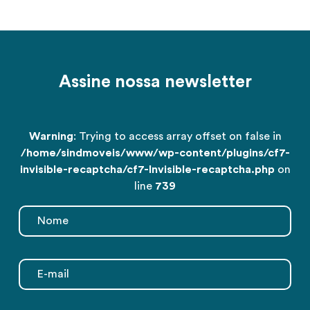
Assine nossa newsletter
Warning
: Trying to access array offset on false in
/home/sindmoveis/www/wp-content/plugins/cf7-
invisible-recaptcha/cf7-Invisible-recaptcha.php
on
line
739