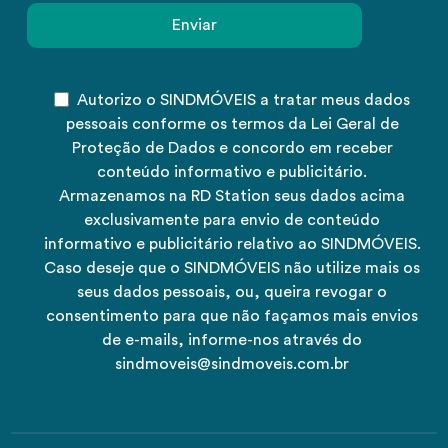
Autorizo o SINDMÓVEIS a tratar meus dados
pessoais conforme os termos da Lei Geral de
Proteção de Dados e concordo em receber
conteúdo informativo e publicitário.
Armazenamos na RD Station seus dados acima
exclusivamente para envio de conteúdo
informativo e publicitário relativo ao SINDMÓVEIS.
Caso deseje que o SINDMÓVEIS não utilize mais os
seus dados pessoais, ou, queira revogar o
consentimento para que não façamos mais envios
de e-mails, informe-nos através do
sindmoveis@sindmoveis.com.br