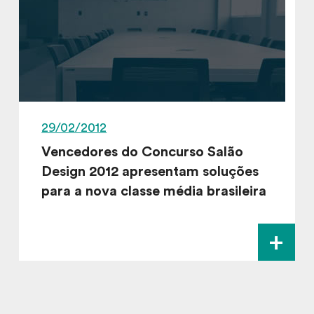
29/02/2012
Vencedores do Concurso Salão
Design 2012 apresentam soluções
para a nova classe média brasileira
+