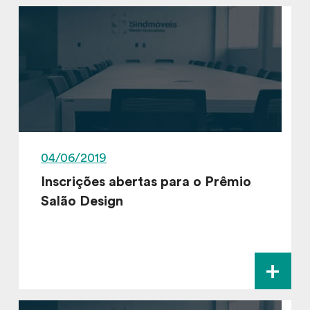
04/06/2019
Inscrições abertas para o Prêmio
Salão Design
+