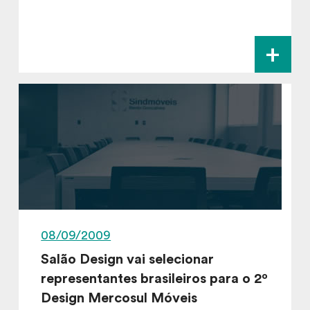
+
08/09/2009
Salão Design vai selecionar
representantes brasileiros para o 2º
Design Mercosul Móveis