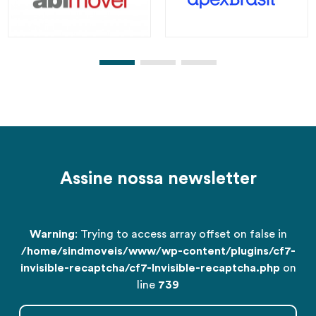
Assine nossa newsletter
Warning
: Trying to access array offset on false in
/home/sindmoveis/www/wp-content/plugins/cf7-
invisible-recaptcha/cf7-Invisible-recaptcha.php
on
line
739