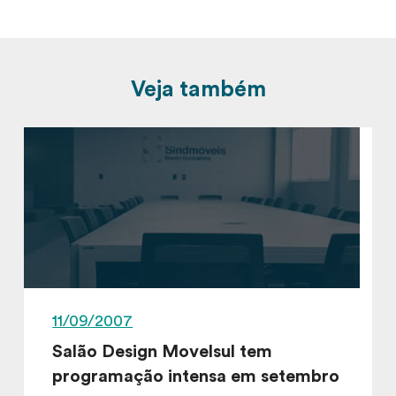
Veja também
11/09/2007
Salão Design Movelsul tem
programação intensa em setembro