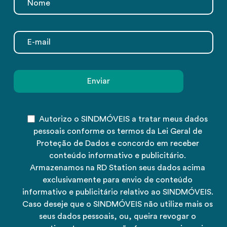
Autorizo o SINDMÓVEIS a tratar meus dados
pessoais conforme os termos da Lei Geral de
Proteção de Dados e concordo em receber
conteúdo informativo e publicitário.
Armazenamos na RD Station seus dados acima
exclusivamente para envio de conteúdo
informativo e publicitário relativo ao SINDMÓVEIS.
Caso deseje que o SINDMÓVEIS não utilize mais os
seus dados pessoais, ou, queira revogar o