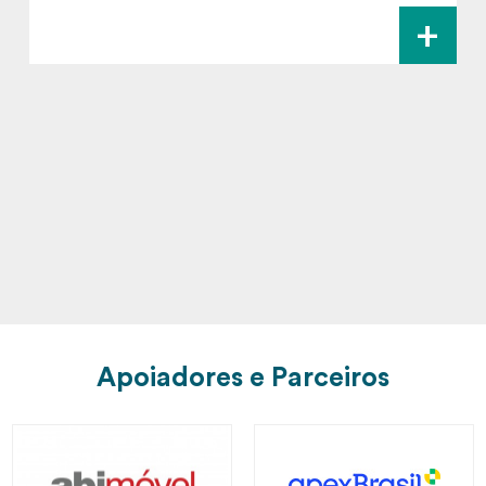
+
Apoiadores e Parceiros