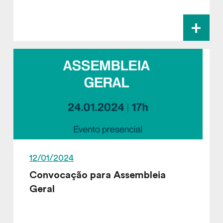
+
12/01/2024
Convocação para Assembleia
Geral