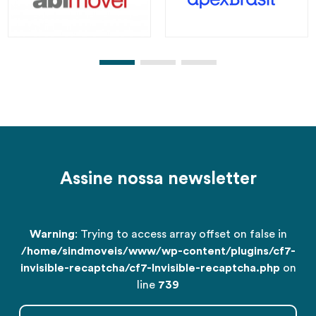
Assine nossa newsletter
Warning
: Trying to access array offset on false in
/home/sindmoveis/www/wp-content/plugins/cf7-
invisible-recaptcha/cf7-Invisible-recaptcha.php
on
line
739