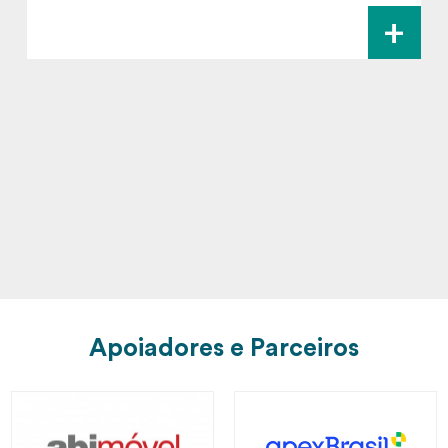
+
Apoiadores e Parceiros