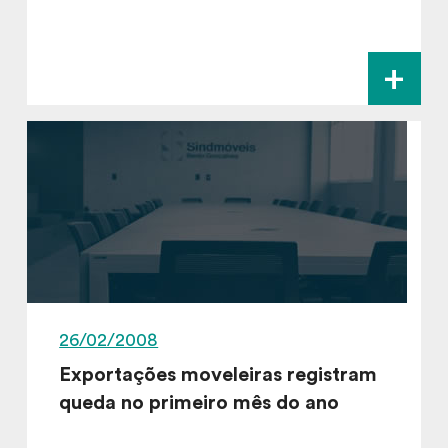
+
26/02/2008
Exportações moveleiras registram
queda no primeiro mês do ano