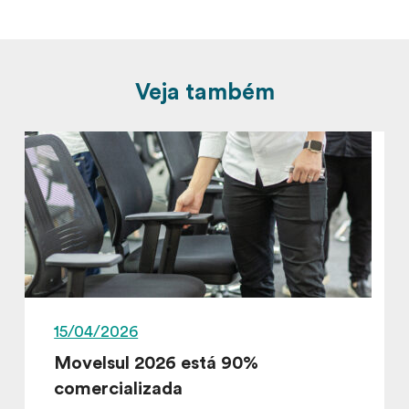
Veja também
15/04/2026
Movelsul 2026 está 90%
comercializada