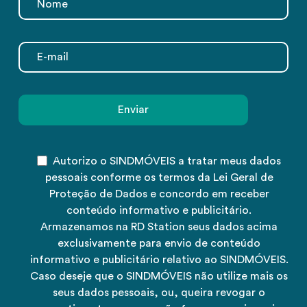
Autorizo o SINDMÓVEIS a tratar meus dados
pessoais conforme os termos da Lei Geral de
Proteção de Dados e concordo em receber
conteúdo informativo e publicitário.
Armazenamos na RD Station seus dados acima
exclusivamente para envio de conteúdo
informativo e publicitário relativo ao SINDMÓVEIS.
Caso deseje que o SINDMÓVEIS não utilize mais os
seus dados pessoais, ou, queira revogar o