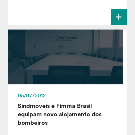
+
05/07/2012
Sindmóveis e Fimma Brasil
equipam novo alojamento dos
bombeiros